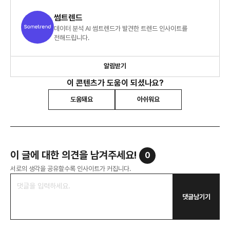
썸트렌드
데이터 분석 AI 썸트렌드가 발견한 트렌드 인사이트를
전해드립니다.
알림받기
이 콘텐츠가 도움이 되셨나요?
도움돼요
아쉬워요
이 글에 대한 의견을 남겨주세요!
0
서로의 생각을 공유할수록 인사이트가 커집니다.
댓글남기기