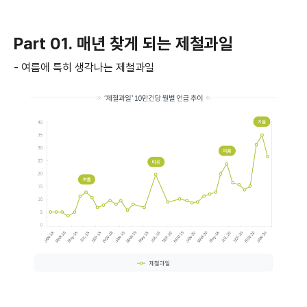
Part 01. 매년 찾게 되는 제철과일
- 여름에
특히
생각나는
제철과일