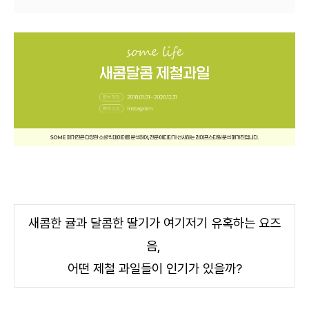
새콤한 귤과 달콤한 딸기가 여기저기 유혹하는 요즈
음,
어떤 제철 과일들이 인기가 있을까?