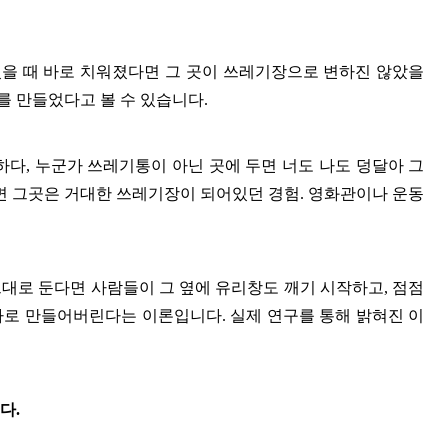
을 때 바로 치워졌다면 그 곳이 쓰레기장으로 변하진 않았을
를 만들었다고 볼 수 있습니다
.
하다
,
누군가 쓰레기통이 아닌 곳에 두면 너도 나도 덩달아 그
면 그곳은 거대한 쓰레기장이 되어있던 경험
.
영화관이나 운동
그대로 둔다면 사람들이 그 옆에 유리창도 깨기 시작하고
,
점점
럼가로 만들어버린다는 이론입니다
.
실제 연구를 통해 밝혀진 이
니다
.