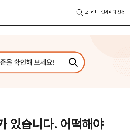
로그인
인사이터 신청
구가 있습니다. 어떡해야