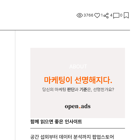
3766
1
4
0
함께 읽으면 좋은 인사이트
공간 섭외부터 데이터 분석까지 팝업스토어