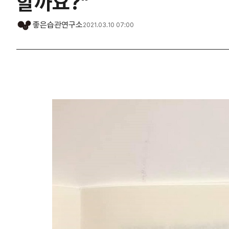
할까요?"
좋은습관연구소
2021.03.10 07:00