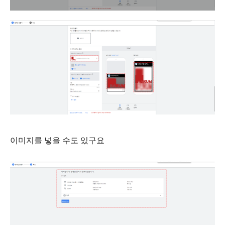
이미지를 넣을 수도 있구요