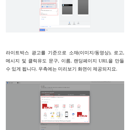
라이트박스 광고를 기준으로 소재
(
이미지
/
동영상
),
로고
,
메시지 및 클릭유도 문구
,
이름
,
랜딩페이지
URL
을 만들
수 있게 됩니다
.
우측에는 미리보기 화면이 제공되지요
.