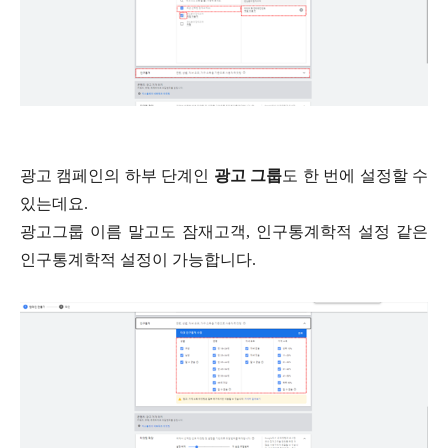
광고 캠페인의 하부 단계인
광고 그룹
도 한 번에 설정할 수
있는데요
.
광고그룹 이름 말고도 잠재고객
,
인구통계학적 설정 같은
인구통계학적 설정이 가능합니다
.