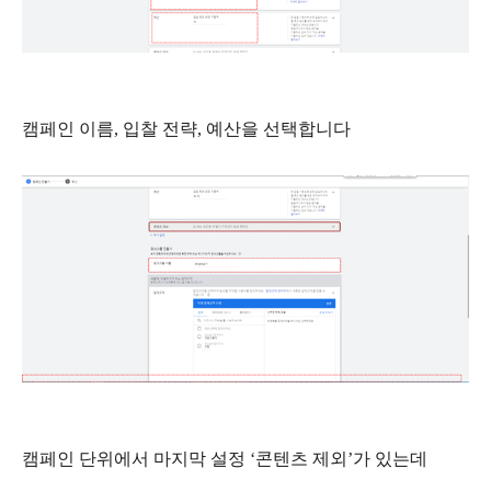
캠페인 이름
,
입찰 전략
,
예산을 선택합니다
캠페인 단위에서 마지막 설정
‘
콘텐츠 제외
’
가 있는데