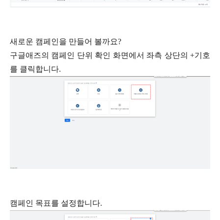
새로운 캠페인을 만들어 볼까요
?
구글애즈의 캠페인 단위 확인 화면에서 좌측 상단의
+
기호
를 클릭합니다
.
캠페인 목표를 설정합니다
.