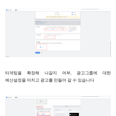
타게팅을 확장해 나갈지 여부
,
광고그룹에 대한
예산설정을 마치고 광고를 만들어 갈 수 있습니다