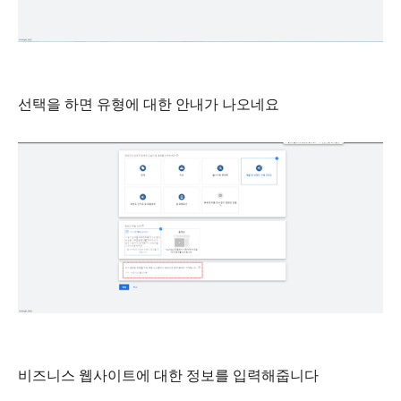
선택을 하면 유형에 대한 안내가 나오네요
비즈니스 웹사이트에 대한 정보를 입력해줍니다