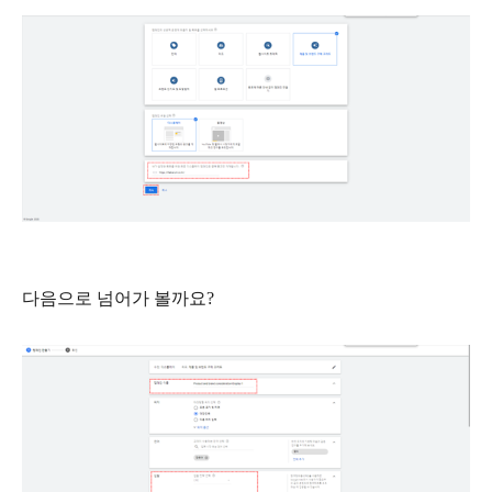
다음으로 넘어가 볼까요
?