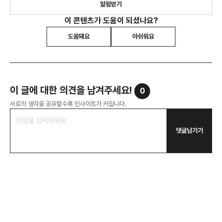
알림받기
이 콘텐츠가 도움이 되셨나요?
도움돼요
아쉬워요
이 글에 대한 의견을 남겨주세요!
0
서로의 생각을 공유할수록 인사이트가 커집니다.
댓글남기기