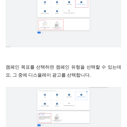
캠페인 목표를 선택하면 캠페인 유형을 선택할 수 있는데
요
,
그 중에 디스플레이 광고를 선택합니다
.