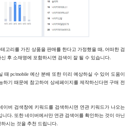
테고리를 가진 상품을 판매를 한다고 가정했을 때, 어떠한 검
신 후 소재명에 포함하시면 검색이 잘 될 수 있습니다.
실 때 pc/mobile 예산 분배 또한 미리 예상하실 수 있어 도움이
가능하기 때문에 참고하여 상세페이지를 제작하신다면 구매 전
 네이버 검색창에 키워드를 검색하시면 연관 키워드가 나오는
니다. 또한 네이버에서만 연관 검색어를 확인하는 것이 아닌
영하시는 것을 추천 드립니다.