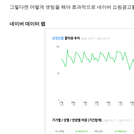
그렇다면 어떻게 셋팅을 해야 효과적으로 네이버 쇼핑광고를
네이버 데이터 랩