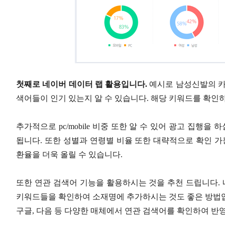
첫째로 네이버 데이터 랩 활용입니다.
예시로 남성신발의 카
색어들이 인기 있는지 알 수 있습니다. 해당 키워드를 확인하
추가적으로 pc/mobile 비중 또한 알 수 있어 광고 집행을 하
됩니다. 또한 성별과 연령별 비율 또한 대략적으로 확인 
환율을 더욱 올릴 수 있습니다.
또한 연관 검색어 기능을 활용하시는 것을 추천 드립니다.
키워드들을 확인하여 소재명에 추가하시는 것도 좋은 방법입
구글, 다음 등 다양한 매체에서 연관 검색어를 확인하여 반