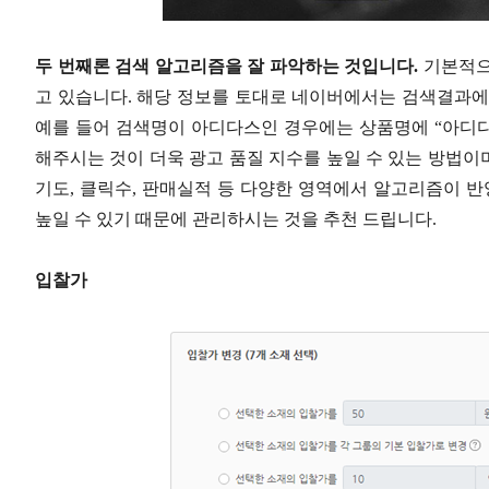
두 번째론 검색 알고리즘을 잘 파악하는 것입니다.
기본적으로
고 있습니다. 해당 정보를 토대로 네이버에서는 검색결과에
예를 들어 검색명이 아디다스인 경우에는 상품명에 “아디다
해주시는 것이 더욱 광고 품질 지수를 높일 수 있는 방법이며
기도, 클릭수, 판매실적 등 다양한 영역에서 알고리즘이 
높일 수 있기 때문에 관리하시는 것을 추천 드립니다.
입찰가