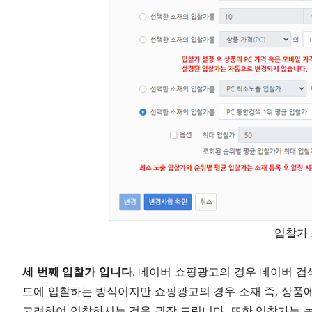
입찰가
세 번째 입찰가 입니다
. 네이버 쇼핑광고의 경우 네이버 
드에 입찰하는 방식이지만 쇼핑광고의 경우 소재 즉, 상품에
고려하여 입찰하시는 것을 권장 드립니다. 또한 입찰가는 