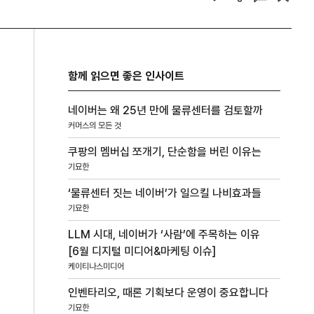
함께 읽으면 좋은 인사이트
네이버는 왜 25년 만에 물류센터를 검토할까
커머스의 모든 것
쿠팡의 멤버십 쪼개기, 단순함을 버린 이유는
기묘한
‘물류센터 짓는 네이버’가 일으킬 나비효과들
기묘한
LLM 시대, 네이버가 ‘사람’에 주목하는 이유
[6월 디지털 미디어&마케팅 이슈]
케이티나스미디어
인벤타리오, 때론 기획보다 운영이 중요합니다
기묘한