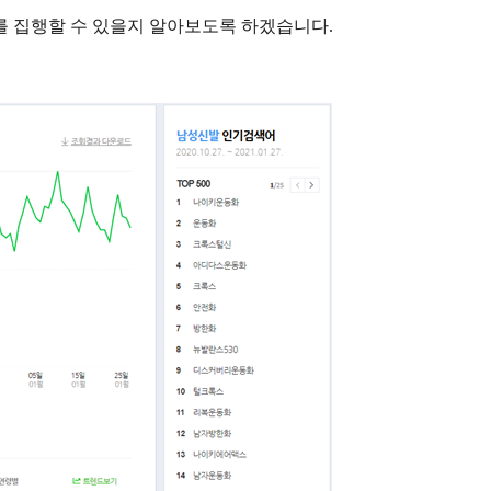
 집행할 수 있을지 알아보도록 하겠습니다.