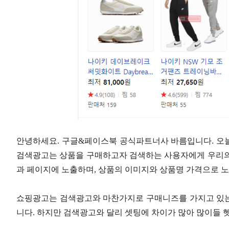
안녕하세요. 구글&페이스북 공식파트너사 바름입니다. 오
검색광고는 상품을 구매하고자 검색하는 사용자에게 우리의
과 페이지에 노출하며, 상품의 이미지와 상품명 가격으로 
쇼핑광고는 검색광고와 마찬가지로 구매니즈를 가지고 있는
니다. 하지만 검색광고와 달리 셋팅에 차이가 많아 많이들 