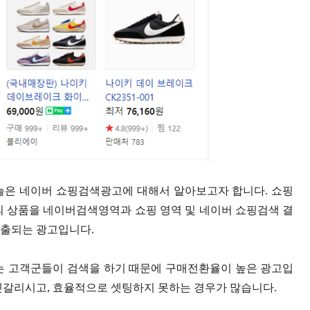
늘은 네이버 쇼핑검색광고에 대해서 알아보고자 합니다. 쇼핑
 상품을 네이버검색영역과 쇼핑 영역 및 네이버 쇼핑검색 결
노출되는 광고입니다.
 고객군들이 검색을 하기 때문에 구매전환율이 높은 광고입
헷갈리시고, 효율적으로 셋팅하지 못하는 경우가 많습니다.