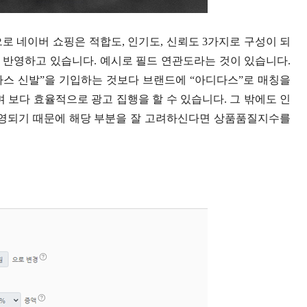
 네이버 쇼핑은 적합도, 인기도, 신뢰도 3가지로 구성이 되
 반영하고 있습니다. 예시로 필드 연관도라는 것이 있습니다.
스 신발”을 기입하는 것보다 브랜드에 “아디다스”로 매칭을
 보다 효율적으로 광고 집행을 할 수 있습니다. 그 밖에도 인
반영되기 때문에 해당 부분을 잘 고려하신다면 상품품질지수를