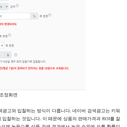
 조정화면
검색광고와 입찰하는 방식이 다릅니다. 네이버 검색광고는 키워
 입찰하는 것입니다. 이 때문에 상품의 판매가격과 ROI를 잘
높으면 높을수록 상품 검색 결과에서 높은 순위에 오를 확률이