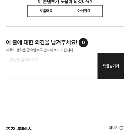
이 콘텐츠가 도움이 되셨나요?
도움돼요
아쉬워요
이 글에 대한 의견을 남겨주세요!
0
서로의 생각을 공유할수록 인사이트가 커집니다.
댓글남기기
더보기
추천 콘텐츠