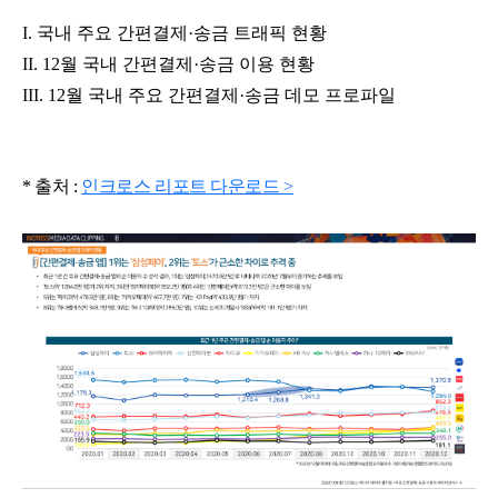
I. 국내 주요 간편결제·송금 트래픽 현황
II. 12월 국내 간편결제·송금 이용 현황
III. 12월 국내 주요 간편결제·송금 데모 프로파일
* 출처 :
인크로스 리포트 다운로드 >