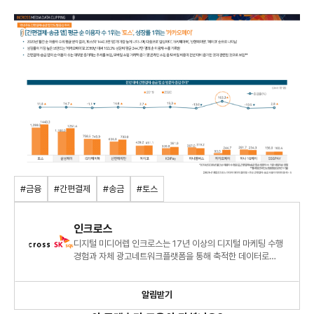
#금융
#간편결제
#송금
#토스
인크로스
디지털 미디어렙 인크로스는 17년 이상의 디지털 마케팅 수행
경험과 자체 광고네트워크플랫폼을 통해 축적한 데이터로
명확한 광고 시장 분석과 통찰력을 제공합니다.
알림받기