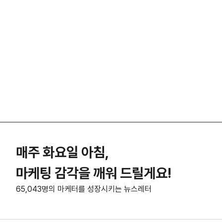
매주 화요일 아침,
마케팅 감각을 깨워 드릴게요!
65,043명의 마케터를 성장시키는 뉴스레터