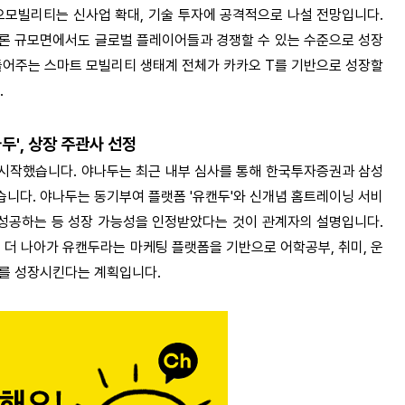
오모빌리티는 신사업 확대, 기술 투자에 공격적으로 나설 전망입니다.
론 규모면에서도 글로벌 플레이어들과 경쟁할 수 있는 수준으로 성장
들어주는 스마트 모빌리티 생태계 전체가 카카오 T를 기반으로 성장할
.
두', 상장 주관사 선정
시작했습니다. 야나두는 최근 내부 심사를 통해 한국투자증권과 삼성
니다. 야나두는 동기부여 플랫폼 '유캔두'와 신개념 홈트레이닝 서비
에 성공하는 등 성장 가능성을 인정받았다는 것이 관계자의 설명입니다.
더 나아가 유캔두라는 마케팅 플랫폼을 기반으로 어학공부, 취미, 운
두를 성장시킨다는 계획입니다.