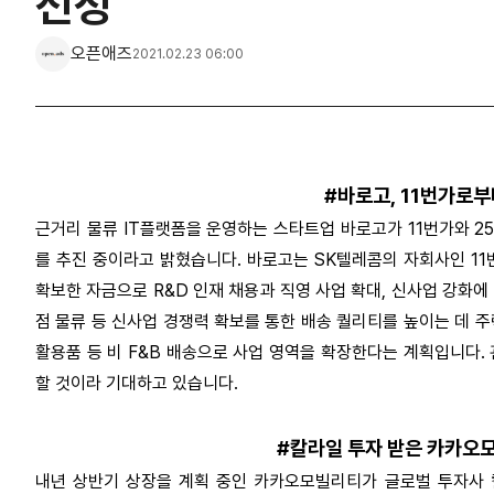
선정
오픈애즈
2021.02.23 06:00
#바로고, 11번가로부
근거리 물류 IT플랫폼을 운영하는 스타트업 바로고가 11번가와 2
를 추진 중이라고 밝혔습니다. 바로고는 SK텔레콤의 자회사인 11
확보한 자금으로 R&D 인재 채용과 직영 사업 확대, 신사업 강화에 
점 물류 등 신사업 경쟁력 확보를 통한 배송 퀄리티를 높이는 데 주
활용품 등 비 F&B 배송으로 사업 영역을 확장한다는 계획입니다. 
할 것이라 기대하고 있습니다.
#칼라일 투자 받은 카카오모
내년 상반기 상장을 계획 중인 카카오모빌리티가 글로벌 투자사 