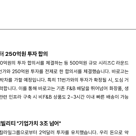
터 250억원 투자 합의
50억원의 투자 합의서를 체결하는 등 500억원 규모 시리즈C 라운드
번가와 250억원 투자를 전제로 한 합의서를 체결했습니다. 바로고는
박차를 가할 예정입니다. 특히 11번가와의 투자가 확정될 시, 도심 거
력합니다. 이를 통해 바로고는 기존 F&B 배달을 뛰어넘어 화장품, 생
관련 인프라 구축 시 비F&B 상품도 2~3시간 이내 빠른 배송이 가능
빌리티 "기업가치 3조 넘어"
칼라일그룹으로부터 2억달러 투자를 유치했습니다. 우리 돈으로 약