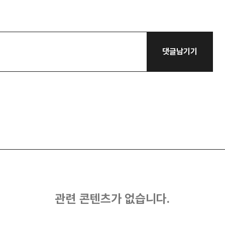
댓글남기기
관련 콘텐츠가 없습니다.