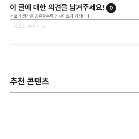
이 글에 대한 의견을 남겨주세요!
0
서로의 생각을 공유할수록 인사이트가 커집니다.
추천 콘텐츠