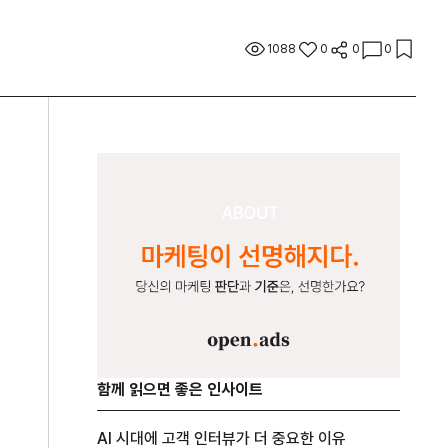
1088
0
0
0
함께 읽으면 좋은 인사이트
AI 시대에 고객 인터뷰가 더 중요한 이유