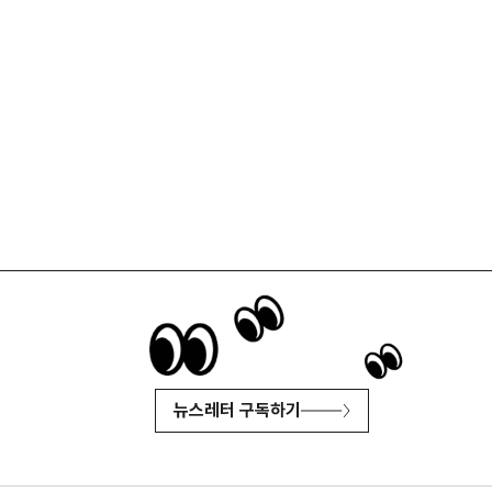
뉴스레터 구독하기