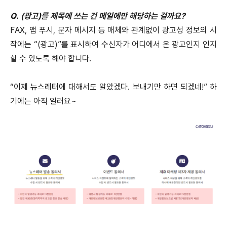
Q. (광고)를 제목에 쓰는 건 메일에만 해당하는 걸까요?
FAX, 앱 푸시, 문자 메시지 등 매체와 관계없이 광고성 정보의 시
작에는 “(광고)”를 표시하여 수신자가 어디에서 온 광고인지 인지
할 수 있도록 해야 합니다.
“이제 뉴스레터에 대해서도 알았겠다. 보내기만 하면 되겠네!” 하
기에는 아직 일러요~