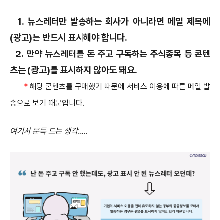
1.
뉴스레
터만 발송하는 회사가 아니라면 메일 제목에
(광고)는 반드시 표시해야 합니다.
2. 만약 뉴스레터를 돈 주고 구독하는 주식종목 등 콘텐
츠는 (광고)를 표시하지 않아도 돼요.
*
해당 콘텐츠를 구매했기 때문에 서비스 이용에 따른 메일 발
송으로 보기 때문입니다.
여기서 문득 드는 생각…..