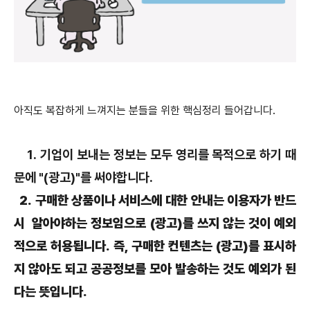
아직도 복잡하게 느껴지는 분들을 위한 핵심정리 들어갑니다.
1. 기
업이 보내는 정보는 모두 영리를 목적으로 하기 때
문에 "(광고)"를 써야합니다.
2. 구매한
상품이나 서비스에 대한 안내는 이용자가 반드
시
알아야하는 정보임으로 (광고)를 쓰지 않는 것이
예외
적으로 허용됩니다. 즉, 구매한 컨텐츠는 (광고)를 표시하
지 않아도 되고 공공정보를 모아 발송하는
것도
예외가 된
다는 뜻입니다.