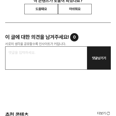
이 콘텐츠가 도움이 되셨나요?
도움돼요
아쉬워요
이 글에 대한 의견을 남겨주세요!
0
서로의 생각을 공유할수록 인사이트가 커집니다.
댓글남기기
더보기
추천 콘텐츠