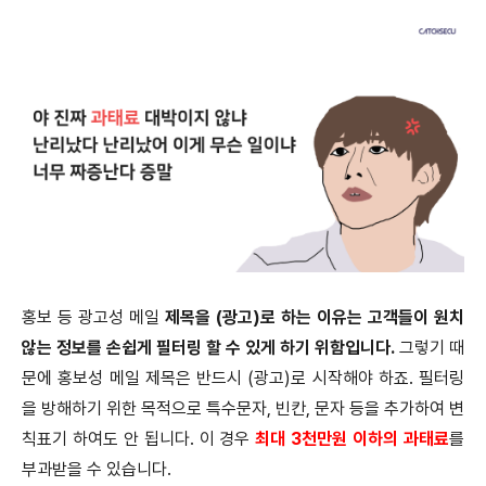
홍보 등 광고성 메일
제목을 (광고)로 하는 이유는 고객들이 원치
않는 정보를 손쉽게 필터링 할 수 있게 하기 위함입니다.
그렇기 때
문에 홍보성 메일 제목은 반드시 (광고)로 시작해야 하죠. 필터링
을 방해하기 위한 목적으로 특수문자, 빈칸, 문자 등을 추가하여 변
칙표기 하여도 안 됩니다. 이 경우
최대 3천만원 이하의 과태료
를
부과받을 수 있습니다.