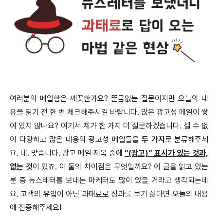
여러분의 메일함은 깨끗한가요? 뜬금없는 질문이지만 오늘의 내
용을 읽기 전 한 번 체크해주시길 바랍니다. 많은 광고성 메일이 쌓
여 있지 않나요? 여기서 제가 한 가지 더 질문하겠습니다.
셀 수 없
이 다양하고 많은 내용의 광고성 메일들을
두 가지
로 분류해주세
요.
네. 맞습니다. 광고 메일 제목 중에
“(광고)” 표시가 있는 것과,
없는 것
이 있죠. 이 둘의 차이점은 무엇일까요? 이 글을 읽고 있는
분 중 뉴스레터를 보내는 마케터도 많이 있을 거라고 생각되는데
요. 고객의 유입이 아닌 과태료로 성과를 보기 싫다면 오늘의 내용
에 집중해주세요!