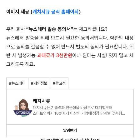
이미지 제공 (
캐치시큐 공식 홈페이지
)
우리 회사
“뉴스레터 발송 동의서”
는 체크하셨나요?
뉴스레터 발송을 위해 반드시 필요한 동의서입니다. 약관의 내용
으로 동의를 갈음할 수 없어 반드시 별도의 동의가 필요합니다. 위
반 시 발생가능
과태료가 3천만원
이나 된다는 사실! 잊지 말고 체
크하도록 해요.
#뉴스레터
#개인정보
#광고성
캐치시큐
캐치시큐는 기술력과 전문성을 바탕으로 대기업부터
스타트업까지 100여 개 이상의 기업에 성장 단계별 맞춤형
원스톱 개인정보보호 서비스를 제공하고 있습니다.
알림받기