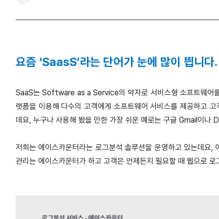
요즘 ‘SaasS’라는 단어가 눈에 많이 띕니다
SaaS는 Software as a Service의 약자로 서비스형 소프
랫폼을 이용해 다수의 고객에게 소프트웨어 서비스를 제공하고 고
데요, 누구나 사용해 봤을 만한 가장 쉬운 예로는 구글 Gmail이나 
저희는 에이스카운터라는 로그분석 솔루션을 운영하고 있는데요, 이 역
관리는 에이스카운터가 하고 고객은 언제든지 필요할 때 웹으로 로