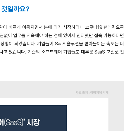
는 것일까요?
 전환이 빠르게 이뤄지면서 눈에 띄기 시작하더니 코로나19 팬데믹으로
상관없이 업무를 지속해야 하는 점에 있어서 인터넷만 접속 가능하다면
 상황이 되었습니다. 기업들이 SaaS 솔루션을 받아들이는 속도는 더
고 있습니다. 기존의 소프트웨어 기업들도 대부분 SaaS 모델로 전