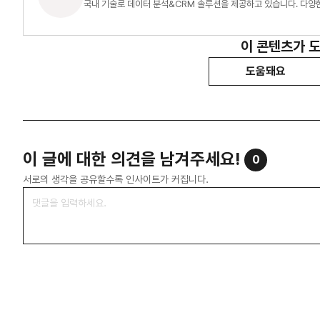
국내 기술로 데이터 분석&CRM 솔루션을 제공하고 있습니다. 다양한 
이 콘텐츠가 
도움돼요
이 글에 대한 의견을 남겨주세요!
0
서로의 생각을 공유할수록 인사이트가 커집니다.