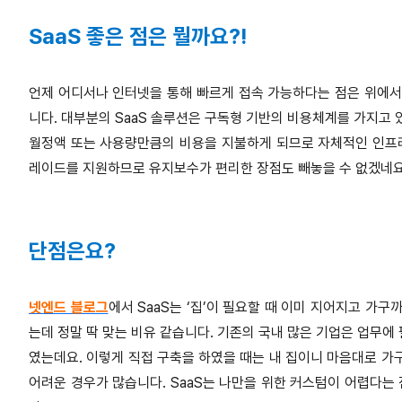
SaaS 좋은 점은 뭘까요?!
언제 어디서나 인터넷을 통해 빠르게 접속 가능하다는 점은 위에서
니다. 대부분의 SaaS 솔루션은 구독형 기반의 비용체계를 가지고 
월정액 또는 사용량만큼의 비용을 지불하게 되므로 자체적인 인프라
레이드를 지원하므로 유지보수가 편리한 장점도 빼놓을 수 없겠네요
단점은요?
넷엔드 블로그
에서 SaaS는 ‘집’이 필요할 때 이미 지어지고 가
는데 정말 딱 맞는 비유 같습니다. 기존의 국내 많은 기업은 업무에
였는데요. 이렇게 직접 구축을 하였을 때는 내 집이니 마음대로 가구
어려운 경우가 많습니다. SaaS는 나만을 위한 커스텀이 어렵다는 