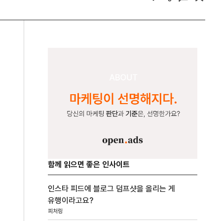
함께 읽으면 좋은 인사이트
인스타 피드에 블로그 덤프샷을 올리는 게
유행이라고요?
피처링