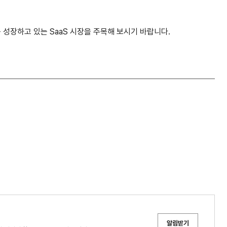
 성장하고 있는 SaaS 시장을 주목해 보시기 바랍니다.
알림받기