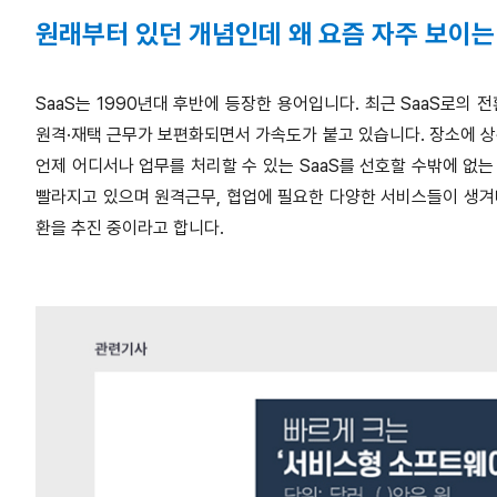
원래부터 있던 개념인데 왜 요즘 자주 보이
SaaS는 1990년대 후반에 등장한 용어입니다. 최근 SaaS로의
원격·재택 근무가 보편화되면서 가속도가 붙고 있습니다. 장소에 
언제 어디서나 업무를 처리할 수 있는 SaaS를 선호할 수밖에 없는
빨라지고 있으며 원격근무, 협업에 필요한 다양한 서비스들이 생겨나
환을 추진 중이라고 합니다.