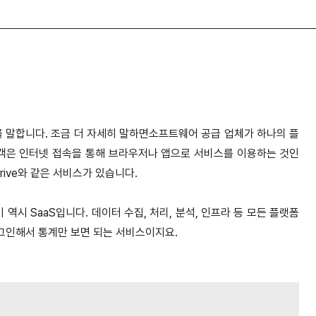
.
트웨어를 말합니다. 조금 더 자세히 말하면소프트웨어 공급 업체가 하나의 플
객은 인터넷 접속을 통해 브라우저나 앱으로 서비스를 이용하는 것인
Drive와 같은 서비스가 있습니다.
시 SaaS입니다. 데이터 수집, 처리, 분석, 인프라 등 모든 플랫폼
그인해서 통계만 보면 되는 서비스이지요.