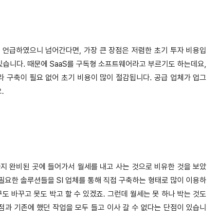
 언급하였으니 넘어간다면, 가장 큰 장점은 저렴한 초기 투자 비용입
있습니다. 때문에 SaaS를 구독형 소프트웨어라고 부르기도 하는데요,
 구축이 필요 없어 초기 비용이 많이 절감됩니다. 공급 업체가 업그
.
구까지 완비된 곳에 들어가서 월세를 내고 사는 것으로 비유한 것을 보았
 필요한 솔루션들을 SI 업체를 통해 직접 구축하는 형태로 많이 이용하
도 바꾸고 못도 박고 할 수 있겠죠. 그런데 월세는 못 하나 박는 것도
점과 기존에 했던 작업을 모두 들고 이사 갈 수 없다는 단점이 있습니