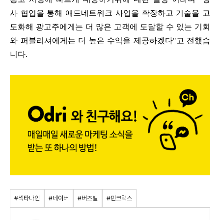
사 협업을 통해 애드네트워크 사업을 확장하고 기술을 고
도화해 광고주에게는 더 많은 고객에 도달할 수 있는 기회
와 퍼블리셔에게는 더 높은 수익을 제공하겠다"고 전했습
니다.
#섹타나인
#네이버
#버즈빌
#핀크럭스