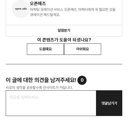
오픈애즈
마케팅 큐레이션 서비스 오픈애즈, 마케터에게 꼭 필요한 것을
큐레이션 해드릴게요.
알림받기
이 콘텐츠가 도움이 되셨나요?
도움돼요
아쉬워요
이 글에 대한 의견을 남겨주세요!
0
서로의 생각을 공유할수록 인사이트가 커집니다.
댓글남기기