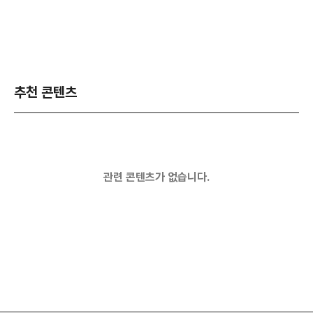
추천 콘텐츠
관련 콘텐츠가 없습니다.