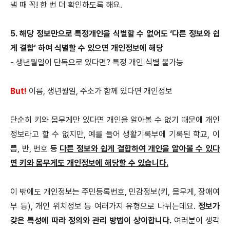
낼 때 꼭! 한 번 더 확인하도록 해요.
5.
해당 정보만으로 특정개인을 식별할 수 없어도 ‘다른 정보와 쉽
게 결합’ 하여 식별할 수 있으면 개인정보에 해당
-
생년월일이 단독으로 있다면? 특정 개인 식별 불가능
But!
이름, 생년월일, 주소가 함께 있다면 개인정보
단순히 키와 몸무게만 있다면 개인을 알아볼 수 없기 때문에 개인
정보라고 할 수 없지만, 예를 들어 생활기록부에 기록된 학교, 이
름, 반, 번호 등
다른 정보와 쉽게 결합하여 개인을 알아볼 수 있다
면 키와 몸무게도 개인정보에 해당할 수 있습니다.
이 밖에도 개인정보는 주민등록번호, 민감정보(키, 몸무게, 장애여
부 등), 개인 위치정보 등 여러가지 유형으로 나뉘는데요.
정보가
갖은 특성에 따라 정의와 관리 방법이 상이합니다.
여러분이 생각