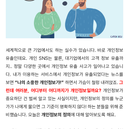
세계적으로 큰 기업에서도 하는 실수가 있습니다. 바로 개인정보
유출인데요. 개인 SNS는 물론, 대기업에서의 고객 정보 유출까
지.. 정말 다양한 곳에서 개인정보 유출 사고가 일어나고 있습니
다.
내가 이용하는 서비스에서 개인정보가 유출되었다는 뉴스를
보면
“나의 소중한 개인정보가!”
하면서 가슴이 철렁 내려앉죠.
그
런데 여러분, 어디부터 어디까지가 개인정보일까요?
개인정보가
중요하단 건 벌써 알고 있는 사실이지만, 개인정보의 정의를 누군
가가 나에게 물으면 그 기준이 명확하지 않다! 하는 분들을 위해 준
비했습니다. 오늘은
개인정보의 정의
에 대해 알아보도록 해요.