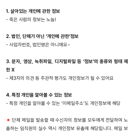
1.
살아있는 개인에 관한 정보
-
죽은 사람의 정보는 노놉!
2.
법인, 단체가 아닌 ‘개인에 관한’정보
-
사업자번호, 법인명은 아니에요~
3.
문자, 영상, 녹취파일, 디지털파일 등 ‘정보’의 종류와 형태 제
한 X
-
제3자의 의견 등 주관적 평가도 개인정보가 될 수 있어요
4.
특정 개인을 알아볼 수 있는 정보
-
특정 개인을 알아볼 수 있는 ‘이메일주소’도 개인정보에 해당
＊
단체 메일을 발송할 때 수신자의 정보를 모두에게 전달하여 노
출하는 임직원의 실수 역시 개인정보 유출에 해당됩니다. 메일 보