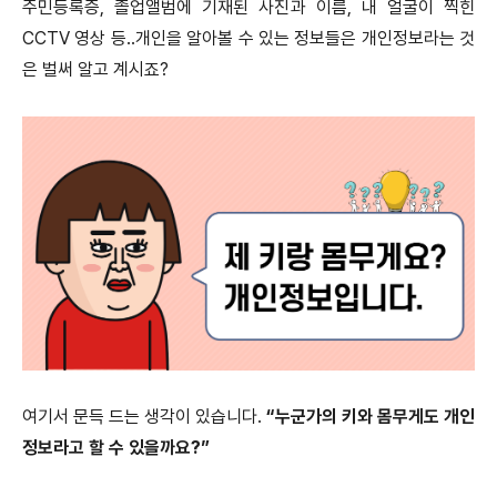
주민등록증, 졸업앨범에 기재된 사진과 이름, 내 얼굴이 찍힌
CCTV 영상 등..개인을 알아볼 수 있는 정보들은 개인정보라는 것
은 벌써 알고 계시죠?
여기서 문득 드는 생각이 있습니다.
“누군가의 키와 몸무게도 개인
정보라고 할 수 있을까요?”