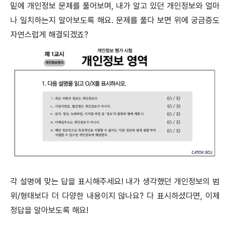
밑에 개인정보 문제를 풀어보며, 내가 알고 있던 개인정보와 얼마
나 일치하는지 알아보도록 해요. 문제를 풀다 보면 위에 궁금증도
자연스럽게 해결되겠죠?
각 설명에 맞는 답을 표시해주세요! 내가 생각했던 개인정보의 범
위/형태보다 더 다양한 내용이지 않나요? 다 표시하셨다면, 이제
정답을 알아보도록 해요!