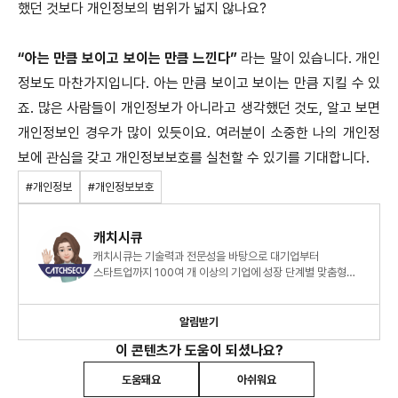
했던 것보다 개인정보의 범위가 넓지 않나요?
“아는 만큼 보이고 보이는 만큼 느낀다”
라는 말이 있습니다. 개인
정보도 마찬가지입니다. 아는 만큼 보이고 보이는 만큼 지킬 수 있
죠. 많은 사람들이 개인정보가 아니라고 생각했던 것도, 알고 보면
개인정보인 경우가 많이 있듯이요. 여러분이 소중한 나의 개인정
보에 관심을 갖고 개인정보보호를 실천할 수 있기를 기대합니다.
#개인정보
#개인정보보호
캐치시큐
캐치시큐는 기술력과 전문성을 바탕으로 대기업부터
스타트업까지 100여 개 이상의 기업에 성장 단계별 맞춤형
원스톱 개인정보보호 서비스를 제공하고 있습니다.
알림받기
이 콘텐츠가 도움이 되셨나요?
도움돼요
아쉬워요