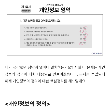
내가 생각했던 정답과 얼마나 일치하는가요? 사실 이 문제는 개인
정보의 정의에 대한 내용으로 만들어졌습니다. 문제를 풀었으니
이제 개인정보의 정의에 대한 핵심정리를 해드릴게요.
<개인정보의 정의>