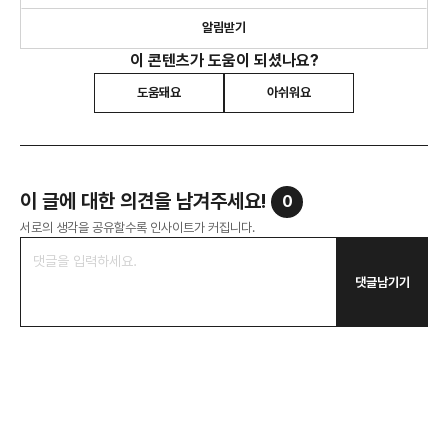
알림받기
이 콘텐츠가 도움이 되셨나요?
도움돼요
아쉬워요
이 글에 대한 의견을 남겨주세요!
0
서로의 생각을 공유할수록 인사이트가 커집니다.
댓글남기기