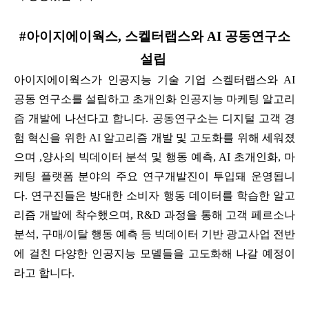
#아이지에이웍스, 스켈터랩스와 AI 공동연구소
설립
아이지에이웍스가 인공지능 기술 기업 스켈터랩스와 AI
공동 연구소를 설립하고 초개인화 인공지능 마케팅 알고리
즘 개발에 나선다고 합니다. 공동연구소는 디지털 고객 경
험 혁신을 위한 AI 알고리즘 개발 및 고도화를 위해 세워졌
으며 ,양사의 빅데이터 분석 및 행동 예측, AI 초개인화, 마
케팅 플랫폼 분야의 주요 연구개발진이 투입돼 운영됩니
다. 연구진들은 방대한 소비자 행동 데이터를 학습한 알고
리즘 개발에 착수했으며, R&D 과정을 통해 고객 페르소나
분석, 구매/이탈 행동 예측 등 빅데이터 기반 광고사업 전반
에 걸친 다양한 인공지능 모델들을 고도화해 나갈 예정이
라고 합니다.