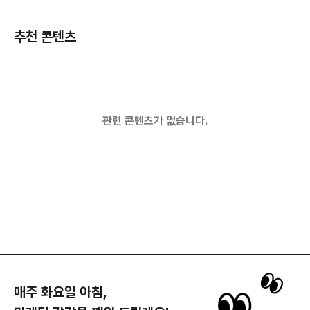
추천 콘텐츠
관련 콘텐츠가 없습니다.
매주 화요일 아침,