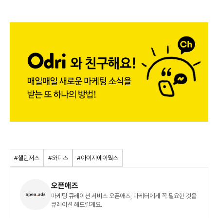
#챌린저스
#와디즈
#아이지에이웍스
오픈애즈
마케팅 큐레이션 서비스 오픈애즈, 마케터에게 꼭 필요한 것을
큐레이션 해드릴게요.