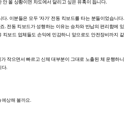
 안 올 상황이면 차도에서 달리고 싶은 유혹이 듭니다.
니다. 이분들은 모두 '자가' 전동 킥보드를 타는 분들이었습니다.
하죠. 전동 킥보드가 성행하는 이유는 승차와 반납의 편리함에 있
유 킥보드 업체들도 손익에 민감하니 앞으로도 안전장비까지 같
퀴가 작으면서 빠르고 신체 대부분이 그대로 노출된 체 운행하니
니다.
 예상해 볼까요.