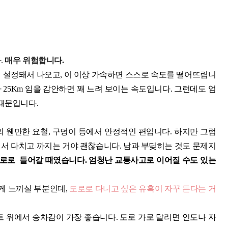
.
매우 위험합니다.
게 설정돼서 나오고, 이 이상 가속하면 스스로 속도를 떨어뜨립니
 25Km 임을 감안하면 꽤 느려 보이는 속도입니다. 그런데도 엄
 때문입니다.
 웬만한 요철, 구덩이 등에서 안정적인 편입니다. 하지만 그럼
져서 다치고 까지는 거야 괜찮습니다. 남과 부딪히는 것도 문제지
도로로 들어갈 때였습니다. 엄청난 교통사고로 이어질 수도 있는
크게 느끼실 부분인데,
도로로 다니고 싶은 유혹이 자꾸 든다는 거
 위에서 승차감이 가장 좋습니다. 도로 가로 달리면 인도나 자