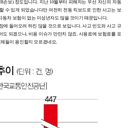
손보) 정도입니다. 지난 10월부터 피해자는 우선 자신의 자동
 수 있게 되었습니다만 여전히 전동 킥보드로 인한 사고는 보
 자동차 보험이 없는 미성년자도 많을 것이기 때문입니다.
에 들어오려 하진 않을 것으로 보입니다. 사고 빈도와 사고 규
어도 되겠으나, 비용 이슈가 만만치 않죠. 사용료에 보험료를 포
업체들이 용인할지 모르겠네요.