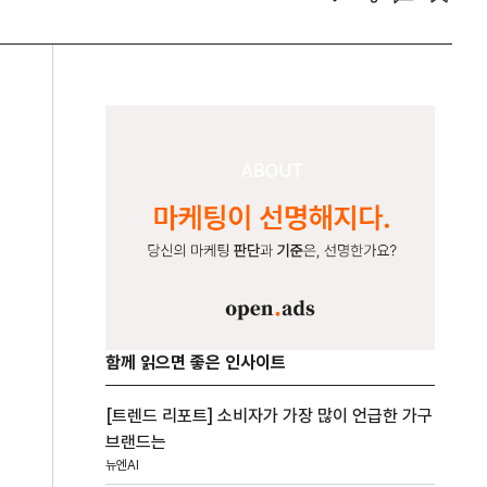
함께 읽으면 좋은 인사이트
[트렌드 리포트] 소비자가 가장 많이 언급한 가구
브랜드는
뉴엔AI