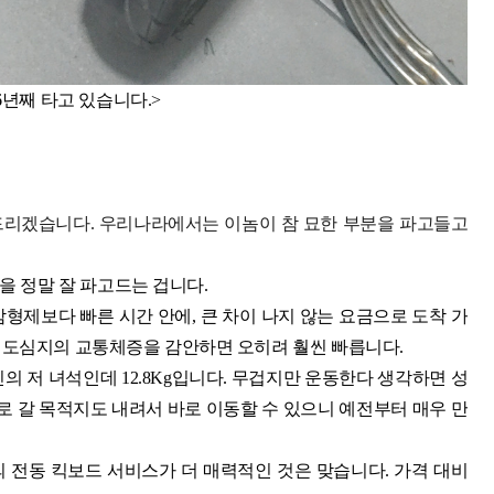
6년째 타고 있습니다.>
 드리겠습니다. 우리나라에서는 이놈이 참 묘한 부분을 파고들고
을 정말 잘 파고드는 겁니다.
r로 삼형제보다 빠른 시간 안에, 큰 차이 나지 않는 요금으로 도착 가
데요. 도심지의 교통체증을 감안하면 오히려 훨씬 빠릅니다.
 저 녀석인데 12.8Kg입니다. 무겁지만 운동한다 생각하면 성
로 갈 목적지도 내려서 바로 이동할 수 있으니 예전부터 매우 만
 전동 킥보드 서비스가 더 매력적인 것은 맞습니다. 가격 대비