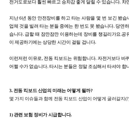
전거도로보다 훨씬 빠르고 승차감 좋게 달릴 수 있습니다. 차만
지난 6년 동안 안전장비를 하고 타는 사람을 몇 번 보긴 봤습
업체 것을 빌려 타는 분들 중에는 한 번도 못 봤습니다. 당연
습니다. 급할 때 잠깐잠깐 이용하는데 장비를 챙길리가요.공
이 제공하기에는 상당한 시간이 걸릴 겁니다.
이런저런 이유로, 전동 킥보드는 위험합니다. 자전거보다 바
어쩔 수가 없습니다. 타시는 분들은 정말 조심해서 타셔야 합
3. 전동 킥보드 산업의 미래는 어떻게 될까?
몇 가지 이슈들과 함께 전동 킥보드 산업이 어떻게 굴러갈지(?)
1) 관련 보험 정비가 시급합니다.