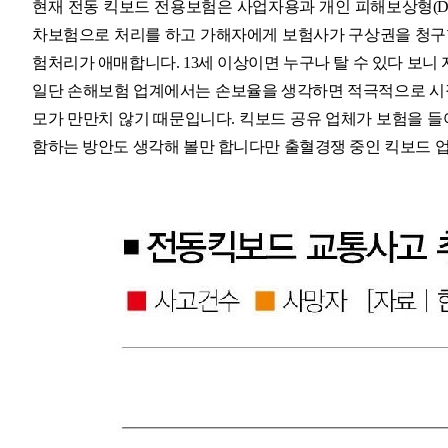
현재 전동 킥보드 전용보험은 사업자용과 개인 피해보상형(DB
차보험으로 처리를 하고 가해자에게 보험사가 구상권을 청구할
험처리가 애매합니다. 13세 이상이면 누구나 탈 수 있다 보니
일단 손해보험 업계에서는 손보율을 생각하면 적극적으로 시장
모가 만만치 않기 때문입니다. 킥보드 공유 업체가 보험을 들
함하는 방안도 생각해 볼만 합니다만 출혈경쟁 중인 킥보드 