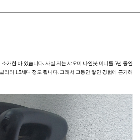
 소개한 바 있습니다. 사실 저는 샤오미 나인봇 미니를 5년 동안
빌리티 1.5세대 정도 됩니다. 그래서 그동안 쌓인 경험에 근거해