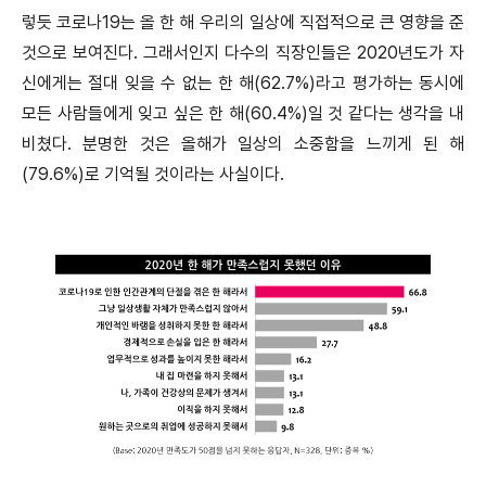
렇듯 코로나19는 올 한 해 우리의 일상에 직접적으로 큰 영향을 준
것으로 보여진다. 그래서인지 다수의 직장인들은 2020년도가 자
신에게는 절대 잊을 수 없는 한 해(62.7%)라고 평가하는 동시에
모든 사람들에게 잊고 싶은 한 해(60.4%)일 것 같다는 생각을 내
비쳤다. 분명한 것은 올해가 일상의 소중함을 느끼게 된 해
(79.6%)로 기억될 것이라는 사실이다.