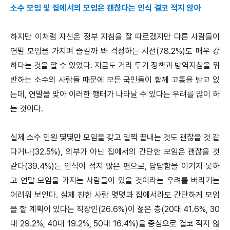
소수 모임 및 집에서의 모임은 괜찮다는 인식 결코 적지 않아
하지만 이처럼 자신은 정부 지침을 잘 따르겠지만 다른 사람들이
연말 모임을 가지며 즐길까 봐 걱정하는 시선(78.2%)도 매우 강
하다는 것을 알 수 있었다. 지금도 거리 두기 정책과 방역지침을 위
반하는 소수의 사람들 때문에 모든 국민들이 함께 고통을 받고 있
는데, 연말을 맞아 이러한 행태가 나타날 수 있다는 우려를 많이 하
는 것이다.
실제 소수 인원 몇몇만 모임을 갖고 일찍 끝내는 것도 괜찮을 것 같
다거나(32.5%), 외부가 아닌 집에서의 간단한 모임은 괜찮을 것
같다(39.4%)는 인식이 적지 않은 편으로, 답답함을 이기지 못하
고 연말 모임을 가지는 사람들이 있을 것이라는 우려를 버리기는
어려워 보인다. 실제 친한 사람 몇몇과 집에서라도 간단하게 모임
을 할 계획이 있다는 직장인(26.6%)이 젊은 층(20대 41.6%, 30
대 29.2%, 40대 19.2%, 50대 16.4%)을 중심으로 결코 적지 않