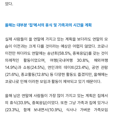
았다.
올해는 대부분 ‘집’에서의 휴식 및 가족과의 시간을 계획
실제 사람들이 올 연말에 가지고 있는 계획을 보더라도 연말의 모
습이 이전과는 크게 다를 것이라는 예상은 어렵지 않았다. 코로나
이전만 하더라도 연말에는 송년회(58.5%, 중복응답)를 갖는 것이
의례적인 활동이었으며, 여행(국내여행 30.8%, 해외여행
14.9%)과 쇼핑(24.5%), 연인과의 데이트(23.4%), 공연 관람
(21.6%), 종교활동(12.8%) 등 다양한 활동도 즐겼지만, 올해에는
코로나로 인해 이러한 모임과 활동이 제약되고 있기 때문이다.
올해 남은 연말에 사람들이 가장 많이 가지고 있는 계획은 집에서
의 휴식(33.9%, 중복응답)이었다. 또한 그냥 가족과 집에 있거나
(23.3%), 함께 보내면서(10.9%), 식사나 가벼운 가족모임