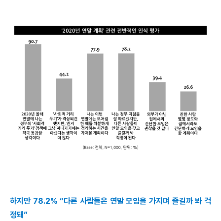
하지만 78.2% “다른 사람들은 연말 모임을 가지며 즐길까 봐 걱
정돼”