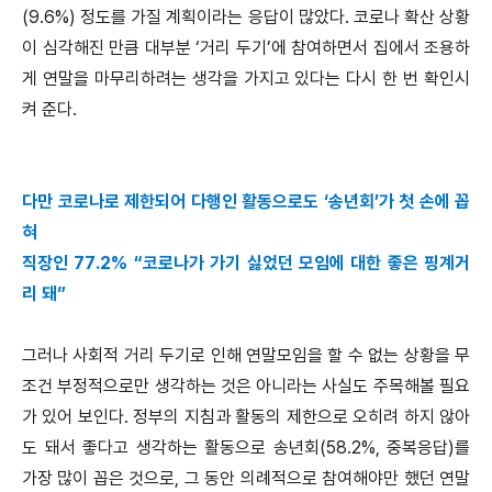
(9.6%) 정도를 가질 계획이라는 응답이 많았다. 코로나 확산 상황
이 심각해진 만큼 대부분 ‘거리 두기’에 참여하면서 집에서 조용하
게 연말을 마무리하려는 생각을 가지고 있다는 다시 한 번 확인시
켜 준다.
다만 코로나로 제한되어 다행인 활동으로도 ‘송년회’가 첫 손에 꼽
혀
직장인 77.2% “코로나가 가기 싫었던 모임에 대한 좋은 핑계거
리 돼”
그러나 사회적 거리 두기로 인해 연말모임을 할 수 없는 상황을 무
조건 부정적으로만 생각하는 것은 아니라는 사실도 주목해볼 필요
가 있어 보인다. 정부의 지침과 활동의 제한으로 오히려 하지 않아
도 돼서 좋다고 생각하는 활동으로 송년회(58.2%, 중복응답)를
가장 많이 꼽은 것으로, 그 동안 의례적으로 참여해야만 했던 연말