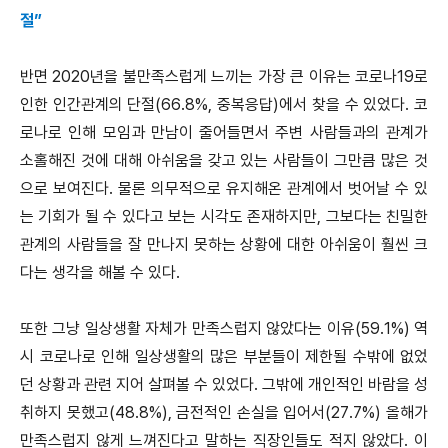
절”
반면 2020년을 불만족스럽게 느끼는 가장 큰 이유는 코로나19로
인한 인간관계의 단절(66.8%, 중복응답)에서 찾을 수 있었다. 코
로나로 인해 모임과 만남이 줄어들면서 주변 사람들과의 관계가
소홀해진 것에 대해 아쉬움을 갖고 있는 사람들이 그만큼 많은 것
으로 보여진다. 물론 의무적으로 유지해온 관계에서 벗어날 수 있
는 기회가 될 수 있다고 보는 시각도 존재하지만, 그보다는 친밀한
관계의 사람들을 잘 만나지 못하는 상황에 대한 아쉬움이 훨씬 크
다는 생각을 해볼 수 있다.
또한 그냥 일상생활 자체가 만족스럽지 않았다는 이유(59.1%) 역
시 코로나로 인해 일상생활의 많은 부분들이 제한될 수밖에 없었
던 상황과 관련 지어 살펴볼 수 있었다. 그밖에 개인적인 바람을 성
취하지 못했고(48.8%), 금전적인 손실을 입어서(27.7%) 올해가
만족스럽지 않게 느껴진다고 말하는 직장인들도 적지 않았다. 이