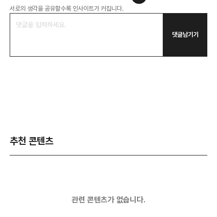
서로의 생각을 공유할수록 인사이트가 커집니다.
댓글남기기
추천 콘텐츠
관련 콘텐츠가 없습니다.