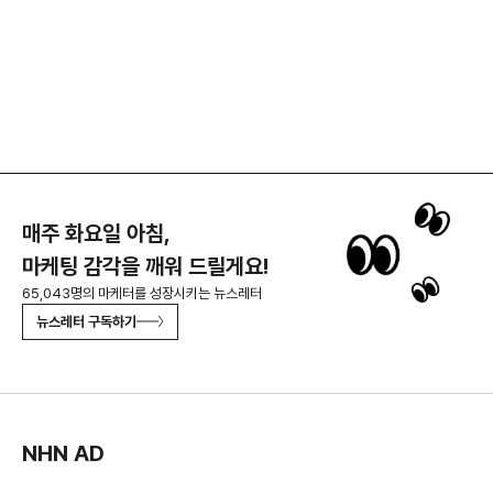
매주 화요일 아침,
마케팅 감각을 깨워 드릴게요!
65,043명의 마케터를 성장시키는 뉴스레터
뉴스레터 구독하기
NHN AD