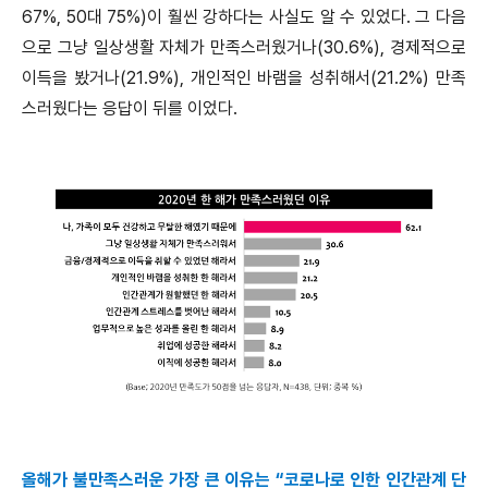
67%, 50대 75%)이 훨씬 강하다는 사실도 알 수 있었다. 그 다음
으로 그냥 일상생활 자체가 만족스러웠거나(30.6%), 경제적으로
이득을 봤거나(21.9%), 개인적인 바램을 성취해서(21.2%) 만족
스러웠다는 응답이 뒤를 이었다.
올해가 불만족스러운 가장 큰 이유는 “코로나로 인한 인간관계 단