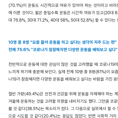
(70.1%)이 운동도 시간적으로 여유가 있어야 하는 것이라고 바라
에 이른 것이다. 젊은 층일수록 운동은 시간적 여유가 있고(20대 83.2%,
대 76.8%, 30대 71.2%, 40대 58%, 50대 52.8%) 할 수 
10명 중 8명 “요즘 들어 운동을 하고 싶다는 생각이 자주 드는 편”
전체 75.6% "코로나가 잠잠해지면 다양한 운동을 배워보고 싶다"
전반적으로 운동에 대한 관심이 많은 것을 고려했을 때 코로나19의
느끼게 하기에 충분해 보인다. 실제 전체 10명 중 8명(81%)이 
나19가 잠잠해지면 다양한 운동을 배워보고 싶다는 바람을 가진 응답
절반 가량(49.4%)은 안전과 건강을 위해 운동을 자제해야 하는 
겨울에 운동하는 것을 고려할 의향을 내비치기도 했다. 그만큼 코로나
볼 것 같다(38.5%)는 목소리가 컸다. 그 다음으로 실외에서 할 수
으로 시도할 것 같다(20.4%)는 응답도 많았다. 반면 사회적 거