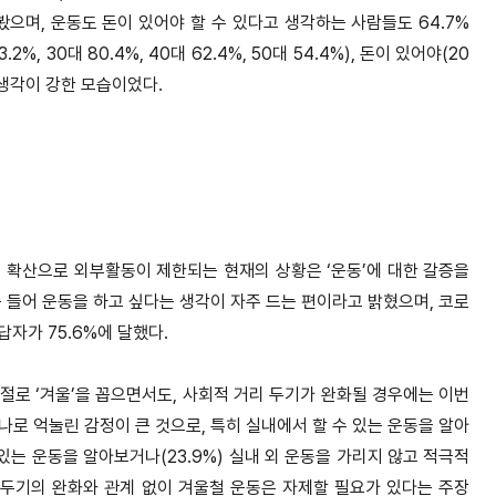
봤으며, 운동도 돈이 있어야 할 수 있다고 생각하는 사람들도 64.7%
 30대 80.4%, 40대 62.4%, 50대 54.4%), 돈이 있어야(20
있다는 생각이 강한 모습이었다.
 확산으로 외부활동이 제한되는 현재의 상황은 ‘운동’에 대한 갈증을
요즘 들어 운동을 하고 싶다는 생각이 자주 드는 편이라고 밝혔으며, 코로
자가 75.6%에 달했다.
계절로 ‘겨울’을 꼽으면서도, 사회적 거리 두기가 완화될 경우에는 이번
로 억눌린 감정이 큰 것으로, 특히 실내에서 할 수 있는 운동을 알아
 있는 운동을 알아보거나(23.9%) 실내 외 운동을 가리지 않고 적극적
리 두기의 완화와 관계 없이 겨울철 운동은 자제할 필요가 있다는 주장