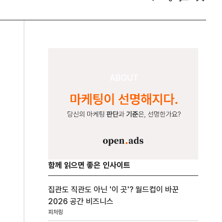
함께 읽으면 좋은 인사이트
집관도 직관도 아닌 '이 곳'? 월드컵이 바꾼
2026 공간 비즈니스
피처링