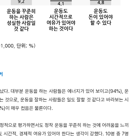
커
다. 대부분 운동을 하는 사람들은 에너지가 있어 보이고(94%), 운
하는 것으로, 운동을 잘하는 사람들은 일도 잘할 것 같다고 바라보는 시
1%)이 매우 컸음은 물론이다.
긍정적으로 평가하면서도 정작 운동을 꾸준히 하는 것에 어려움을 느끼
 시간적, 경제적 여유가 있어야 한다는 생각이 강했다. 10명 중 7명