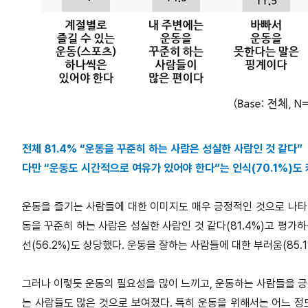
전체 81.4% “운동을 꾸준히 하는 사람은 성실한 사람인 것 같다”
다만 “운동도 시간적으로 여유가 있어야 한다”는 인식(70.1%)도 
운동을 즐기는 사람들에 대한 이미지도 매우 긍정적인 것으로 나타났
동을 꾸준히 하는 사람은 성실한 사람인 것 같다(81.4%)고 평가
선(56.2%)도 상당했다. 운동을 잘하는 사람들에 대한 부러움(85.
그러나 이렇듯 운동의 필요성을 많이 느끼고, 운동하는 사람들을 
는 사람들도 많은 것으로 보여졌다. 특히 운동을 위해서는 어느 정도