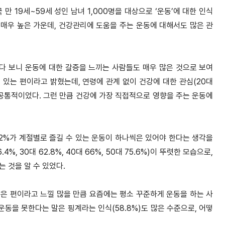
 만 19세~59세 성인 남녀 1,000명을 대상으로 ‘운동’에 대한 인식
 매우 높은 가운데, 건강관리에 도움을 주는 운동에 대해서도 많은 관
다 보니 운동에 대한 갈증을 느끼는 사람들도 매우 많은 것으로 보여
고 있는 편이라고 밝혔는데, 연령에 관계 없이 건강에 대한 관심(20대
많은 것은 공통적이었다. 그런 만큼 건강에 가장 직접적으로 영향을 주는 운동에
.2%가 계절별로 즐길 수 있는 운동이 하나씩은 있어야 한다는 생각을
, 30대 62.8%, 40대 66%, 50대 75.6%)이 뚜렷한 모습으로,
 것을 알 수 있었다.
많은 편이라고 느낄 많을 만큼 요즘에는 평소 꾸준하게 운동을 하는 사
운동을 못한다는 말은 핑계라는 인식(58.8%)도 많은 수준으로, 어떻