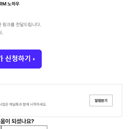
CRM 노하우
한 링크를 전달드립니다.
다.
알림받기
 사업은 채널톡과 함께 시작하세요.
도움이 되셨나요?