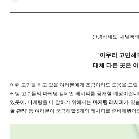
안녕하세요, 채널톡의
'아무리 고민해
대체 다른 곳은 어
이런 고민을 하고 있을 여러분에게 조금이라도 도움을 드릴 
케팅 고수들의 마케팅 캠페인 레시피를 공개할 예정이랍니다
있듯이, 마케팅을 더 잘하기 위해서는
마케팅 레시피
가 있
골 관리'
등 여러분이 궁금해할 9개의 레시피를 준비해봤어요