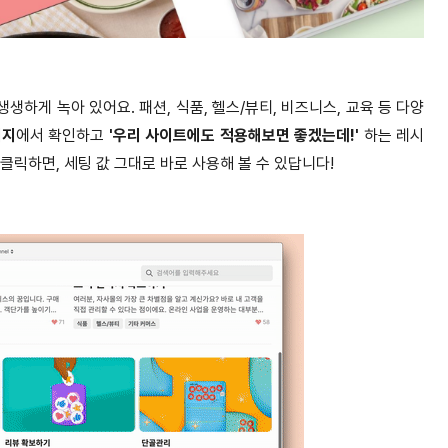
하게 녹아 있어요. 패션, 식품, 헬스/뷰티, 비즈니스, 교육 등 다양
이지
에서 확인하고
'우리 사이트에도 적용해보면 좋겠는데!'
하는 레시
 클릭하면, 세팅 값 그대로 바로 사용해 볼 수 있답니다!