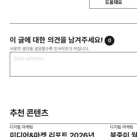
도움돼요
이 글에 대한 의견을 남겨주세요!
0
서로의 생각을 공유할수록 인사이트가 커집니다.
추천 콘텐츠
디지털 마케팅
디지털 마케팅
미디어&마켓 리포트 2026년
북중미 월