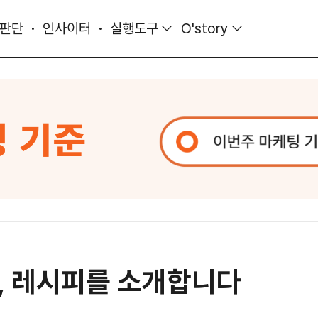
 판단
인사이터
실행도구
O'story
, 레시피를 소개합니다