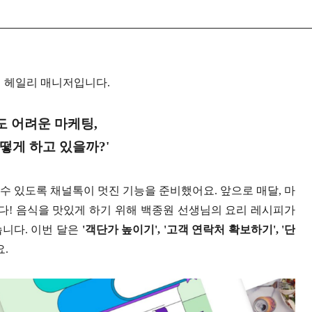
 헤일리 매니저입니다.
도 어려운 마케팅,
떻게 하고 있을까?'
수 있도록 채널톡이 멋진 기능을 준비했어요. 앞으로 매달, 마
! 음식을 맛있게 하기 위해 백종원 선생님의 요리 레시피가
습니다. 이번 달은
'객단가 높이기', '고객 연락처 확보하기', '단
.