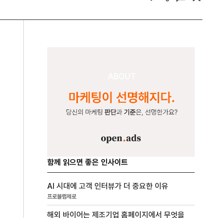
함께 읽으면 좋은 인사이트
AI 시대에 고객 인터뷰가 더 중요한 이유
프로블럼제로
해외 바이어는 제조기업 홈페이지에서 무엇을