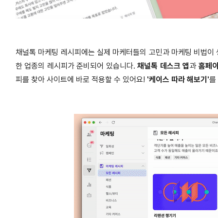
채널톡 마케팅 레시피에는 실제 마케터들의 고민과 마케팅 비법이 생생
한 업종의 레시피가 준비되어 있습니다.
채널톡 데스크 앱
과
홈페
피를 찾아 사이트에 바로 적용할 수 있어요!
'케이스 따라 해보기'
를