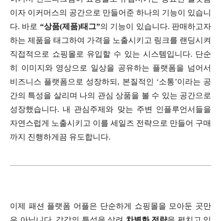
이자 이커머스의 공간으로 만들어준 하나의 기능이 있습니
다. 바로
“상품(제품)태그”
의 기능이 있습니다. 판매하고자
하는 제품을 태그하여 가격을 노출시키고 링크를 랜딩시켜
직접적으로 쇼핑몰로 유입할 수 있는 시스템입니다. 단순
히 이미지와 영상으로 일상을 공유하는 플랫폼을 넘어서
비즈니스 플랫폼으로 성장하되, 본질적인 ‘소통’이라는 공
간의 특성을 살리며 나의 관심 상품을 볼 수 있는 공간으로
성장했습니다. 내 관심주제와 맞는 주변 인플루언서들을
자연스럽게 노출시키고 이를 세일즈 전략으로 만들어 구매
까지 진행하게끔 유도합니다.
이제 패션 플랫폼 어플은 단순하게 쇼핑몰을 모아둔 곳만
은 아닙니다. 각각의 특성을 살려
차별화 전략
을 펼치고 있