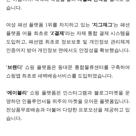
습니다.
여성 패션 플랫폼 1위를 차지하고 있는
'지그재그'
는 패션
플랫폼 어플 최초로
'Z결제'
라는 자체 통합 결제 시스템을
도입하고, 패션앱 최초로 정보보호 및 개인정보 관리체계
인증까지 받아 개인정보 면에서도 안정성을 확보했습니다.
'브랜디'
쇼핑 플랫폼은 동대문 통합물류센터를 구축하여
쇼핑앱 최초로 새벽배송서비스를 도입하였습니다.
'에이블리'
쇼핑 플랫폼은 인스타그램과 블로그마켓을 운
영하던 인플루언서들 위주의 마켓을 모아둔 플랫폼입니다.
전상품무료배송과 더불어 다양한 프로모션을 제공하고 있
습니다.