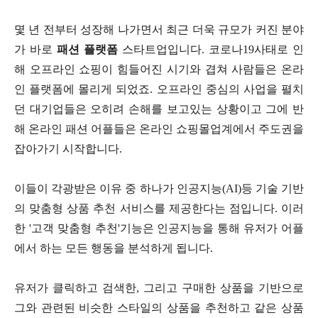
몇 년 전부터 성장해 나가면서 최근 더욱 규모가 커진 분야
가 바로
패션 플랫폼
스타트업입니다. 코로나19사태로 인
해 오프라인 쇼핑이 힘들어진 시기와 겹쳐 사람들은 온라
인 플랫폼에 몰리게 되었죠. 오프라인 중심의 사업을 펼치
던 대기업들은 오히려 손해를 보고있는 상황이고 그에 반
해 온라인 패션 어플들은 온라인 쇼핑몰업계에서 주도권을
잡아가기 시작합니다.
이들이 각광받은 이유 중 하나가 인공지능(AI)등 기술 기반
의 맞춤형 상품 추천 서비스를 제공한다는 점입니다. 이러
한 '고객 맞춤형 추천'기능은 인공지능을 통해 유저가 어플
에서 하는 모든 행동을 분석하게 됩니다.
유저가 클릭하고 검색한, 그리고 구매한 상품을 기반으로
그와 관련된 비슷한 스타일의 상품을 추천하고 같은 상품