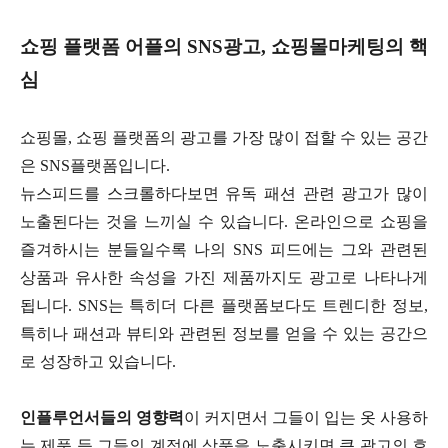
쇼핑 플랫폼 어플의 SNS광고, 쇼핑몰마케팅의 핵
심
쇼핑몰, 쇼핑 플랫폼의 광고를 가장 많이 접할 수 있는 공간
은 SNS플랫폼입니다.
뉴스피드를 스크롤하다보면 유독 패션 관련 광고가 많이
노출된다는 것을 느끼실 수 있습니다. 온라인으로 쇼핑을
즐겨하시는 분들일수록 나의 SNS 피드에는 그와 관련된
상품과 유사한 속성을 가진 제품까지도 광고로 나타나게
됩니다. SNS는 특히더 다른 플랫폼보다도 트렌디한 정보,
특히나 패션과 뷰티와 관련된 정보를 얻을 수 있는 공간으
로 성장하고 있습니다.
인플루언서들의 영향력
이 커지면서 그들이 입는 옷 사용하
는 제품 등 그들의 계정에 상품을 노출시키면 큰 광고의 효