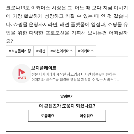
코로나19로 이커머스 시장은 그 어느 때 보다 지금 이시기
에 가장 활발하게 성장하고 커질 수 있는 때 인 것 같습니
다. 쇼핑몰 운영자시라면, 패션 플랫폼에 입점과, 쇼핑몰 유
입을 위한 다양한 프로모션을 기획해 보시는건 어떠실까
요?
#쇼핑몰마케팅
#패션
#패션이커머스
#이커머스
브이플레이트
전문 디자이너가 제작한 광고영상 디자인 템플릿에 원하는
이미지와 텍스트를 입력해 영상을 제작할 수 있는 서비스로
영상에 전문 지식이 없어도 영상 제작이 가능합니다.
알림받기
이 콘텐츠가 도움이 되셨나요?
도움돼요
아쉬워요