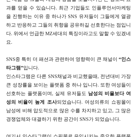
과를 얻을 수 있습니다. 최근 기업들도 인플루언서마케팅
을 진행하는 이유 중 하나가 SNS 유저들이 그들에게 열광
하고 반응하고 그들의 취향을 공유하길 선호한다는 점입니
다. 위에서 언급한 MZ세대의 특징이라고도 말할 수 있겠네
요.
SNS중 특히 더 패션과 관련하여 영향력이 큰 채널이
“인스
타그램”
입니다.
인스타그램은 다른 SNS채널과 비교했을때, 전년대비 가장
큰 성장률을 보이는 플랫폼 중 하나 입니다. 또한 여성들이
선호하는 플랫폼이며, 실제 유저들도
남성의 비율보다 여
성의 비율이 높게 조사
되었습니다. 여성의류의 쇼핑몰이
남성에 비해 압도적으로 많은 수를 차지하고 있고, 그 많은
경쟁업체와 대결하기 위한 공간이 SNS가 되었습니다.
여기서 인스타그램이 쇼핑몰로 유입시키는 중요한 플랫폼