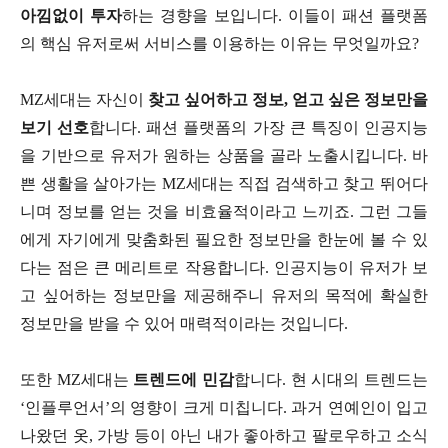
아낌없이 투자
하는 경향을 보입니다. 이들이 패션 플랫폼
의 핵심 유저로써 서비스를 이용하는 이유는 무엇일까요?
MZ세대는 자신이
찾고 싶어하고 정보, 얻고 싶은 정보만을
보기 선호
합니다. 패션 플랫폼의 가장 큰 특징이 인공지능
을 기반으로 유저가 원하는 상품을 골라 노출시킵니다. 바
쁜 생활을 살아가는 MZ세대는 직접 검색하고 찾고 뛰어다
니며 정보를 얻는 것을 비효율적이라고 느끼죠. 그런 그들
에게 자기에게 맞춤화된 필요한 정보만을 한눈에 볼 수 있
다는 점은 큰 메리트로 작용합니다. 인공지능이 유저가 보
고 싶어하는 정보만을 제공해주니 유저의 목적에 확실한
정보만을 받을 수 있어 매력적이라는 것입니다.
또한 MZ세대는
트렌드에 민감
합니다. 현 시대의 트렌드는
‘인플루언서’의 영향이 크게 미칩니다. 과거 연예인이 입고
나왔던 옷, 가방 등이 아닌 내가 좋아하고 팔로우하고 소식