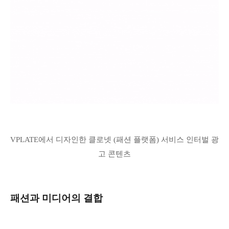
VPLATE에서 디자인한 클로넷 (패션 플랫폼) 서비스 인터벌 광
고 콘텐츠
패션과 미디어의 결합