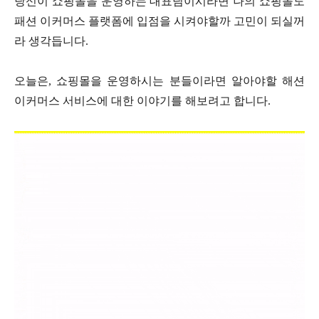
당신이 쇼핑몰을 운영하는 대표님이시라면 나의 쇼핑몰도
패션 이커머스 플랫폼에 입점을 시켜야할까 고민이 되실꺼
라 생각듭니다.
오늘은, 쇼핑몰을 운영하시는 분들이라면 알아야할 해션
이커머스 서비스에 대한 이야기를 해보려고 합니다.