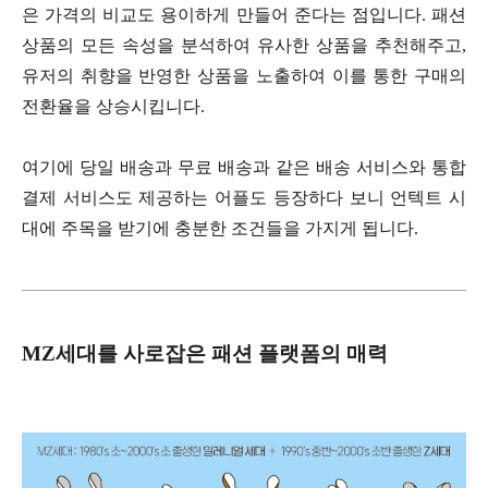
은 가격의 비교도 용이하게 만들어 준다는 점입니다. 패션
상품의 모든 속성을 분석하여 유사한 상품을 추천해주고,
유저의 취향을 반영한 상품을 노출하여 이를 통한 구매의
전환율을 상승시킵니다.
여기에 당일 배송과 무료 배송과 같은 배송 서비스와 통합
결제 서비스도 제공하는 어플도 등장하다 보니 언텍트 시
대에 주목을 받기에 충분한 조건들을 가지게 됩니다.
MZ세대를 사로잡은 패션 플랫폼의 매력