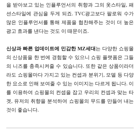
을 받아보고 있는 인플루언서의 취향과 그의 옷스타일, 패
션스타일에 관심을 두게 되죠. TVC광고보다 팔로워 수가
많은 인플루언서를 통해 제품을 협찬해주는 것이 더 높은
광고 효과를 낸다는 것도 이 때문이죠.
신상과 빠른 업데이트에 민감한 MZ세대
는 다양한 쇼핑몰
의 신상품을 한 번에 경험할 수 있으니 쇼핑 플랫폼은 그들
의 니즈를 충족시켜줄 수 있습니다. 또한 같은 상품이라더
라도 쇼핑몰마다 가지고 있는 컨셉과 분위기, 모델 등 다양
한 요소로 인해 보여줄 수 있는 이미지는 다르게 됩니다. 이
를 이용하여 쇼핑몰의 컨셉을 잡고 우리의 컨셉과 맞는 타
겟, 유저의 취향을 분석하여 쇼핑몰의 무드를 만들어 내는
것이 좋습니다.