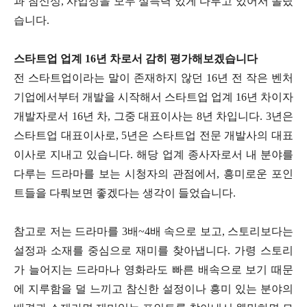
과 참신성, 사업성을 모두 설득력 있게 다루고 있어서 놀랐
습니다.
스타트업 업계 16년 차로서 감히 평가해보겠습니다
전 스타트업이라는 말이 존재하지 않던 16년 전 작은 벤처
기업에서부터 개발을 시작해서 스타트업 업계 16년 차이자
개발자로서 16년 차, 그중 대표이사는 8년 차입니다. 3년은
스타트업 대표이사로, 5년은 스타트업 전문 개발사의 대표
이사로 지내고 있습니다. 해당 업계 종사자로서 내 분야를
다루는 드라마를 보는 시청자의 관점에서, 흥미로운 포인
트들을 다뤄보면 좋겠다는 생각이 들었습니다.
참고로 저는 드라마를 3배~4배 속으로 보고, 스토리보다는
설정과 소재를 중심으로 재미를 찾아냅니다. 가령 스토리
가 늘어지는 드라마나 영화라도 빠른 배속으로 보기 때문
에 지루함을 덜 느끼고 참신한 설정이나 흥미 있는 분야의