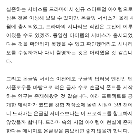
실존하는 서비스를 드라마에서 신규 스타트업 아이템으로
삼은 것은 이상해 보일 수 있지만, 온글잎 서비스가 올해 4
월에 출시되었고, 드라마의 시나리오 작업은 그전에 이루
어졌을 수도 있겠죠. 동일한 아이템의 서비스가 출시되었
다는 것을 확인하지 못했을 수 있고 확인했더라도 시나리
오를 수정하거나 다시 촬영하는 것은 어려웠을 것 같습니
다.
그리고 온글잎 서비스 이전에도 구글의 딥러닝 엔진인 텐
서플로우를 바탕으로 적은 글자 수로 손글씨 폰트를 제작
하는 연구는 존재해왔던 것 같습니다. 아래 프로젝트를 공
개한 제작자가 코드를 깃헙 저장소에 올린 시점이 3년 전이
니 드라마는 온글잎 서비스보다는 이 프로젝트를 참고하지
않았을까 합니다. 드라마 속의 사업 아이템이 현실에 존재
한다는 메시지로 온글잎을 홍보하면 좋지 않을까 합니다.