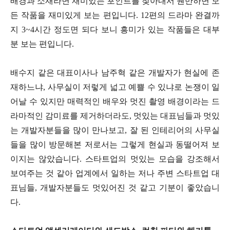
배경과 소재라면 재미있는 포인트를 찾아내서 웬만하면 모
든 작품을 재미있게 보는 편입니다. 12편의 드라마 완결까
지 3~4시간 정도면 되다 보니 흥미가 있는 작품들은 대부
분 보는 편입니다.
배수지 같은 대표이사나 남주혁 같은 개발자가 현실에 존
재하느냐, 사무실이 저렇게 넓고 예쁠 수 있냐로 논쟁이 일
어날 수 있지만 매력적인 배우와 멋진 촬영 배경이라는 드
라마적인 감미료를 제거하더라도, 멋있는 대표님들과 멋있
는 개발자분들을 많이 만나보고, 잘 된 인테리어의 사무실
들을 많이 방문해본 저로서는 그렇게 현실과 동떨어져 보
이지는 않았습니다. 스타트업의 멋있는 모습을 강조해서
보여주는 것 같아 업계에서 일하는 저나 주변 스타트업 대
표님들, 개발자분들도 멋있어진 것 같고 기분이 좋았습니
다.