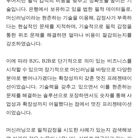
루어지던 필적 감적의 비용을 낮추고 정확도를 높이는 기
술입니다. 은행에서 보유하고 있을 법한 필적 데이터들로,
머신러닝이라는 현존하는 기술을 이용해, 감정사가 부족하
다는 현실적인 문제를 지적하며, 기술적으로 필적 감정을
통한 위조 문제를 해결하면 얼마나 비용이 절감되는지를
강조하였습니다.
이에 따라 B2G, B2B로 단기적으로 의미 있는 비즈니스를
시작할 수 있으며 장기적으로 머신러닝을 바탕으로 다양한
분야로 뻗어나가겠다는 확장성까지 갖춘 멋진 프레젠테이
션이었습니다. 기술력을 갖추고 있으면서 이를 현존하는
문제를 해결하는 솔루션으로 포장하면서도 숫자를 통해 사
업성과 확장성까지 어필했다는 점에서 멋진 프리젠테이션
이었습니다.
머신러닝으로 필적감정을 시도한 사례가 있는지 검색해보