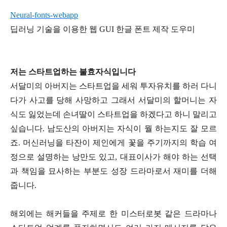
Neural-fonts-webapp
딥러닝 기술을 이용한 웹 GUI 한글 폰트 제작 도우미
저는 스타트업하는 불효자식입니다
서달미의 아버지는 스타트업을 세워 투자유치를 하러 다니
다가 사고를 당해 사망하고 그래서 서달미의 할머니는 자
식도 잃었는데 손녀딸이 스타트업을 하겠다고 하니 말리고
싶습니다. 남도산의 아버지는 자식이 뭘 하는지도 잘 모르
죠. 머신러닝을 타잔이 제인에게 꽃을 주기까지의 학습 여
정으로 설명하는 낭만도 있고, 대표이사가 해야 하는 선택
과 책임을 묘사하는 부분도 성장 드라마로서 재미를 더해
줍니다.
해외에는 해커들을 주제로 한 미스터로봇 같은 드라마나