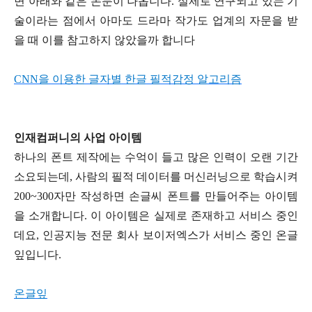
면 아래와 같은 논문이 나옵니다. 실제로 연구되고 있는 기
술이라는 점에서 아마도 드라마 작가도 업계의 자문을 받
을 때 이를 참고하지 않았을까 합니다
CNN을 이용한 글자별 한글 필적감정 알고리즘
인재컴퍼니의 사업 아이템
하나의 폰트 제작에는 수억이 들고 많은 인력이 오랜 기간
소요되는데, 사람의 필적 데이터를 머신러닝으로 학습시켜
200~300자만 작성하면 손글씨 폰트를 만들어주는 아이템
을 소개합니다. 이 아이템은 실제로 존재하고 서비스 중인
데요, 인공지능 전문 회사 보이저엑스가 서비스 중인 온글
잎입니다.
온글잎