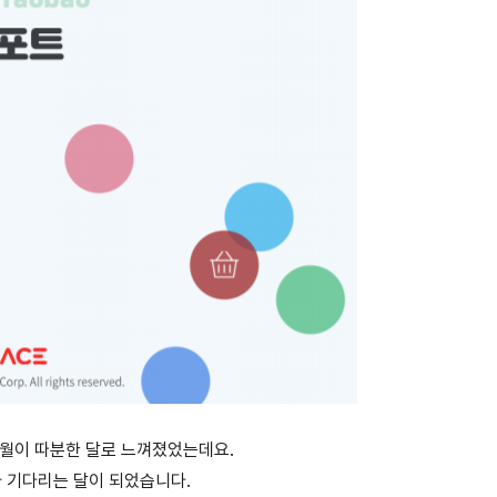
1월이 따분한 달로 느껴졌었는데요.
 기다리는 달이 되었습니다.