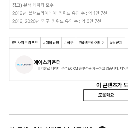
참고) 분석 데이터 모수
2019년 '블랙프라이데이' 키워드 유입 수 : 약 1만 7천
2019, 2020년 '직구' 키워드 유입 수 : 약 6만 7천
#인사이트리포트
#해외쇼핑
#직구
#블랙프라이데이
#광군제
에이스카운터
국내 기술로 데이터 분석&CRM 솔루션을 제공하고 있습니다. 다양한 
이 콘텐츠가 
도움돼요