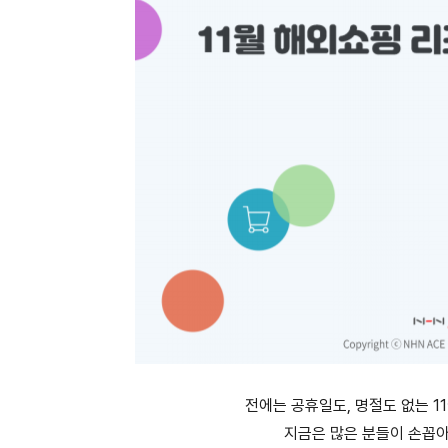
전에는 공휴일도, 명절도 없는 1
지금은 많은 분들이 손꼽아