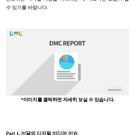
수 있기를 바랍니다.
*이미지를 클릭하면 자세히 보실 수 있습니다.
Part 1. 이달의 디지털 미디어 이슈