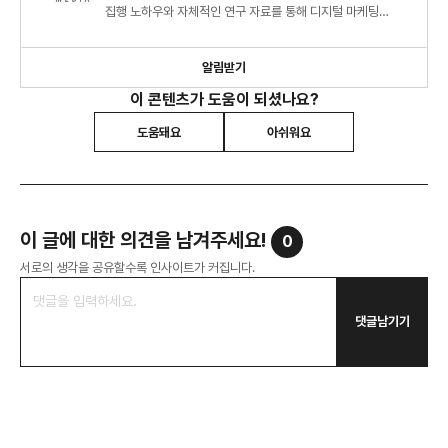
집행 노하우와 자체적인 연구 자료를 통해 디지털 마케팅
시장에 대한 심도 있는 정보와 인사이트를 제시하고 있습니다.
알림받기
이 콘텐츠가 도움이 되셨나요?
도움돼요
아쉬워요
이 글에 대한 의견을 남겨주세요!
0
서로의 생각을 공유할수록 인사이트가 커집니다.
댓글남기기