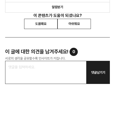
알림받기
이 콘텐츠가 도움이 되셨나요?
도움돼요
아쉬워요
이 글에 대한 의견을 남겨주세요!
0
서로의 생각을 공유할수록 인사이트가 커집니다.
댓글남기기