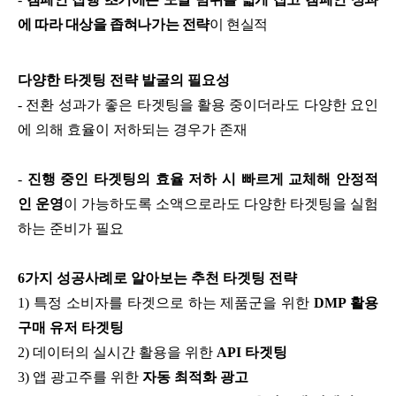
에 따라 대상을 좁혀나가는 전략
이 현실적
다양한 타겟팅 전략 발굴의 필요성
- 전환 성과가 좋은 타겟팅을 활용 중이더라도 다양한 요인
에 의해 효율이 저하되는 경우가 존재
-
진행 중인 타겟팅의 효율 저하 시 빠르게 교체해 안정적
인 운영
이 가능하도록 소액으로라도 다양한 타겟팅을 실험
하는 준비가 필요
6가지 성공사례로 알아보는 추천 타겟팅 전략
1) 특정 소비자를 타겟으로 하는 제품군을 위한
DMP 활용
구매 유저 타겟팅
2) 데이터의 실시간 활용을 위한
API 타겟팅
3) 앱 광고주를 위한
자동 최적화 광고