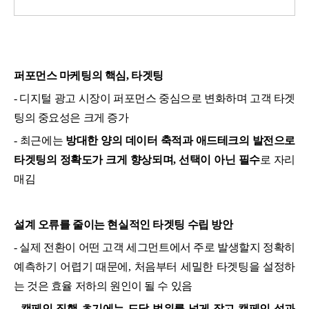
퍼포먼스 마케팅의 핵심, 타겟팅
- 디지털 광고 시장이 퍼포먼스 중심으로 변화하며 고객 타겟
팅의 중요성은 크게 증가
- 최근에는
방대한 양의 데이터 축적과 애드테크의 발전으로
타겟팅의 정확도가 크게 향상되며, 선택이 아닌 필수
로 자리
매김
설계 오류를 줄이는 현실적인 타겟팅 수립 방안
- 실제 전환이 어떤 고객 세그먼트에서 주로 발생할지 정확히
예측하기 어렵기 때문에, 처음부터 세밀한 타겟팅을 설정하
는 것은 효율 저하의 원인이 될 수
있음
-
캠페인 집행 초기에는 도달 범위를 넓게 잡고 캠페인 성과