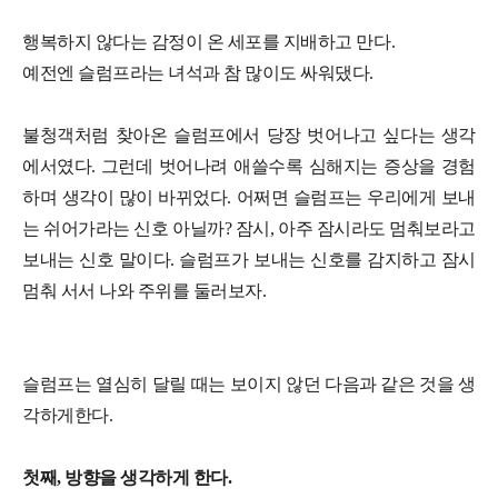
행복하지 않다는 감정이 온 세포를 지배하고 만다.
예전엔 슬럼프라는 녀석과 참 많이도 싸워댔다.
불청객처럼 찾아온 슬럼프에서 당장 벗어나고 싶다는 생각
에서였다. 그런데 벗어나려 애쓸수록 심해지는 증상을 경험
하며 생각이 많이 바뀌었다. 어쩌면 슬럼프는 우리에게 보내
는 쉬어가라는 신호 아닐까? 잠시, 아주 잠시라도 멈춰보라고
보내는 신호 말이다. 슬럼프가 보내는 신호를 감지하고 잠시
멈춰 서서 나와 주위를 둘러보자.
슬럼프는 열심히 달릴 때는 보이지 않던 다음과 같은 것을 생
각하게한다.
첫째, 방향을 생각하게 한다.