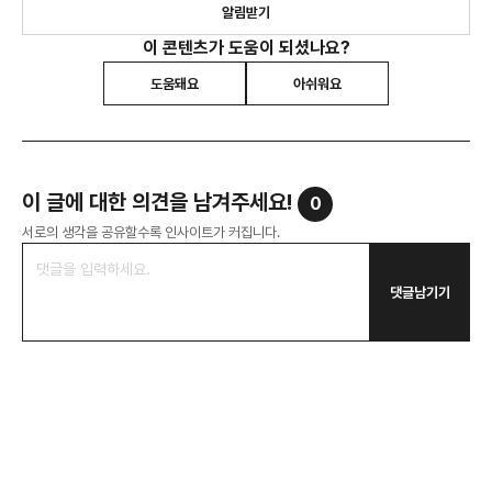
알림받기
이 콘텐츠가 도움이 되셨나요?
도움돼요
아쉬워요
이 글에 대한 의견을 남겨주세요!
0
서로의 생각을 공유할수록 인사이트가 커집니다.
댓글남기기