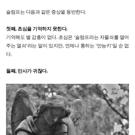
슬럼프는 다음과 같은 증상을 동반한다.
첫째, 초심을 기억하지 못한다.
기억해도 별 감흥이 없다. 초심은 ‘슬럼프라는 자물쇠를 열어
주는 열쇠’라는 말이 있지만, 언제나 통하는 ‘만능키’일 순 없
다.
둘째, 만사가 귀찮다.