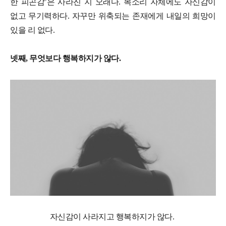
한 피곤감’은 사라진 지 오래다. 목소리 자체에도 자신감이
없고 무기력하다. 자꾸만 위축되는 존재에게 내일의 희망이
있을 리 없다.
넷째, 무엇보다 행복하지가 않다.
자신감이 사라지고 행복하지가 않다.