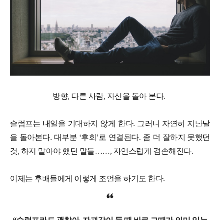
방향, 다른 사람, 자신을 돌아 본다.
슬럼프는 내일을 기대하지 않게 한다. 그러니 자연히 지난날
을 돌아본다. 대부분 ‘후회’로 연결된다. 좀 더 잘하지 못했던
것, 하지 말아야 했던 말들……, 자연스럽게 겸손해진다.
이제는 후배들에게 이렇게 조언을 하기도 한다.