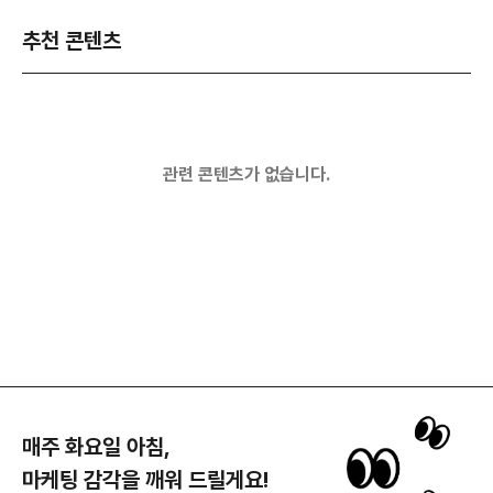
추천 콘텐츠
관련 콘텐츠가 없습니다.
매주 화요일 아침,
마케팅 감각을 깨워 드릴게요!