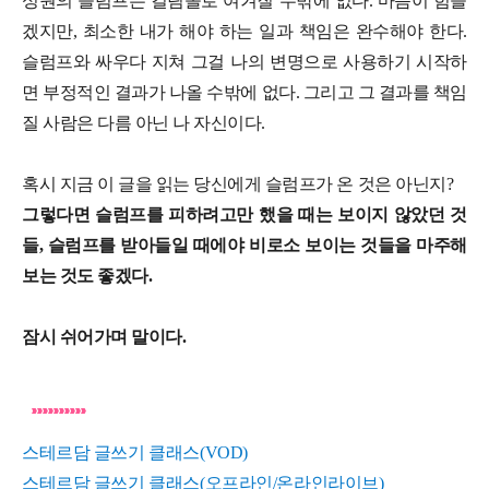
성원의 슬럼프는 걸림돌로 여겨질 수밖에 없다. 마음이 힘들
겠지만, 최소한 내가 해야 하는 일과 책임은 완수해야 한다.
슬럼프와 싸우다 지쳐 그걸 나의 변명으로 사용하기 시작하
면 부정적인 결과가 나올 수밖에 없다. 그리고 그 결과를 책임
질 사람은 다름 아닌 나 자신이다.
혹시 지금 이 글을 읽는 당신에게 슬럼프가 온 것은 아닌지?
그렇다면 슬럼프를 피하려고만 했을 때는 보이지 않았던 것
들, 슬럼프를 받아들일 때에야 비로소 보이는 것들을 마주해
보는 것도 좋겠다.
잠시 쉬어가며 말이다.
스테르담 글쓰기 클래스(VOD)
스테르담 글쓰기 클래스(오프라인/온라인라이브)