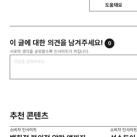
도움돼요
이 글에 대한 의견을 남겨주세요!
0
서로의 생각을 공유할수록 인사이트가 커집니다.
추천 콘텐츠
소비자 인사이트
소비자 인사이트