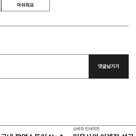
아쉬워요
댓글남기기
소비자 인사이트