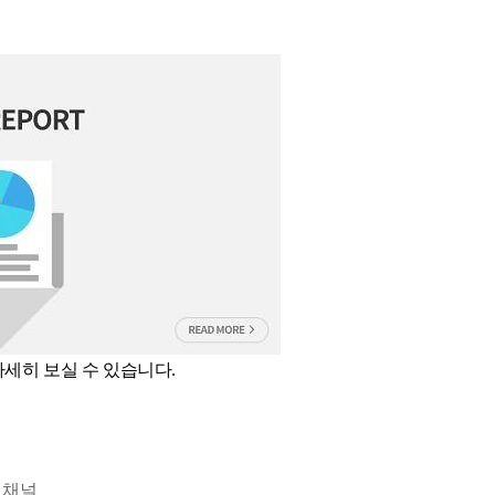
세히 보실 수 있습니다.
매 채널