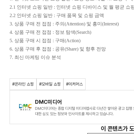
2.1 인터넷 쇼핑 일반 : 인터넷 쇼핑 디바이스 및 월 평균 쇼
2.2 인터넷 쇼핑 일반 : 구매 품목 및 쇼핑 금액
3. 상품 구매 전 접점 : 주의(Attention) 및 흥미(Interest)
4. 상품 구매 전 접점 : 정보 탐색(Search)
5. 상품 구매 시 접점 : 구매(Action)
6. 상품 구매 후 접점 : 공유(Share) 및 향후 전망
7. 최신 마케팅 이슈 분석
#온라인 쇼핑
#모바일 쇼핑
#이커머스
DMC미디어
DMC미디어는 종합 디지털 미디어렙사로 다년간 쌓아온 광고 집행 
대한 심도 있는 정보와 인사이트를 제시하고 있습니다.
이 콘텐츠가 