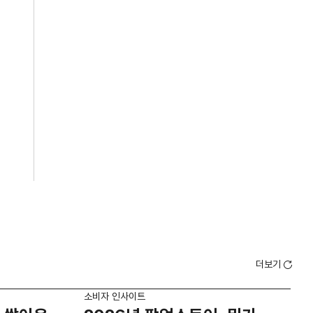
더보기
소비자 인사이트
소비