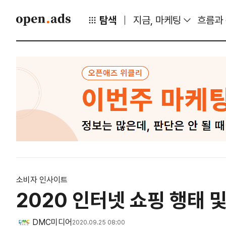
탐색
지금, 마케팅
흐름과
소비자 인사이트
2020 인터넷 쇼핑 행태 
DMC미디어
2020.09.25 08:00