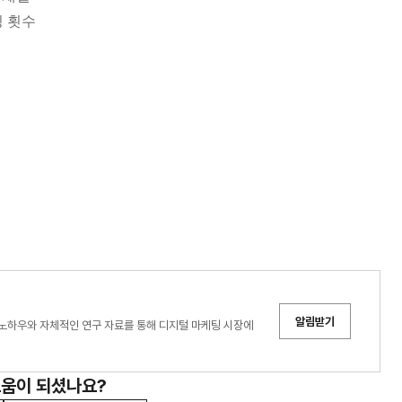
핑 횟수
알림받기
노하우와 자체적인 연구 자료를 통해 디지털 마케팅 시장에
도움이 되셨나요?