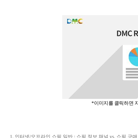
*이미지를 클릭하면 자
1. 인터넷/오프라인 쇼핑 일반 : 쇼핑 정보 채널 vs. 쇼핑 구