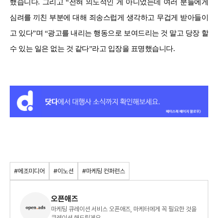
했습니다. 그리고 “전혀 의도적인 게 아니었는데 여러 분들에게
심려를 끼친 부분에 대해 죄송스럽게 생각하고 무겁게 받아들이
고 있다”며 “광고를 내리는 행동으로 보여드리는 것 말고 당장 할
수 있는 일은 없는 것 같다”라고 입장을 표명했습니다.
#메조미디어
#이노션
#마케팅 컨퍼런스
오픈애즈
마케팅 큐레이션 서비스 오픈애즈, 마케터에게 꼭 필요한 것을
큐레이션 해드릴게요.