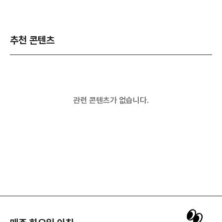
추천 콘텐츠
관련 콘텐츠가 없습니다.