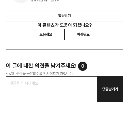
알림받기
이 콘텐츠가 도움이 되셨나요?
도움돼요
아쉬워요
이 글에 대한 의견을 남겨주세요!
0
서로의 생각을 공유할수록 인사이트가 커집니다.
댓글남기기