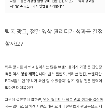
사실! 오늘은 거창한 촬영 장비, 전문 편집자 없이도 틱톡 광고를
틱톡 광고, 정말 영상 퀄리티가 성과를 결정
할까요?
틱톡 광고를 해보고 싶어하는 많은 브랜드들에게 가장 큰 진입장
벽은 역시
영상 제작
입니다. 댄스 챌린지, 화려한 편집, 트렌디한
BGM을 보면 ‘우리가 과연 할 수 있을까’ 싶죠. 영상 전문 인력이
없다면 더더욱이요.
그런데 결론부터 말하면,
영상 퀄리티가 틱톡 광고 성과를 결정하
지는 않아요
.
오히려 자연스러운 오가닉 콘텐츠가 광고용으로 제