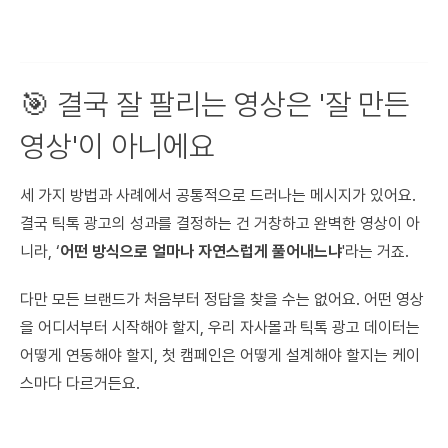
🎯 결국 잘 팔리는 영상은 '잘 만든
영상'이 아니에요
세 가지 방법과 사례에서 공통적으로 드러나는 메시지가 있어요.
결국 틱톡 광고의 성과를 결정하는 건 거창하고 완벽한 영상이 아
니라, ‘
어떤 방식으로 얼마나 자연스럽게 풀어내느냐
'라는 거죠.
다만 모든 브랜드가 처음부터 정답을 찾을 수는 없어요. 어떤 영상
을 어디서부터 시작해야 할지, 우리 자사몰과 틱톡 광고 데이터는
어떻게 연동해야 할지, 첫 캠페인은 어떻게 설계해야 할지는 케이
스마다 다르거든요.