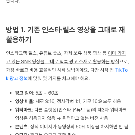
합니다.
방법 1. 기존 인스타·릴스 영상을 그대로 재
활용하기
인스타그램 릴스, 유튜브 숏츠, 자체 보유 상품 영상 등
이미 가지
고 있는 SNS 영상을 그대로 틱톡 광고 소재로 활용하는 방식
으로,
가장 빠르고 비용 효율적인 시작 방법이에요. 다만 시작 전
TikTo
k 광고 정책
에 맞춰 몇 가지를 체크해야 해요.
광고 길이
: 5초 ~ 60초
영상 비율
: 세로 9:16, 정사각형 1:1, 가로 16:9 모두 허용
워터마크
: 다른 플랫폼(인스타·유튜브 등)의 제3자 워터마크
영상은 허용되지 않음 → 워터마크 없는 버전 사용
콘텐츠
: 정적 이미지가 동영상의 50% 이상을 차지하면 안 됨