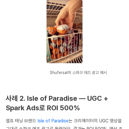
Shufersal의 스파크 애즈 광고 예시
사례 2. Isle of Paradise — UGC +
Spark Ads로 ROI 500%
셀프 태닝 브랜드
Isle of Paradise
는 크리에이터의 UGC 영상을
그대로 스파크 애즈 광고로 돌렸어요. 결과는
ROI 500%, 영상 조