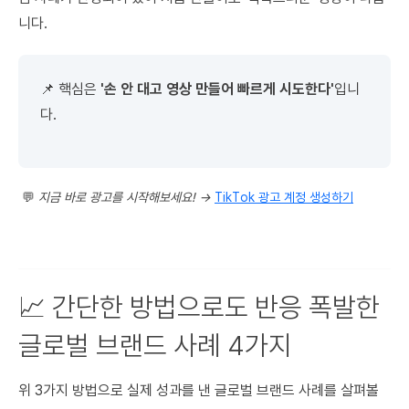
니다.
📌 핵심은
'손 안 대고 영상 만들어 빠르게 시도한다'
입니
다.
💬
지금 바로 광고를 시작해보세요! →
TikTok 광고 계정 생성하기
📈 간단한 방법으로도 반응 폭발한
글로벌 브랜드 사례 4가지
위 3가지 방법으로 실제 성과를 낸 글로벌 브랜드 사례를 살펴볼