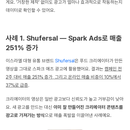
게요. '거창한 제작' 없이도 광고가 얼마나 효과적으로 작동하는지
데이터로 확인할 수 있어요.
사례 1. Shufersal — Spark Ads로 매출
251% 증가
이스라엘 대형 유통 브랜드
Shufersal
은 푸드 크리에이터가 만든
영상을 그대로 스파크 애즈 광고에 활용했어요. 결과는
캠페인 전
2주 대비 매출 251% 증가, 그리고 온라인 매출 비중이 10%에서
37%로 급증
.
크리에이터의 영상은 일반 광고보다 신뢰도가 높고 거부감이 낮아
요. 새 광고를 만드는 대신
이미 잘 만들어진 크리에이터 콘텐츠를
광고로 가져가는 방식
으로 매출 폭발을 이끌어낸 사례예요.