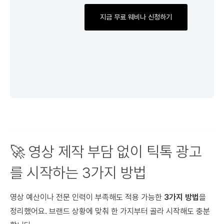
지금 무료 웨비나 신청하기
🚀 영상 제작 부담 없이 틱톡 광고
를 시작하는 3가지 방법
영상 예산이나 전문 인력이 부족해도 적용 가능한
3가지 방법
을
정리했어요. 브랜드 상황에 맞춰 한 가지부터 골라 시작해도 충분