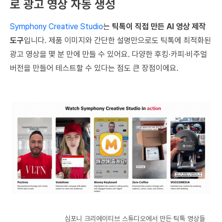
로 광고 영상 자동 생성
Symphony Creative Studio
는
틱톡이 직접 만든 AI 영상 제작
도구
입니다. 제품 이미지와 간단한 설명만으로도 틱톡에 최적화된
광고 영상을 몇 분 만에 만들 수 있어요. 다양한 후킹·카피·비주얼
버전을 만들어 테스트할 수 있다는 점도 큰 장점이에요.
심포니 크리에이티브 스튜디오에서 만든 틱톡 영상들