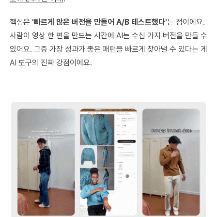
핵심은
'빠르게 많은 버전을 만들어 A/B 테스트했다'
는 점이에요.
사람이 영상 한 편을 만드는 시간에 AI는 수십 가지 버전을 만들 수
있어요. 그중 가장 성과가 좋은 패턴을 빠르게 찾아낼 수 있다는 게
AI 도구의 진짜 강점이에요.