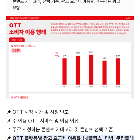
콘텐츠 카테고리, 선택 기준, 광고 요금제 이용률, 주목하는 광고
📌
OTT
시청 시간 및 시청 빈도
📌
주 이용
OTT
서비스 및 이용 이유
📌
주로 시청하는 콘텐츠 카테고리 및 콘텐츠 선택 기준
📌
OTT
플랫폼별 광고 요금제 이용률
(
넷플릭스
,
티빙
,
쿠팡플레