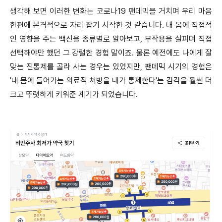
생각해 보면 이러한 변화는 코로나19 팬데믹을 거치며 우리 마음
한편에 본격적으로 자리 잡기 시작한 것 같습니다. 내 몸에 직접적
인 영향을 주는 백신을 종류별로 알아보고, 부작용을 살피며 직접
선택해야만 했던 그 강렬한 경험 말이죠. 물론 예전에도 나에게 잘
맞는 진통제를 골라 사는 경우는 있었지만, 팬데믹 시기의 경험은
'내 몸에 들어가는 의료적 처방을 내가 통제한다'는 감각을 훨씬 더
크고 뚜렷하게 키워준 계기가 되었습니다.