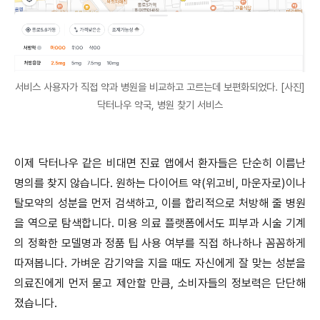
서비스 사용자가 직접 약과 병원을 비교하고 고르는데 보편화되었다. [사진]
닥터나우 약국, 병원 찾기 서비스
이제 닥터나우 같은 비대면 진료 앱에서 환자들은 단순히 이름난
명의를 찾지 않습니다. 원하는 다이어트 약(위고비, 마운자로)이나
탈모약의 성분을 먼저 검색하고, 이를 합리적으로 처방해 줄 병원
을 역으로 탐색합니다. 미용 의료 플랫폼에서도 피부과 시술 기계
의 정확한 모델명과 정품 팁 사용 여부를 직접 하나하나 꼼꼼하게
따져봅니다. 가벼운 감기약을 지을 때도 자신에게 잘 맞는 성분을
의료진에게 먼저 묻고 제안할 만큼, 소비자들의 정보력은 단단해
졌습니다.