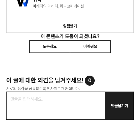
마케터의 마케터, 위픽코퍼레이션
알림받기
이 콘텐츠가 도움이 되셨나요?
도움돼요
아쉬워요
이 글에 대한 의견을 남겨주세요!
0
서로의 생각을 공유할수록 인사이트가 커집니다.
댓글남기기