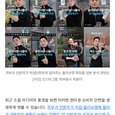
피부과 전문의가 허심탄회하게 알려주는 올리브영 화장품 성분 분석 콘텐츠
[사진] 인스타그램 '피부용사 피용이'
최근 소셜 미디어의 풍경을 보면 이러한 현미경 소비의 단면을 생
생하게 엿볼 수 있습니다.
피부과 전문의가 직접 올리브영에 들어
가 대중적인 제품의 브랜드 뒷면의 '전 성분표'만 꼼꼼히 분석해 주