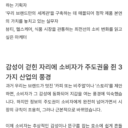
하는 기획자
'우리 브랜드만의 세계관'을 구축하는 데 매몰되어 정작 제품 본연
의 가치를 놓치고 있는 실무자
뷰티, 헬스케어, 식품 시장을 관통하는 최전선의 소비 변화를 읽고
싶은 마케터
감성이 걷힌 자리에 소비자가 주도권을 쥔 3
가지 산업의 풍경
과거 우리는 브랜드가 멋진 '카피 또는 비주얼'이나 '스토리'를 제안
하면, 소비자가 그 감성에 동화되어 지갑을 여는 풍경에 익숙했습
니다. 하지만 정보의 주도권이 소비자에게 완전히 넘어가면서 시
장의 규칙이 조용히, 그러나 근본적으로 바뀌었습니다.
이제 소비자는 추상적인 감성이나 뜬구름 잡는 호소에 쉽게 흔들