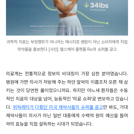
과학적 치료는 부정행위가 아니라는 메시지로 병원이 아닌 소비자에게 직접
의약품을 홍보한다 [사진] 헬스케어 플랫폼 Ro의 슈퍼볼 광고
의료계는 전통적으로 정보의 비대칭이 가장 심한 분야였습니다.
병원에 가면 의사가 처방해 주는 하얀 알약의 이름조차 모른 채 삼
키는 것이 당연한 룰이었으니까요. 하지만 어느새 환자들은 수동
적인 치료의 대상을 넘어, 능동적인 '의료 쇼퍼'로 변모하고 있습니
다.
위픽레터가 다뤘던 미국 제약사들의 슈퍼볼 광고
만 봐도, 거대
제약사들이 의사가 아닌 일반 대중에게 수백억 원의 예산을 들여
약의 효능을 직접 설득하는 시대가 되었습니다.