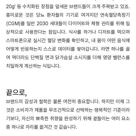
20g' 등 수치화된 장점을 앞세운 브랜드들이 크게 주목받고 있죠.
흥미로운 것은 당뇨 환자들의 기기로 여겨지던 연속혈당측정기
(CGM)를 일반 2030 세대들이 다이어트와 체형 관리를 위해 일
상적으로 사용한다는 점입니다. 식사를 하거나 디저트를 먹으며
스마트폰으로 실시간 혈당 변화를 확인하고, 내 몸이 어떤 음식에
어떻게 반응하는지 스스로 데이터를 쌓아갑니다. 라면 하나를 끓
여 먹더라도 단백질 면과 닭가슴살 소시지를 더해 영양 밸런스를
치밀하게 계산하는 식입니다.
끝으로,
브랜드의 감성과 철학은 물론 여전히 중요합니다. 하지만 이제 그
것은 소비자가 제품을 무조건적으로 선택하는 맹목적인 기준이라
기보다, 자신의 뾰족한 취향을 완성하기 위해 곁들이는 여러 요소
중 하나로 자리를 옮겨간 것 같습니다.