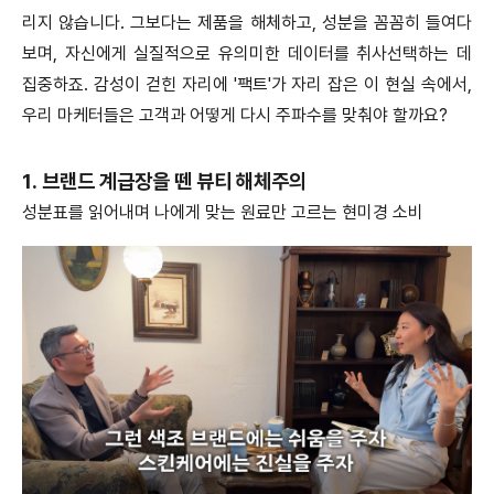
리지 않습니다. 그보다는 제품을 해체하고, 성분을 꼼꼼히 들여다
보며, 자신에게 실질적으로 유의미한 데이터를 취사선택하는 데
집중하죠. 감성이 걷힌 자리에 '팩트'가 자리 잡은 이 현실 속에서,
우리 마케터들은 고객과 어떻게 다시 주파수를 맞춰야 할까요?
1. 브랜드 계급장을 뗀 뷰티 해체주의
성분표를 읽어내며 나에게 맞는 원료만 고르는 현미경 소비