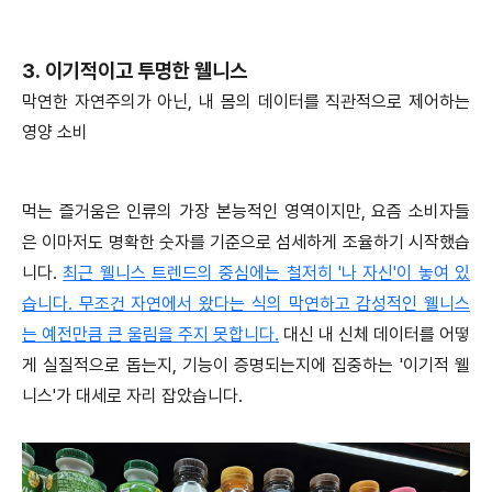
3. 이기적이고 투명한 웰니스
막연한 자연주의가 아닌, 내 몸의 데이터를 직관적으로 제어하는
영양 소비
먹는 즐거움은 인류의 가장 본능적인 영역이지만, 요즘 소비자들
은 이마저도 명확한 숫자를 기준으로 섬세하게 조율하기 시작했습
니다.
최근 웰니스 트렌드의 중심에는 철저히 '나 자신'이 놓여 있
습니다. 무조건 자연에서 왔다는 식의 막연하고 감성적인 웰니스
는 예전만큼 큰 울림을 주지 못합니다.
대신 내 신체 데이터를 어떻
게 실질적으로 돕는지, 기능이 증명되는지에 집중하는 '이기적 웰
니스'가 대세로 자리 잡았습니다.