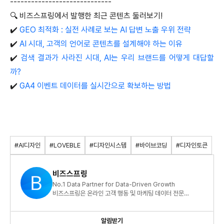
-----------------------------
🔍 비즈스프링에서 발행한 최근 콘텐츠 둘러보기!
✔️
GEO 최적화 : 실전 사례로 보는 AI 답변 노출 우위 전략
✔️
AI 시대, 고객의 언어로 콘텐츠를 설계해야 하는 이유
✔️
검색 결과가 사라진 시대, AI는 우리 브랜드를 어떻게 대답할
까?
✔️
GA4 이벤트 데이터를 실시간으로 확보하는 방법
#AI디자인
#LOVEBLE
#디자인시스템
#바이브코딩
#디자인토큰
비즈스프링
No.1 Data Partner for Data-Driven Growth
비즈스프링은 온라인 고객 행동 및 마케팅 데이터 전문
기업입니다.
알림받기