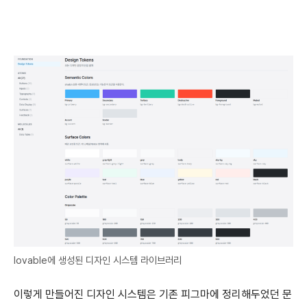
lovable에 생성된 디자인 시스템 라이브러리
이렇게 만들어진 디자인 시스템은 기존 피그마에 정리해두었던 문