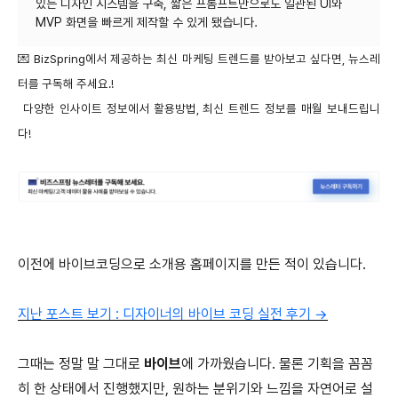
있는 디자인 시스템을 구축, 짧은 프롬프트만으로도 일관된 UI와
💌 BizSpring에서 제공하는 최신 마케팅 트렌드를 받아보고 싶다면, 뉴스레
터를 구독해 주세요.!
다양한 인사이트 정보에서 활용방법, 최신 트렌드 정보를 매월 보내드립니
다!
이전에 바이브코딩으로 소개용 홈페이지를 만든 적이 있습니다.
지난 포스트 보기 : 디자이너의 바이브 코딩 실전 후기 →
그때는 정말 말 그대로
바이브
에 가까웠습니다. 물론 기획을 꼼꼼
히 한 상태에서 진행했지만, 원하는 분위기와 느낌을 자연어로 설