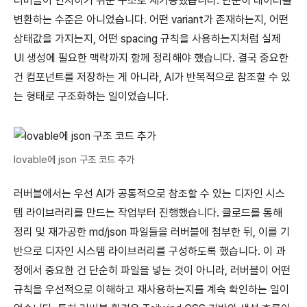
러버블이 인지하기 쉬운 구조로 재가공했습니다. 단순히 데이터를
변환하는 수준은 아니었습니다. 어떤 variant가 존재하는지, 어떤
상태값을 가지는지, 어떤 spacing 규칙을 사용하는지처럼 실제
UI 생성에 필요한 맥락까지 함께 정리해야 했습니다. 결국 중요한
건 컴포넌트를 저장하는 게 아니라, AI가 반복적으로 참조할 수 있
는 형태로 구조화하는 일이었습니다.
lovable에 json 구조 코드 추가
러버블에서는 우선 AI가 공통적으로 참조할 수 있는 디자인 시스
템 라이브러리를 만드는 작업부터 진행했습니다. 클로드를 통해
정리 및 재가공한 md/json 파일들을 러버블에 첨부한 뒤, 이를 기
반으로 디자인 시스템 라이브러리를 구성하도록 했습니다. 이 과
정에서 중요한 건 단순히 파일을 넣는 것이 아니라, 러버블이 어떤
규칙을 우선적으로 이해하고 재사용하는지를 계속 확인하는 일이