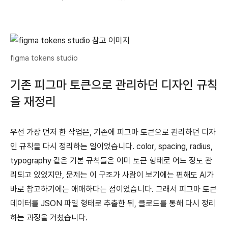
figma tokens studio
기존 피그마 토큰으로 관리하던 디자인 규칙
을 재정리
우선 가장 먼저 한 작업은, 기존에 피그마 토큰으로 관리하던 디자
인 규칙을 다시 정리하는 일이었습니다. color, spacing, radius,
typography 같은 기본 규칙들은 이미 토큰 형태로 어느 정도 관
리되고 있었지만, 문제는 이 구조가 사람이 보기에는 편해도 AI가
바로 참고하기에는 애매하다는 점이었습니다. 그래서 피그마 토큰
데이터를 JSON 파일 형태로 추출한 뒤, 클로드를 통해 다시 정리
하는 과정을 거쳤습니다.