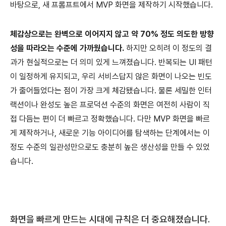
바탕으로, 새 프롬프트에서 MVP 화면을 제작하기 시작했습니다.
체감상으로는 완벽으로 이어지지 않고 약 70% 정도 의도한 방향
성을 따라오는 수준에 가까웠습니다.
하지만 오히려 이 정도의 결
과가 현실적으로는 더 의미 있게 느껴졌습니다. 반복되는 UI 패턴
이 일정하게 유지되고, 우리 서비스답지 않은 화면이 나오는 빈도
가 줄어들었다는 점이 가장 크게 체감됐습니다. 물론 세밀한 인터
랙션이나 완성도 높은 프로덕션 수준의 화면은 여전히 사람이 직
접 다듬는 편이 더 빠르고 정확했습니다. 다만 MVP 화면을 빠르
게 제작하거나, 새로운 기능 아이디어를 탐색하는 단계에서는 이
정도 수준의 일관성만으로도 충분히 높은 생산성을 만들 수 있었
습니다.
화면을 빠르게 만드는 시대에 규칙은 더 중요해졌습니다.