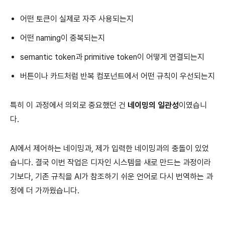
어떤 토큰이 실제로 자주 사용되는지
어떤 naming이 중복되는지
semantic token과 primitive token이 어떻게 연결되는지
버튼이나 카드처럼 반복 컴포넌트에서 어떤 규칙이 우선되는지
특히 이 과정에서 의외로 중요했던 건
네이밍의 일관성
이였습니
다.
AI에서 제어하는 네이밍과, 제가 입력한 네이밍과의 충돌이 있었
습니다. 결국 이번 작업은 디자인 시스템을 새로 만드는 과정이라
기보다, 기존 규칙을 AI가 참조하기 쉬운 언어로 다시 번역하는 과
정에 더 가까웠습니다.