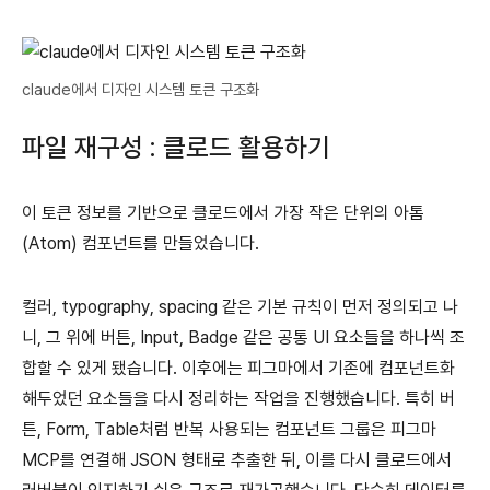
claude에서 디자인 시스템 토큰 구조화
파일 재구성 : 클로드 활용하기
이 토큰 정보를 기반으로 클로드에서 가장 작은 단위의 아톰
(Atom) 컴포넌트를 만들었습니다.
컬러, typography, spacing 같은 기본 규칙이 먼저 정의되고 나
니, 그 위에 버튼, Input, Badge 같은 공통 UI 요소들을 하나씩 조
합할 수 있게 됐습니다. 이후에는 피그마에서 기존에 컴포넌트화
해두었던 요소들을 다시 정리하는 작업을 진행했습니다. 특히 버
튼, Form, Table처럼 반복 사용되는 컴포넌트 그룹은 피그마
MCP를 연결해 JSON 형태로 추출한 뒤, 이를 다시 클로드에서