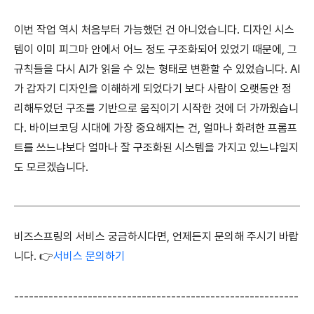
이번 작업 역시 처음부터 가능했던 건 아니었습니다. 디자인 시스
템이 이미 피그마 안에서 어느 정도 구조화되어 있었기 때문에, 그
규칙들을 다시 AI가 읽을 수 있는 형태로 변환할 수 있었습니다. AI
가 갑자기 디자인을 이해하게 되었다기 보다 사람이 오랫동안 정
리해두었던 구조를 기반으로 움직이기 시작한 것에 더 가까웠습니
다. 바이브코딩 시대에 가장 중요해지는 건, 얼마나 화려한 프롬프
트를 쓰느냐보다 얼마나 잘 구조화된 시스템을 가지고 있느냐일지
도 모르겠습니다.
비즈스프링의 서비스 궁금하시다면, 언제든지 문의해 주시기 바랍
니다. 👉
서비스 문의하기
----------------------------------------------------------