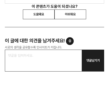
이 콘텐츠가 도움이 되셨나요?
도움돼요
아쉬워요
이 글에 대한 의견을 남겨주세요!
0
서로의 생각을 공유할수록 인사이트가 커집니다.
댓글남기기