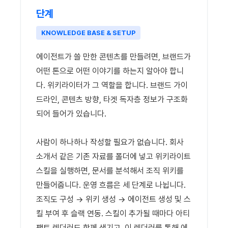
단계
KNOWLEDGE BASE & SETUP
에이전트가 쓸 만한 콘텐츠를 만들려면, 브랜드가
어떤 톤으로 어떤 이야기를 하는지 알아야 합니
다. 위키라이터가 그 역할을 합니다. 브랜드 가이
드라인, 콘텐츠 방향, 타겟 독자층 정보가 구조화
되어 들어가 있습니다.
사람이 하나하나 작성할 필요가 없습니다. 회사
소개서 같은 기존 자료를 폴더에 넣고 위키라이트
스킬을 실행하면, 문서를 분석해서 조직 위키를
만들어줍니다. 운영 흐름은 세 단계로 나뉩니다.
조직도 구성 → 위키 생성 → 에이전트 생성 및 스
킬 부여 후 슬랙 연동. 스킬이 추가될 때마다 아티
팩트 렌더러도 함께 생기고, 이 렌더러를 통해 에