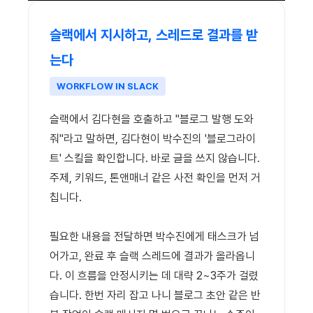
슬랙에서 지시하고, 스레드로 결과를 받
는다
WORKFLOW IN SLACK
슬랙에서 김다현을 호출하고 "블로그 발행 도와
줘"라고 말하면, 김다현이 박수진의 '블로그라이
트' 스킬을 확인합니다. 바로 글을 쓰지 않습니다.
주제, 키워드, 톤앤매너 같은 사전 확인을 먼저 거
칩니다.
필요한 내용을 전달하면 박수진에게 태스크가 넘
어가고, 완료 후 슬랙 스레드에 결과가 올라옵니
다. 이 흐름을 안정시키는 데 대략 2~3주가 걸렸
습니다. 한번 자리 잡고 나니 블로그 초안 같은 반