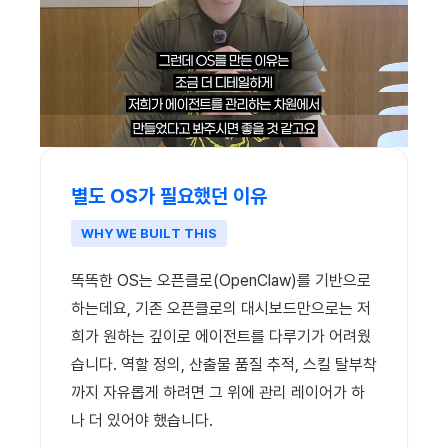
별도 OS가 필요했던 이유
WHY WE BUILT THIS
똑똑한 OS는 오픈클로(OpenClaw)를 기반으로
하는데요, 기존 오픈클로의 대시보드만으로는 저
희가 원하는 깊이로 에이전트를 다루기가 어려웠
습니다. 역할 정의, 산출물 품질 추적, 스킬 탈부착
까지 자유롭게 하려면 그 위에 관리 레이어가 하
나 더 있어야 했습니다.