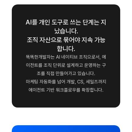
AI를 개인 도구로 쓰는 단계는 지
났습니다.
조직 자산으로 묶어야 지속 가능
합니다.
똑똑한개발자는 AI 네이티브 조직으로서, 에
이전트를 조직 단위로 설계하고 운영하는 구
조를 직접 만들어가고 있습니다.
마케팅 자동화를 넘어 개발, CS, 세일즈까지
에이전트 기반 워크플로우를 확장합니다.