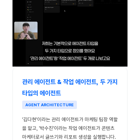
관리 에이전트 & 작업 에이전트, 두 가지
타입의 에이전트
AGENT ARCHITECTURE
'김다현'이라는 관리 에이전트가 마케팅 팀장 역할
을 맡고, '박수진'이라는 작업 에이전트가 콘텐츠
마케터로서 글쓰기와 리포트 생성을 실행합니다.