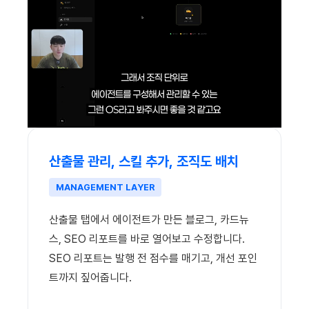
산출물 관리, 스킬 추가, 조직도 배치
MANAGEMENT LAYER
산출물 탭에서 에이전트가 만든 블로그, 카드뉴
스, SEO 리포트를 바로 열어보고 수정합니다.
SEO 리포트는 발행 전 점수를 매기고, 개선 포인
트까지 짚어줍니다.