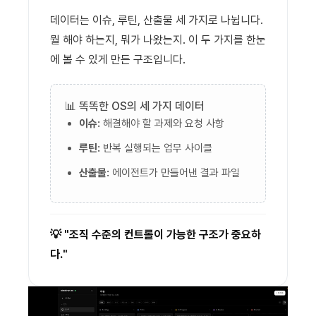
데이터는 이슈, 루틴, 산출물 세 가지로 나뉩니다.
뭘 해야 하는지, 뭐가 나왔는지. 이 두 가지를 한눈
에 볼 수 있게 만든 구조입니다.
📊 똑똑한 OS의 세 가지 데이터
이슈:
해결해야 할 과제와 요청 사항
루틴:
반복 실행되는 업무 사이클
산출물:
에이전트가 만들어낸 결과 파일
💡 "조직 수준의 컨트롤이 가능한 구조가 중요하
다."