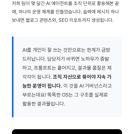
저희 팀이 몇 달간 AI 에이전트를 조직 단위로 활용해본 끝
에, 하나의 운영 체계를 만들었습니다. 슬랙에 메시지 하나
보내면 블로그 콘텐츠와, SEO 리포트까지 생성됩니다.
AI를 개인이 잘 쓰는 것만으로는 한계가 금방
드러납니다. 담당자가 바뀌면 노하우가 증발
하고, 프롬프트는 흩어지고, 결과물 품질은 제
각각이 됩니다.
조직 자산으로 묶어야 지속 가
능한 운영이 됩니다.
이 것을 AI 거버넌스라고
부르는데요! 똑똑한 OS는 그 구조를 실제로
활용한 결과물입니다.