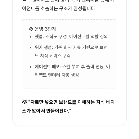
이전트를 호출하는 구조가 완성됩니다.
🔄 운영 3단계
셋업:
조직도 구성, 에이전트별 역할 정의
위키 생성:
기존 회사 자료 기반으로 브랜
드 지식 베이스 구축
에이전트 배포:
스킬 부여 후 슬랙 연동, 아
티팩트 렌더러 자동 생성
💡 "자료만 넣으면 브랜드를 이해하는 지식 베이
스가 알아서 만들어진다."