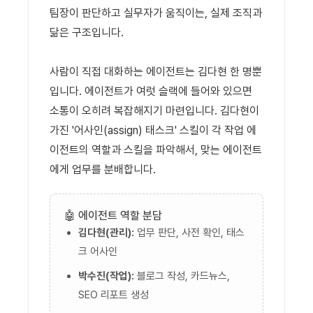
팀장이 판단하고 실무자가 움직이는, 실제 조직과
닮은 구조입니다.
사람이 직접 대화하는 에이전트는 김다현 한 명뿐
입니다. 에이전트가 여럿 슬랙에 들어와 있으면
소통이 오히려 복잡해지기 마련입니다. 김다현이
가진 '어사인(assign) 태스크' 스킬이 각 작업 에
이전트의 역할과 스킬을 파악해서, 맞는 에이전트
에게 업무를 분배합니다.
🤖 에이전트 역할 분담
김다현(관리):
업무 판단, 사전 확인, 태스
크 어사인
박수진(작업):
블로그 작성, 카드뉴스,
SEO 리포트 생성