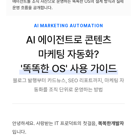
에이전트를 조직 자산으로 운영하는 똑똑한 OS의 설계 방식과 실제
AI MARKETING AUTOMATION
AI 에이전트로 콘텐츠
마케팅 자동화?
'똑똑한 OS' 사용 가이드
블로그 발행부터 카드뉴스, SEO 리포트까지, 마케팅 자
동화를 조직 단위로 운영하는 방법
안녕하세요. 사랑받는 IT 프로덕트의 첫걸음,
똑똑한개발자
입니다.