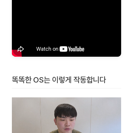
똑똑한 OS는 이렇게 작동합니다