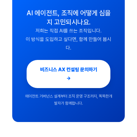
AI 에이전트, 조직에 어떻게 심을
지 고민되시나요.
저희는 직접 AI를 쓰는 조직입니다.
이 방식을 도입하고 싶다면, 함께 만들어 봅시
다.
비즈니스 AX 컨설팅 문의하기
→
에이전트 거버넌스 설계부터 조직 운영 구조까지, 똑똑한개
발자가 함께합니다.