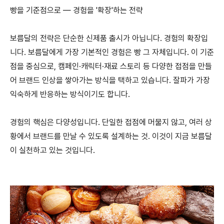
빵을 기준점으로 — 경험을 '확장'하는 전략
보름달의 전략은 단순한 신제품 출시가 아닙니다. 경험의 확장입
니다. 보름달에게 가장 기본적인 경험은 빵 그 자체입니다. 이 기준
점을 중심으로, 캠페인·캐릭터·재료 스토리 등 다양한 접점을 만들
어 브랜드 인상을 쌓아가는 방식을 택하고 있습니다. 잘파가 가장
익숙하게 반응하는 방식이기도 합니다.
경험의 핵심은 다양성입니다. 단일한 접점에 머물지 않고, 여러 상
황에서 브랜드를 만날 수 있도록 설계하는 것. 이것이 지금 보름달
이 실천하고 있는 것입니다.