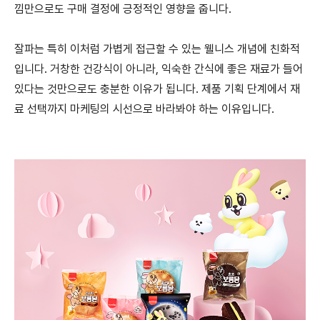
낌만으로도 구매 결정에 긍정적인 영향을 줍니다.
잘파는 특히 이처럼 가볍게 접근할 수 있는 웰니스 개념에 친화적
입니다. 거창한 건강식이 아니라, 익숙한 간식에 좋은 재료가 들어
있다는 것만으로도 충분한 이유가 됩니다. 제품 기획 단계에서 재
료 선택까지 마케팅의 시선으로 바라봐야 하는 이유입니다.