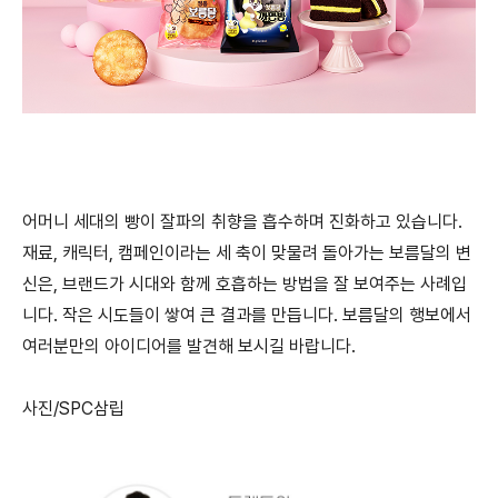
어머니 세대의 빵이 잘파의 취향을 흡수하며 진화하고 있습니다.
재료, 캐릭터, 캠페인이라는 세 축이 맞물려 돌아가는 보름달의 변
신은, 브랜드가 시대와 함께 호흡하는 방법을 잘 보여주는 사례입
니다. 작은 시도들이 쌓여 큰 결과를 만듭니다. 보름달의 행보에서
여러분만의 아이디어를 발견해 보시길 바랍니다.
사진/SPC삼립