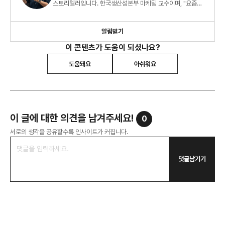
스토리텔러입니다. 한국생산성본부 마케팅 교수이며, "요즘
소비 트렌드 2026" 외 8권의 책을 썼습니다.
알림받기
이 콘텐츠가 도움이 되셨나요?
도움돼요
아쉬워요
이 글에 대한 의견을 남겨주세요!
0
서로의 생각을 공유할수록 인사이트가 커집니다.
댓글남기기