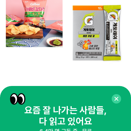
요즘 잘 나가는 사람들,
다 읽고 있어요
매주 화요일 아침,