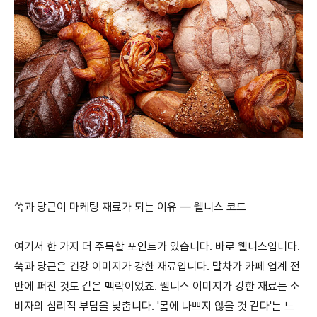
쑥과 당근이 마케팅 재료가 되는 이유 — 웰니스 코드
여기서 한 가지 더 주목할 포인트가 있습니다. 바로 웰니스입니다.
쑥과 당근은 건강 이미지가 강한 재료입니다. 말차가 카페 업계 전
반에 퍼진 것도 같은 맥락이었죠. 웰니스 이미지가 강한 재료는 소
비자의 심리적 부담을 낮춥니다. '몸에 나쁘지 않을 것 같다'는 느