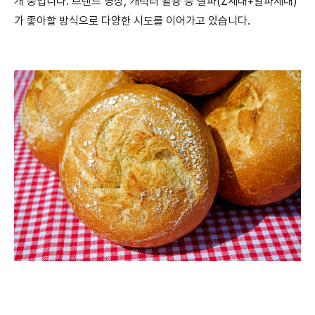
개 중입니다. 브랜드 영상, 캐릭터 활용 등 잘파(Z세대+알파세대)
가 좋아할 방식으로 다양한 시도를 이어가고 있습니다.