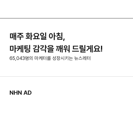
매주 화요일 아침,
마케팅 감각을 깨워 드릴게요!
65,043명의 마케터를 성장시키는 뉴스레터
NHN AD