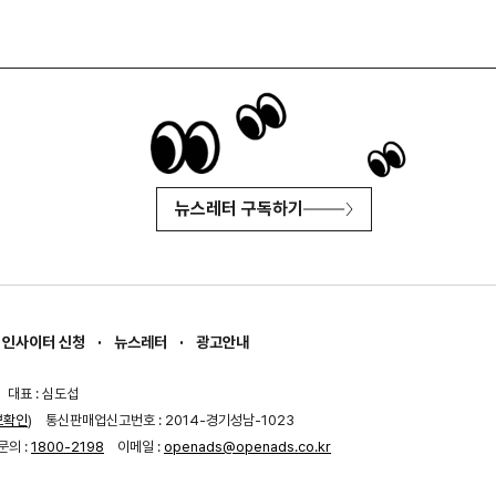
뉴스레터 구독하기
인사이터 신청
뉴스레터
광고안내
대표 : 심도섭
보확인
)
통신판매업신고번호 : 2014-경기성남-1023
문의 :
1800-2198
이메일 :
openads@openads.co.kr