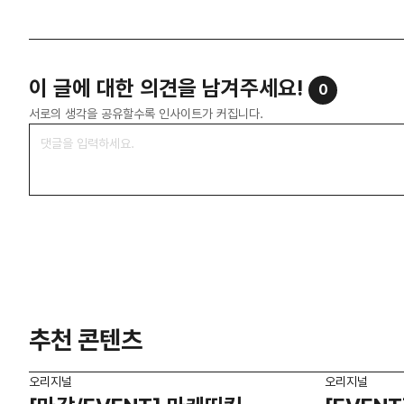
이 글에 대한 의견을 남겨주세요!
0
서로의 생각을 공유할수록 인사이트가 커집니다.
추천 콘텐츠
오리지널
오리지널