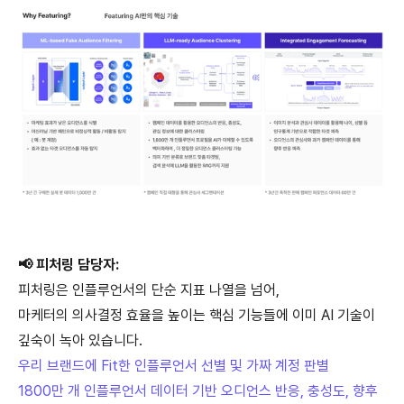
📢 피처링 담당자:
피처링은 인플루언서의 단순 지표 나열을 넘어,
마케터의 의사결정 효율을 높이는 핵심 기능들에 이미 AI 기술이
깊숙이 녹아 있습니다.
우리 브랜드에 Fit한 인플루언서 선별 및 가짜 계정 판별
1800만 개 인플루언서 데이터 기반 오디언스 반응, 충성도, 향후