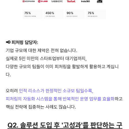
📢 피처링 담당자:
기업 규모에 대한 제약은 전혀 없습니다.
실제로 5인 미만의 스타트업부터 대기업까지,
다양한 규모의 팀들이 이미 피처링을 활발하게 활용하고 계십니
다.
오히려
인적 리소스가 한정적인 소규모 팀일수록,
피처링의 자동화 시스템을 통해 반복적인 운영 업무를 효율화
하고
핵심 전략에 집중하는 사례도 많습니다.
Q2. 솔루션 도입 후 '고성과'를 판단하는 구