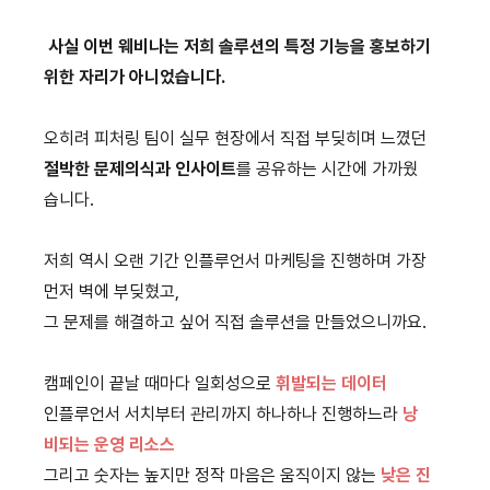
사실 이번 웨비나는 저희 솔루션의 특정 기능을 홍보하기
위한 자리가 아니었습니다.
오히려 피처링 팀이 실무 현장에서 직접 부딪히며 느꼈던
절박한 문제의식과 인사이트
를 공유하는 시간에 가까웠
습니다.
저희 역시 오랜 기간 인플루언서 마케팅을 진행하며 가장
먼저 벽에 부딪혔고,
그 문제를 해결하고 싶어 직접 솔루션을 만들었으니까요.
캠페인이 끝날 때마다 일회성으로
휘발되는 데이터
인플루언서 서치부터 관리까지 하나하나 진행하느라
낭
비되는
운영 리소스
그리고 숫자는 높지만 정작 마음은 움직이지 않는
낮은 진