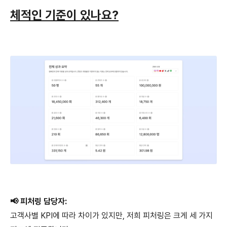
체적인 기준이 있나요?
📢 피처링 담당자:
고객사별 KPI에 따라 차이가 있지만, 저희 피처링은 크게 세 가지