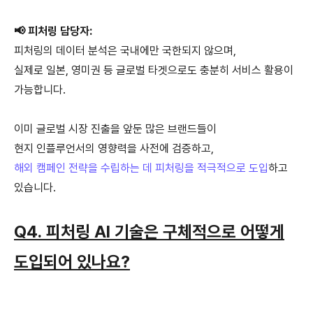
📢 피처링 담당자:
피처링의 데이터 분석은 국내에만 국한되지 않으며,
실제로 일본, 영미권 등 글로벌 타겟으로도 충분히 서비스 활용이
가능합니다.
이미 글로벌 시장 진출을 앞둔 많은 브랜드들이
현지 인플루언서의 영향력을 사전에 검증하고,
해외 캠페인 전략을 수립하는 데 피처링을 적극적으로 도입
하고
있습니다.
Q4. 피처링 AI 기술은 구체적으로 어떻게
도입되어 있나요?