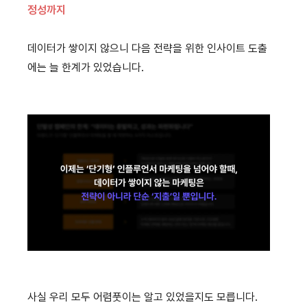
정성까지
데이터가 쌓이지 않으니 다음 전략을 위한 인사이트 도출
에는 늘 한계가 있었습니다.
사실 우리 모두 어렴풋이는 알고 있었을지도 모릅니다.