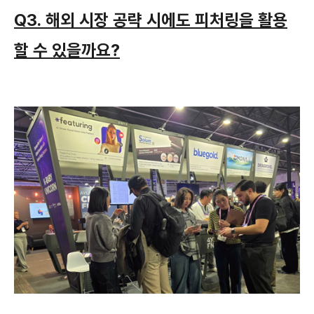
Q3. 해외 시장 공략 시에도 피처링을 활용
할 수 있을까요?