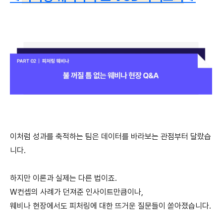
이처럼 성과를 축적하는 팀은 데이터를 바라보는 관점부터 달랐습
니다.
하지만 이론과 실제는 다른 법이죠.
W컨셉의 사례가 던져준 인사이트만큼이나,
웨비나 현장에서도 피처링에 대한 뜨거운 질문들이 쏟아졌습니다.