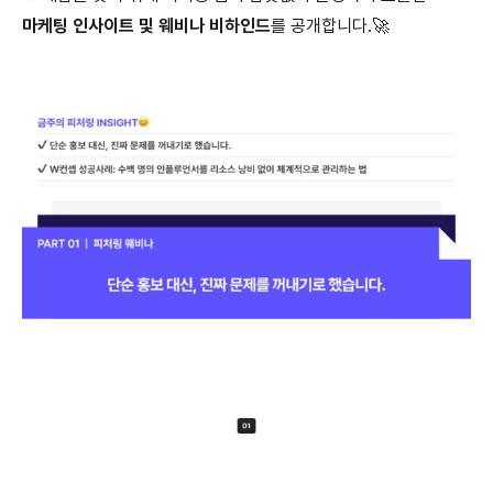
마케팅 인사이트 및 웨비나 비하인드
를 공개합니다.🚀