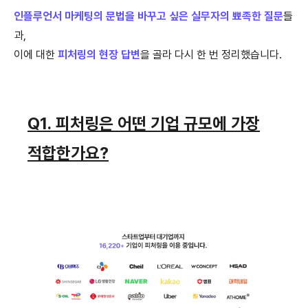
인플루언서 마케팅의 문법을 바꾸고 싶은 실무자의 뾰족한 질문
들
과,
이에 대한
피처링의 현장 답변
을 골라 다시 한 번 정리했습니다.
Q1. 피처링은 어떤 기업 규모에 가장
적합한가요?