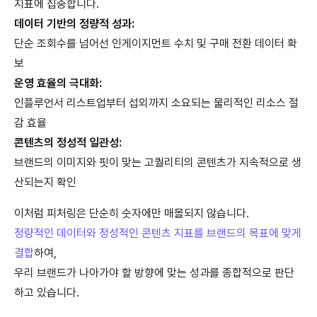
지표에 집중합니다.
데이터 기반의 정량적 성과:
단순 조회수를 넘어선 인게이지먼트 수치 및 구매 전환 데이터 확
보
운영 효율의 극대화:
인플루언서 리스트업부터 섭외까지 소요되는 물리적인 리소스 절
감 효율
콘텐츠의 정성적 일관성:
브랜드의 이미지와 핏이 맞는 고퀄리티의 콘텐츠가 지속적으로 생
산되는지 확인
이처럼 피처링은 단순히 숫자에만 매몰되지 않습니다.
정량적인 데이터와 정성적인 콘텐츠 지표를 브랜드의 목표에 맞게
결합
하여,
우리 브랜드가 나아가야 할 방향에 맞는 성과를 종합적으로 판단
하고 있습니다.