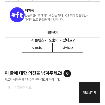
피처링
인플루언서도 데이터로 찾는 시대, 국내 최다 인플루언서
데이터 보유 플랫폼 피처링입니다.
알림받기
이 콘텐츠가 도움이 되셨나요?
도움돼요
아쉬워요
이 글에 대한 의견을 남겨주세요!
0
서로의 생각을 공유할수록 인사이트가 커집니다.
댓글남기기