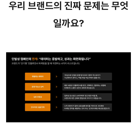
우리 브랜드의 진짜 문제는 무엇
일까요?