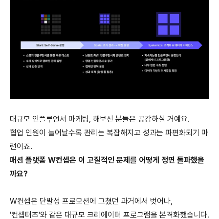
대규모 인플루언서 마케팅, 해보신 분들은 공감하실 거예요.
협업 인원이 늘어날수록 관리는 복잡해지고 성과는 파편화되기 마
련이죠.
패션 플랫폼 W컨셉은 이 고질적인 문제를 어떻게 정면 돌파했을
까요?
W컨셉은 단발성 프로모션에 그쳤던 과거에서 벗어나,
'컨셉터즈'와 같은 대규모 크리에이터 프로그램을 본격화했습니다.