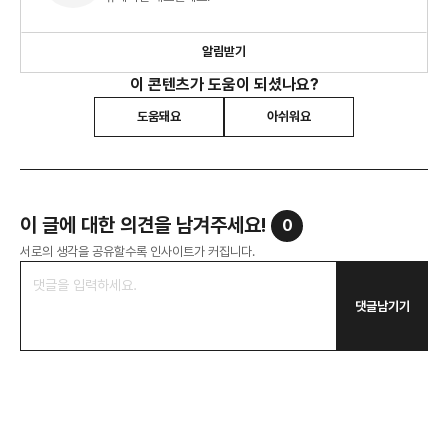
알림받기
이 콘텐츠가 도움이 되셨나요?
도움돼요
아쉬워요
이 글에 대한 의견을 남겨주세요!
0
서로의 생각을 공유할수록 인사이트가 커집니다.
댓글남기기