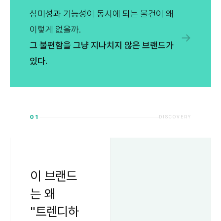
심미성과 기능성이 동시에 되는 물건이 왜
이렇게 없을까.
→
그 불편함을 그냥 지나치지 않은 브랜드가
있다.
01
DISCOVERY
이 브랜드
는 왜
"트렌디하