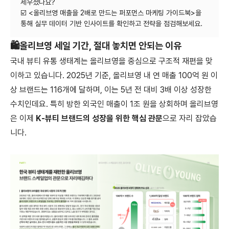
세우셨나요?
☑️ <올리브영 매출을 2배로 만드는 퍼포먼스 마케팅 가이드북>을
🛍️
올리브영 세일 기간, 절대 놓치면 안되는 이유
국내 뷰티 유통 생태계는 올리브영을 중심으로 구조적 재편을 맞
이하고 있습니다. 2025년 기준, 올리브영 내 연 매출 100억 원 이
상 브랜드는 116개에 달하며, 이는 5년 전 대비 3배 이상 성장한
수치인데요. 특히 방한 외국인 매출이 1조 원을 상회하며 올리브영
은 이제
K-뷰티 브랜드의 성장을 위한 핵심 관문
으로 자리 잡았습
니다.