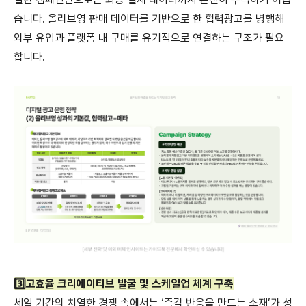
습니다. 올리브영 판매 데이터를 기반으로 한 협력광고를 병행해
외부 유입과 플랫폼 내 구매를 유기적으로 연결하는 구조가 필요
합니다.
3️⃣고효율 크리에이티브 발굴 및 스케일업 체계 구축
세일 기간의 치열한 경쟁 속에서는 ‘즉각 반응을 만드는 소재’가 성