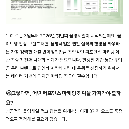
특히 오는 3월부터 2026년 첫번째 올영세일이 시작되는데요. 올
리브영 입점 브랜드라면,
올영세일은 연간 실적의 향방을 좌우하
는 가장 강력한 매출 변곡점
인만큼
전략적인 퍼포먼스 마케팅 예
산 집중과 전환 극대화 설계
가 필요합니다. 한정된 기간 동안 유입
을 우리 브랜드로 견인하고 카테고리 내 우위를 선점하기 위해서
는 데이터 기반의 디지털 마케팅 접근이 필수입니다.
🤔
그렇다면, 어떤 퍼포먼스 마케팅 전략을 가져가야 할까
요?
성공적인 올영세일 광고 집행을 위해서는 아래 3가지 요소를 중점
적으로 점검해볼 필요가 있습니다.