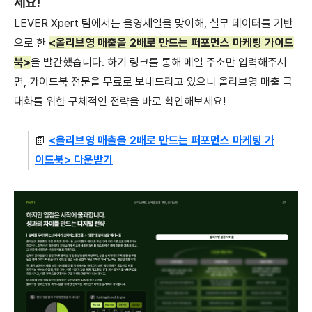
세요!
LEVER Xpert 팀에서는 올영세일을 맞이해, 실무 데이터를 기반
으로 한
<올리브영 매출을 2배로 만드는 퍼포먼스 마케팅 가이드
북>
을 발간했습니다. 하기 링크를 통해 메일 주소만 입력해주시
면, 가이드북 전문을 무료로 보내드리고 있으니 올리브영 매출 극
대화를 위한 구체적인 전략을 바로 확인해보세요!
📗
<올리브영 매출을 2배로 만드는 퍼포먼스 마케팅 가
이드북> 다운받기