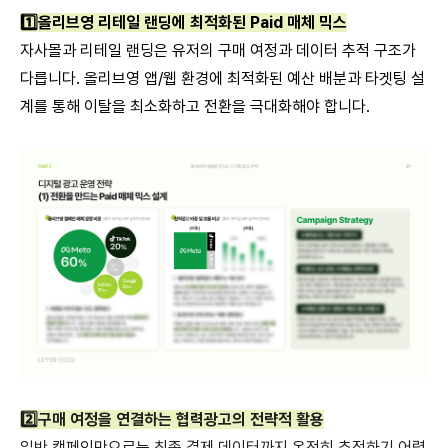
1️⃣
올리브영 리테일 랜딩에 최적화된 Paid 매체 믹스
자사몰과 리테일 랜딩은 유저의 구매 여정과 데이터 추적 구조가
다릅니다. 올리브영 앱/웹 환경에 최적화된 예산 배분과 타겟팅 설
계를 통해 이탈을 최소화하고 전환을 극대화해야 합니다.
2️⃣구매 여정을 연결하는 협력광고의 전략적 활용
일반 캠페인만으로는 최종 결제 데이터까지 온전히 추적하기 어렵