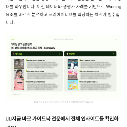
패를 좌우합니다. 이전 데이터와 경쟁사 사례를 기반으로 Winning
요소를 빠르게 분석하고 크리에이티브를 확장하는 체계가 필수입
니다.
👉🏻
지금 바로 가이드북 전문에서 전체 인사이트를 확인하