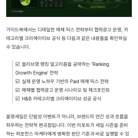
가이드북에서는 디테일한 매체 믹스 전략부터 협력광고 운영, 카
테고리별 크리에이티브 공식 등 다음과 같은 내용들을 확인하실
수 있습니다.
☑️
올리브영 랭킹 알고리즘을 공략하는 'Ranking
Growth Engine' 전략
☑️
실제 운영 노하우 기반의 Paid 매체 믹스 전략
☑️
매체별 협력광고 운영 시나리오 및 체크포인트
☑️
H&B 카테고리별 크리에이티브 성공 공식
올영세일은 단발성 이벤트가 아니라, 브랜드의 연간 성과 흐름을
좌우하는 전략적 변곡점입니다. 이번 리포트가 세일 시즌을 준비
하는 퍼포먼스 마케터에게 명확한 판단 기준과 바로 실행할 수 있