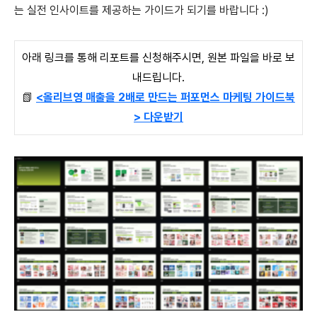
는 실전 인사이트를 제공하는 가이드가 되기를 바랍니다 :)
아래 링크를 통해 리포트를 신청해주시면,
원본 파일을 바로 보
내드립니다.
📗
<올리브영 매출을 2배로 만드는 퍼포먼스 마케팅 가이드북
> 다운받기