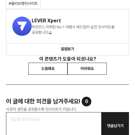
#올리브영인사이트
LEVER Xpert
퍼포먼스 마케팅 No.1 대행사 매드업의 실전 인사이트를
공유합니다🔮
알림받기
이 콘텐츠가 도움이 되셨나요?
도움돼요
아쉬워요
이 글에 대한 의견을 남겨주세요!
0
서로의 생각을 공유할수록 인사이트가 커집니다.
댓글남기기