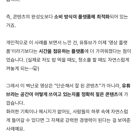
즉, 콘텐츠의 완성도보다
소비 방식이 플랫폼에 최적화
되어 있는
거죠.
개인적으로 이 사례를 보면서 느낀 건, 유튜브가 이제 ‘영상 플랫
폼’이라기보다는
시간을 점유하는 플랫폼
에 더 가까워졌다는 점이
었습니다. (실제로 저도 밥 먹을 때도, 청소를 할 때도 자연스럽게
켜놓게 되는···🤫)
그래서 이 벽난로 영상은 “단순해서 잘 된 콘텐츠”가 아니라,
유튜
브라는 공간이 어떻게 쓰이고 있는지를 정확히 짚은 콘텐츠
에 가
깝습니다.
화려한 기획이나 메시지가 없어도, 사람들의 하루 속에 자연스럽
게 들어갈 수 있다면 그 자체로 강력한 경쟁력이 된다는 걸 보여준
사례예요.