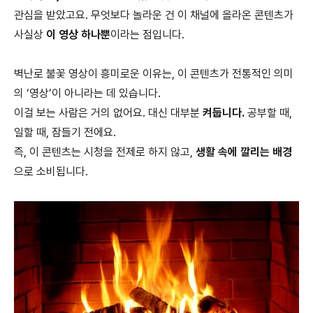
관심을 받았고요. 무엇보다 놀라운 건 이 채널에 올라온 콘텐츠가
사실상
이 영상 하나뿐
이라는 점입니다.
벽난로 불꽃 영상이 흥미로운 이유는, 이 콘텐츠가 전통적인 의미
의 ‘영상’이 아니라는 데 있습니다.
이걸 보는 사람은 거의 없어요. 대신 대부분
켜둡니다.
공부할 때,
일할 때, 잠들기 전에요.
즉, 이 콘텐츠는 시청을 전제로 하지 않고,
생활 속에 깔리는 배경
으로 소비됩니다.