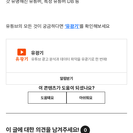
갓 유명해진 유튜버, 특정 유튜버 DB 등
유튜브의 모든 것이 궁금하다면
‘유광기'
를 확인해보세요
유광기
유튜브 광고 분석과 데이터 파악을 유광기로 한 번에!
알림받기
이 콘텐츠가 도움이 되셨나요?
도움돼요
아쉬워요
이 글에 대한 의견을 남겨주세요!
0