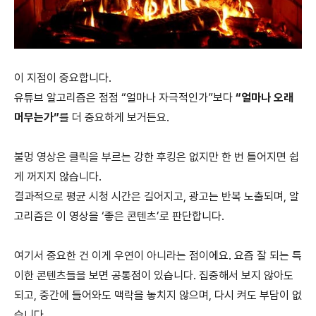
이 지점이 중요합니다.
유튜브 알고리즘은 점점 “얼마나 자극적인가”보다
“얼마나 오래
머무는가”
를 더 중요하게 보거든요.
불멍 영상은 클릭을 부르는 강한 후킹은 없지만 한 번 틀어지면 쉽
게 꺼지지 않습니다.
결과적으로 평균 시청 시간은 길어지고, 광고는 반복 노출되며, 알
고리즘은 이 영상을 ‘좋은 콘텐츠’로 판단합니다.
여기서 중요한 건 이게 우연이 아니라는 점이에요. 요즘 잘 되는 특
이한 콘텐츠들을 보면 공통점이 있습니다. 집중해서 보지 않아도
되고, 중간에 들어와도 맥락을 놓치지 않으며, 다시 켜도 부담이 없
습니다.