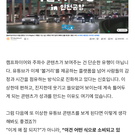
캠프파이어와 주파수 콘텐츠가 보여주는 건 단순한 유행이 아닙니
다. 유튜브가 이제 ‘볼거리’를 제공하는 플랫폼을 넘어 사람들의 감
정과 시간을 점유하는 방식으로 진화하고 있다는 신호입니다. 이
상한데 편하고, 진지한데 웃기고 쓸모없어 보이는데 계속 틀어두
게 되는 콘텐츠가 성과를 만드는 이유도 여기에 있습니다.
그럼 다음에 또 이상한 유튜브 콘텐츠를 보게 된다면 이렇게 생각
해봐도 좋겠죠?!
“이게 왜 잘 되지?”가 아니라,
“이건 어떤 식으로 소비되고 있