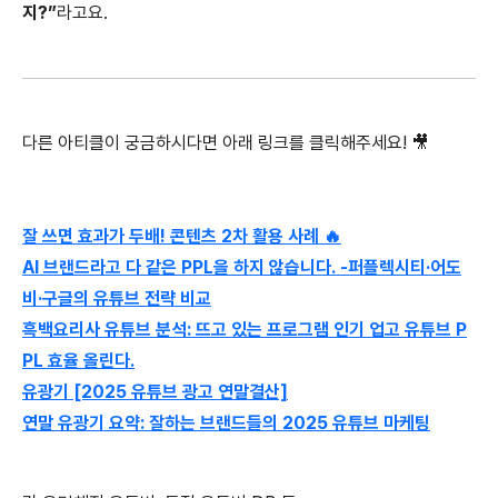
지?”
라고요.
다른 아티클이 궁금하시다면 아래 링크를 클릭해주세요! 🎥
잘 쓰면 효과가 두배! 콘텐츠 2차 활용 사례 🔥
AI 브랜드라고 다 같은 PPL을 하지 않습니다. -퍼플렉시티·어도
비·구글의 유튜브 전략 비교
흑백요리사 유튜브 분석: 뜨고 있는 프로그램 인기 업고 유튜브 P
PL 효율 올린다.
유광기 [2025 유튜브 광고 연말결산]
연말 유광기 요약: 잘하는 브랜드들의 2025 유튜브 마케팅