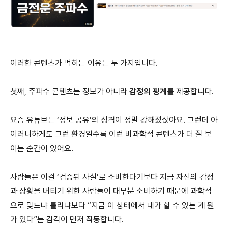
이러한 콘텐츠가 먹히는 이유는 두 가지입니다.
첫째, 주파수 콘텐츠는 정보가 아니라
감정의 핑계
를 제공합니다.
요즘 유튜브는 ‘정보 공유’의 성격이 정말 강해졌잖아요. 그런데 아
이러니하게도 그런 환경일수록 이런 비과학적 콘텐츠가 더 잘 보
이는 순간이 있어요.
사람들은 이걸 ‘검증된 사실’로 소비한다기보다 지금 자신의 감정
과 상황을 버티기 위한 사람들이 대부분 소비하기 때문에 과학적
으로 맞느냐 틀리냐보다 “지금 이 상태에서 내가 할 수 있는 게 뭔
가 있다”는 감각이 먼저 작동합니다.