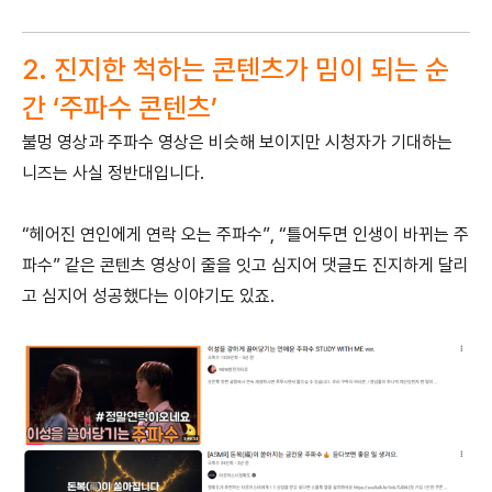
2. 진지한 척하는 콘텐츠가 밈이 되는 순
간 ‘주파수 콘텐츠’
불멍 영상과 주파수 영상은 비슷해 보이지만 시청자가 기대하는
니즈는 사실 정반대입니다.
“헤어진 연인에게 연락 오는 주파수”, “틀어두면 인생이 바뀌는 주
파수” 같은 콘텐츠 영상이 줄을 잇고 심지어 댓글도 진지하게 달리
고 심지어 성공했다는 이야기도 있죠.