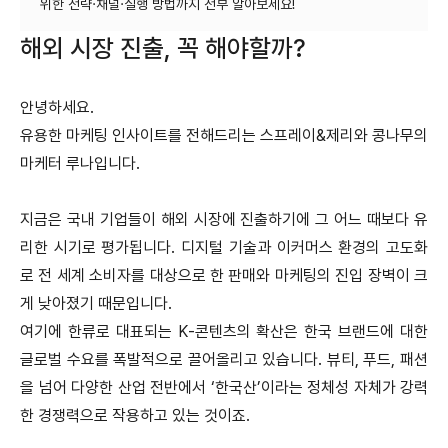
해외 시장 진출, 꼭 해야할까?
안녕하세요.
유용한 마케팅 인사이트를 전해드리는 스프레이&제리와 콩나무의
마케터 루나입니다.
지금은 국내 기업들이 해외 시장에 진출하기에 그 어느 때보다 유
리한 시기로 평가됩니다.
디지털 기술과 이커머스 환경의 고도화
로 전 세계 소비자를 대상으로 한 판매와 마케팅의 진입 장벽이 크
게 낮아졌기 때문입니다.
여기에 한류로 대표되는 K-콘텐츠의 확산은 한국 브랜드에 대한
글로벌 수요를 폭발적으로 끌어올리고 있습니다.
뷰티, 푸드, 패션
을 넘어 다양한 산업 전반에서 ‘한국산’이라는 정체성 자체가 강력
한 경쟁력으로 작용하고 있는 것이죠.