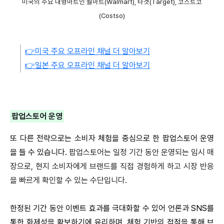
미국의 주요 대형마트인 월마트(Walmart), 타겟(Target), 코스트코
(Costso)
👉미국 주요 오프라인 채널 더 알아보기
👉일본 주요 오프라인 채널 더 알아보기
팝업스토어 운영
또 다른 전략으로는 소비자 체험을 중심으로 한 팝업스토어 운영
을 들 수 있습니다.
팝업스토어는 일정 기간 동안 운영되는 임시 매
장으로, 현지 소비자에게 브랜드를 직접 경험하게 하고 시장 반응
을 빠르게 확인할 수 있는 수단입니다.
한정된 기간 동안 이벤트 효과를 극대화할 수 있어 언론과 SNS를
통한 화제성을 확보하기에 유리하며, 체험 기반의 접점을 통해 브