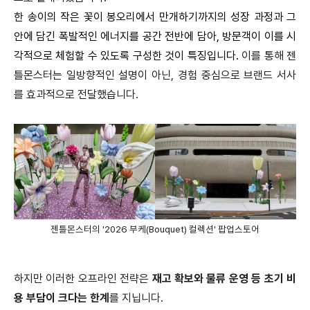
한 송이의 작은 꽃이 봉오리에서 만개하기까지의 성장 과정과 그
안에 담긴 폭발적인 에너지를 공간 전반에 담아, 방문객이 이를 시
각적으로 체험할 수 있도록 구성한 것이 특징입니다.
이를 통해 젠
틀몬스터는 일방향적인 설명이 아닌, 경험 중심으로 브랜드 서사
를 효과적으로 전달했습니다.
젠틀몬스터의 '2026 부케(Bouquet) 컬렉션' 팝업스토어
하지만 이러한 오프라인 전략은
재고 확보와 물류 운영 등 초기 비
용 부담이 크다는 한계
를 지닙니다.