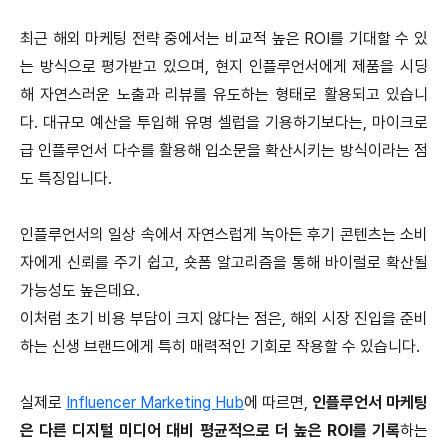
최근 해외 마케팅 전략 중에서는 비교적 높은 ROI를 기대할 수 있
는 방식으로 평가받고 있으며, 현지 인플루언서에게 제품을 시딩
해 자연스러운 노출과 리뷰를 유도하는 형태로 활용되고 있습니
다.
대규모 예산을 투입해 유명 셀럽을 기용하기보다는, 마이크로
급 인플루언서 다수를 활용해 입소문을 확산시키는 방식이라는 점
도 특징입니다.
인플루언서의 일상 속에서 자연스럽게 녹아든 후기 콘텐츠는 소비
자에게 신뢰를 주기 쉽고, 숏폼 알고리즘을 통해 바이럴로 확산될
가능성도 높은데요.
이처럼 초기 비용 부담이 크지 않다는 점은, 해외 시장 진입을 준비
하는 신생 브랜드에게 특히 매력적인 기회로 작용할 수 있습니다.
실제로
Influencer Marketing Hub
에 따르면,
인플루언서 마케팅
은 다른 디지털 미디어 대비 평균적으로 더 높은 ROI를 기록
하는