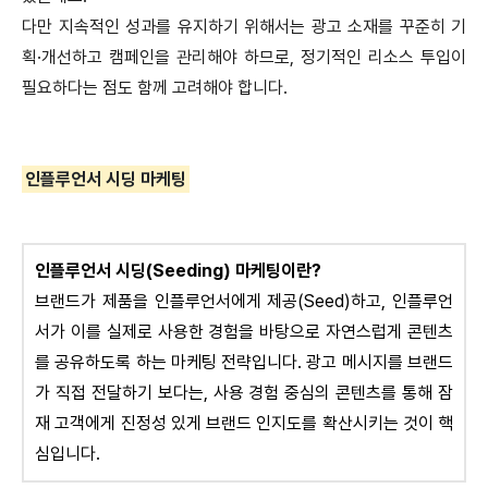
다만 지속적인 성과를 유지하기 위해서는 광고 소재를 꾸준히 기
획·개선하고 캠페인을 관리해야 하므로, 정기적인 리소스 투입이
필요하다는 점도 함께 고려해야 합니다.
인플루언서 시딩 마케팅
인플루언서 시딩(Seeding) 마케팅이란?
브랜드가 제품을 인플루언서에게 제공(Seed)하고, 인플루언
서가 이를 실제로 사용한 경험을 바탕으로 자연스럽게 콘텐츠
를 공유하도록 하는 마케팅 전략입니다. 광고 메시지를 브랜드
가 직접 전달하기 보다는, 사용 경험 중심의 콘텐츠를 통해 잠
재 고객에게 진정성 있게 브랜드 인지도를 확산시키는 것이 핵
심입니다.