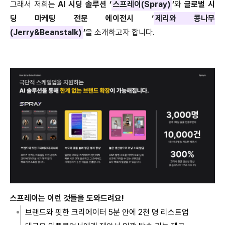
그래서 저희는
AI 시딩 솔루션 ‘
스프레이(Spray)
’
와
글로벌 시
딩 마케팅 전문 에이전시 ‘
제리와 콩나무
(Jerry&Beanstalk)
’
을 소개하고자 합니다.
스프레이는 이런 것들을 도와드려요!
브랜드와 핏한 크리에이터 5분 안에 2천 명 리스트업