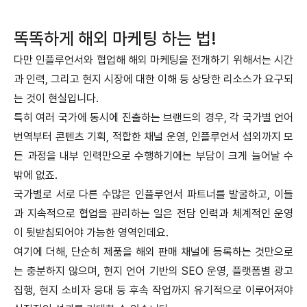
똑똑하게 해외 마케팅 하는 법!
다만 인플루언서와 협업해 해외 마케팅을 전개하기 위해서는 시간
과 인력, 그리고 현지 시장에 대한 이해 등 상당한 리소스가 요구되
는 것이 현실입니다.
특히 여러 국가에 동시에 진출하는 브랜드의 경우, 각 국가별 언어
번역부터 콘텐츠 기획, 적합한 채널 운영, 인플루언서 섭외까지 모
든 과정을 내부 인력만으로 수행하기에는 부담이 크게 늘어날 수
밖에 없죠.
국가별로 서로 다른 수많은 인플루언서 파트너를 발굴하고, 이들
과 지속적으로 협업을 관리하는 일은 전담 인력과 체계적인 운영
이 뒷받침되어야 가능한 영역인데요.
여기에 더해, 단순히 제품을 해외 판매 채널에 등록하는 것만으로
는 충분하지 않으며, 현지 언어 기반의 SEO 운영, 플랫폼별 광고
집행, 현지 소비자 응대 등 후속 작업까지 유기적으로 이루어져야