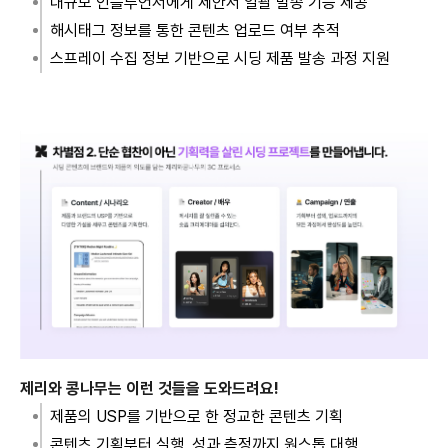
대규모 인플루언서에게 제안서 일괄 발송 기능 제공
해시태그 정보를 통한 콘텐츠 업로드 여부 추적
스프레이 수집 정보 기반으로 시딩 제품 발송 과정 지원
제리와 콩나무는 이런 것들을 도와드려요!
제품의 USP를 기반으로 한 정교한 콘텐츠 기획
콘텐츠 기획부터 실행, 성과 측정까지 원스톱 대행