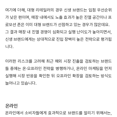
여기에 더해, 대형 리테일러의 경우 신생 브랜드는 입점 우선순위
가 낮은 편이며, 매장 내에서도 노출 효과가 높은 진열 공간이나 프
로모션 존은 이미 대형 브랜드가 선점하고 있는 경우가 많은데요.
그 결과 매장 내 진열 경쟁이 심화되고 실행 난이도가 높아지면서,
신생 브랜드에게는 상대적으로 진입 장벽이 높은 전략으로 평가됩
니다.
이러한 리스크를 고려해 최근 해외 시장 진출을 검토하는 브랜드
들 중에는 온·오프라인 전략을 병행하거나, 온라인 마케팅을 먼저
실행해 시장 반응을 확인한 뒤 오프라인 확장을 검토하는 방식도
늘어나고 있습니다.
온라인
온라인에서 소비자들에게 효과적으로 브랜드를 알리기 위해서는,