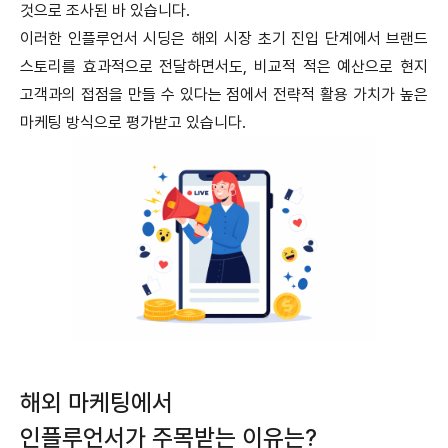
것으로 조사된 바 있습니다.
이러한 인플루언서 시딩은 해외 시장 초기 진입 단계에서 브랜드
스토리를 효과적으로 전달하면서도, 비교적 적은 예산으로 현지
고객과의 접점을 만들 수 있다는 점에서 전략적 활용 가치가 높은
마케팅 방식으로 평가받고 있습니다.
해외 마케팅에서
인플루언서가 주목받는 이유는?