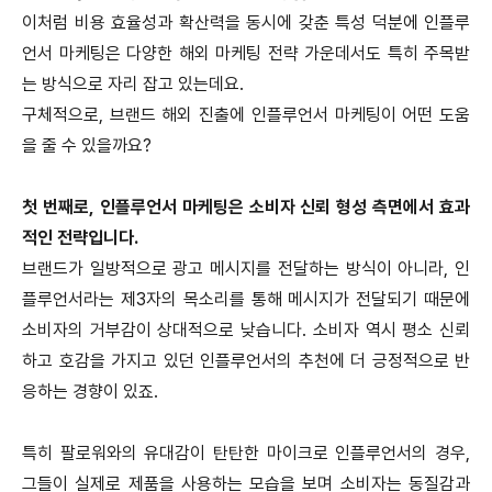
이처럼 비용 효율성과 확산력을 동시에 갖춘 특성 덕분에 인플루
언서 마케팅은 다양한 해외 마케팅 전략 가운데서도 특히 주목받
는 방식으로 자리 잡고 있는데요.
구체적으로, 브랜드 해외 진출에 인플루언서 마케팅이 어떤 도움
을 줄 수 있을까요?
첫 번째로, 인플루언서 마케팅은 소비자 신뢰 형성 측면에서 효과
적인 전략입니다.
브랜드가 일방적으로 광고 메시지를 전달하는 방식이 아니라, 인
플루언서라는 제3자의 목소리를 통해 메시지가 전달되기 때문에
소비자의 거부감이 상대적으로 낮습니다.
소비자 역시 평소 신뢰
하고 호감을 가지고 있던 인플루언서의 추천에 더 긍정적으로 반
응하는 경향이 있죠.
특히 팔로워와의 유대감이 탄탄한 마이크로 인플루언서의 경우,
그들이 실제로 제품을 사용하는 모습을 보며 소비자는 동질감과