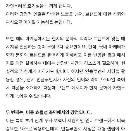
자연스러운 호기심을 느끼게 됩니다.
이러한 감정적 연결은 단순한 노출을 넘어, 브랜드에 대한 신뢰와
관심으로 이어질 가능성을 높입니다.
또한 해외 마케팅에서는 현지의 문화적 맥락과 트렌드에 맞는 메
시지를 전달하는 것이 무엇보다 중요한데요.
만약, 국내 마케터가
현지 문화와 트렌드를 완벽하게 이해하고 이를 반영한 광고 메시
지를 직접 설계하는 데에는 상당한 시간과 리소스가 필요하며, 현
실적으로 한계가 따르기도 합니다.
하지만 인플루언서 시딩을 활
용할 경우, 현지 인플루언서가 자신의 언어와 라이프스타일 속에
서 제품을 소개하기 때문에 브랜드 메시지가 현지 문화에 자연스
럽게 녹아들 수 있습니다.
두 번째는, 비용 효율성 측면에서의 강점입니다
.
이는 특히 초기 단계 투자 여력이 제한적인 인디 브랜드에게 더욱
중요한 요소로 작용하는데요.
인플루언서 시딩은 대형 셀럽이 아