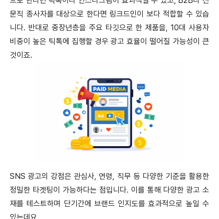
으로 한다면 틱톡이나 인스타그램이 효과적일 수 있고, B2B나 전
문직 종사자를 대상으로 한다면 링크드인이 보다 적합할 수 있습
니다.
반대로 중장년층을 주요 타깃으로 한 제품을, 10대 사용자
비중이 높은 틱톡에 집행할 경우 광고 효율이 떨어질 가능성이 큰
것이죠.
SNS 광고의 강점은 관심사, 연령, 직무 등 다양한 기준을 활용한
정밀한 타겟팅이 가능하다는 점입니다.
이를 통해 다양한 광고 소
재를 테스트하며 단기간에 브랜드 인지도를 효과적으로 높일 수
있는데요.