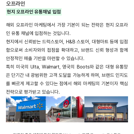
오프라인
현지 오프라인 유통채널 입점
해외 오프라인 마케팅에서 가장 기본이 되는 전략은 현지 오프라
인 유통 채널에 입점하는 것입니다.
현지에서 신뢰받는 드럭스토어, H&B 스토어, 대형마트 등에 입점
함으로써 소비자와의 접점을 확대하고, 브랜드 신뢰 형성과 함께
안정적인 매출 기반을 마련할 수 있습니다.
특히 미국의 Ulta, Walmart, 영국의 Boots와 같은 대형 유통망
은 단기간 내 광범위한 고객 도달을 가능하게 하며, 브랜드 인지도
를 빠르게 제고할 수 있다는 점에서 해외 마케팅의 기본이자 핵심
전략으로 평가받고 있습니다.