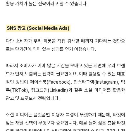
활용 가치가 높은 전략이라고 할 수 있습니다.
SNS 광고 (Social Media Ads)
다만 소비자가 우리 제품을 직접 검색할 때까지 기다리는 것만으
로는 단기간에 의미 있는 성과를 얻기 어렵습니다.
따라서 소비자가 이미 많은 시간을 보내고 있는 지면에 우리 브랜
드가 먼저 노출되는 전략이 필요한데요.
이때 활용할 수 있는 대표
적인 방법이 페이스북(Facebook), 인스타그램(Instagram), 틱
톡(TikTok), 링크드인(LinkedIn)과 같은 소셜 미디어를 활용한
광고 및 프로모션 전략입니다.
소셜 미디어는 플랫폼별 이용자 특성이 뚜렷하기 때문에, 타깃에
맞는 채널 선택이 무엇보다 중요합니다.
예를 들어 젊은 층을 타깃