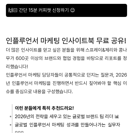
🙌🏻 간단 15분 커피챗 신청하기 😉
인플루언서 마케팅 인사이트북 무료 공유!
더 많은 인사이트를 얻고 싶은 분들을 위해 스프레이&제리와 콩나
무가 600곳 이상의 브랜드와 협업 경험을 바탕으로 리포트를 정
리했습니다!
인플루언서 마케팅 담당자들이 공통적으로 던지는 질문과, 2026
년 인플루언서 마케팅을 진행하면서 반드시 짚어봐야 할 핵심 이
슈를 중심으로 내용을 구성했습니다.
이런 분들에게 특히 추천드려요!
2026년의 전략을 세우고 있는 글로벌 브랜드 팀 리더 📊
글로벌 인플루언서 마케팅 성과를 만들어나가는 실무자