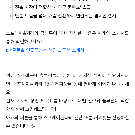
진출 시장에 적합한 ‘히어로 콘텐츠’ 발굴
단순 노출을 넘어 매출 전환까지 연결되는 캠페인 설계
스프레이&제리와 콩나무에 대한 자세한 내용은 아래의 소개서를
통해 확인해보세요!
👉글로벌 인플루언서 시딩 솔루션 소개서
위에 소개해드린 솔루션들에 대한 더 자세한 설명이 필요하시다
면, 스프레이팀과의 15분 커피챗을 통해 편하게 이야기 나눠보세
요.
현재 귀사의 상황과 목표를 바탕으로 어떤 전략과 솔루션이 적합
한지 함께 고민해드립니다!
아래의 버튼을 통해 스프레이팀과의 간단 15분 커피챗을 신청하실
수 있습니다. ☕️