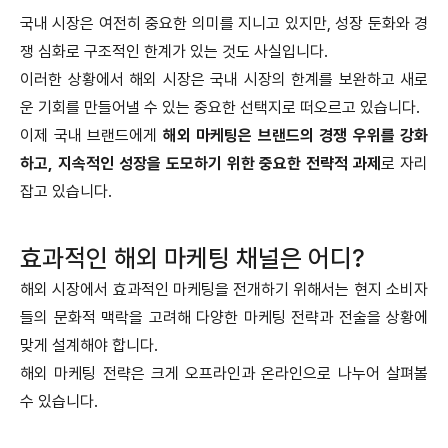
국내 시장은 여전히 중요한 의미를 지니고 있지만, 성장 둔화와 경
쟁 심화로 구조적인 한계가 있는 것도 사실입니다.
이러한 상황에서 해외 시장은 국내 시장의 한계를 보완하고 새로
운 기회를 만들어낼 수 있는 중요한 선택지로 떠오르고 있습니다.
이제 국내 브랜드에게
해외 마케팅은 브랜드의 경쟁 우위를 강화
하고, 지속적인 성장을 도모하기 위한 중요한 전략적 과제
로 자리
잡고 있습니다.
효과적인 해외 마케팅 채널은 어디?
해외 시장에서 효과적인 마케팅을 전개하기 위해서는 현지 소비자
들의 문화적 맥락을 고려해 다양한 마케팅 전략과 전술을 상황에
맞게 설계해야 합니다.
해외 마케팅 전략은 크게 오프라인과 온라인으로 나누어 살펴볼
수 있습니다.