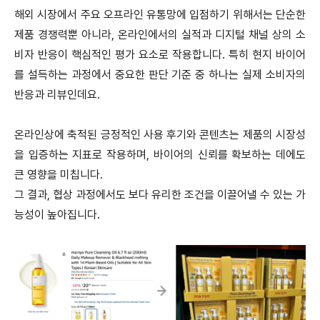
해외 시장에서 주요 오프라인 유통망에 입점하기 위해서는 단순한
제품 경쟁력뿐 아니라, 온라인에서의 실적과 디지털 채널 상의 소
비자 반응이 핵심적인 평가 요소로 작용합니다.
특히 현지 바이어
를 설득하는 과정에서 중요한 판단 기준 중 하나는 실제 소비자의
반응과 리뷰인데요.
온라인상에 축적된 긍정적인 사용 후기와 콘텐츠는 제품의 시장성
을 입증하는 지표로 작용하며, 바이어의 신뢰를 확보하는 데에도
큰 영향을 미칩니다.
그 결과, 협상 과정에서도 보다 유리한 조건을 이끌어낼 수 있는 가
능성이 높아집니다.