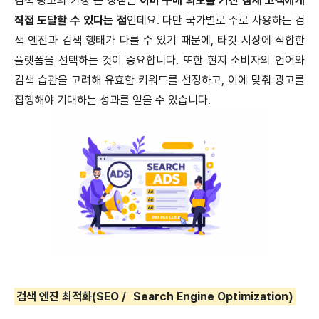
검색 광고의 가장 큰 장점은
이미 구매 의도를 가진 잠재 고객에게
직접 도달할 수 있다는 점
인데요.
다만 국가별로 주로 사용하는 검
색 엔진과 검색 행태가 다를 수 있기 때문에, 타깃 시장에 적합한
플랫폼을 선택하는 것이 중요합니다.
또한 현지 소비자의 언어와
검색 습관을 고려해 유효한 키워드를 선정하고, 이에 맞춰 광고를
집행해야 기대하는 성과를 얻을 수 있습니다.
검색 엔진 최적화(SEO /
Search Engine Optimization)