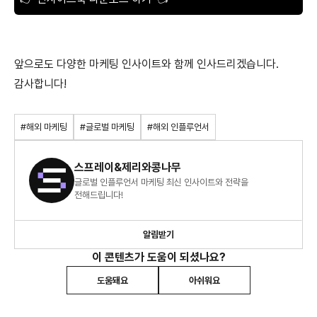
앞으로도 다양한 마케팅 인사이트와 함께 인사드리겠습니다.
감사합니다!
#해외 마케팅
#글로벌 마케팅
#해외 인플루언서
스프레이&제리와콩나무
글로벌 인플루언서 마케팅 최신 인사이트와 전략을
전해드립니다!
알림받기
이 콘텐츠가 도움이 되셨나요?
도움돼요
아쉬워요