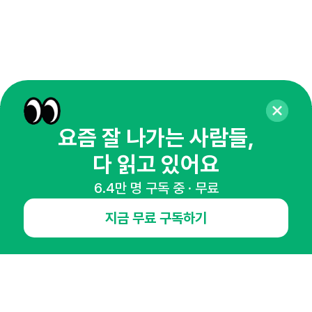
요즘 잘 나가는 사람들,
매주 화요일 아침,
다 읽고 있어요
마케팅 감각을 깨워 드릴게요!
65,043명의 마케터를 성장시키는 뉴스레터
6.4만 명 구독 중 · 무료
뉴스레터 구독하기
지금 무료 구독하기
NHN AD