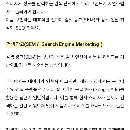
소비자가 정보를 탐색하는 검색 단계에서 우리 브랜드가 자연스럽
게 노출되어야 합니다.
이를 구현하는 대표적인 전략이 검색 광고(SEM)와 검색 엔진 최
적화(SEO)인데요.
검색 광고(SEM /
Search Engine Marketing
)
검색 광고(SEM)는 구글과 같은 검색 엔진에서 특정 키워드를 기
반으로 광고를 노출하는 방식입니다.
국내에서는 네이버의 영향력이 크지만, 해외 시장에서는 구글이
주요 검색 플랫폼으로 자리 잡고 있어 구글 애즈(Google Ads)를
활용한 접근이 일반적입니다.
이를 통해 현지 소비자가 실제로 검
색하는 관련 키워드에 맞춰 제품이나 서비스를 효과적으로 노출할
수 있죠.