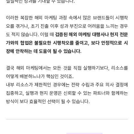
실질적인 성과를 기대할 수 있습니다.
이러한 복잡한 해외 마케팅 과정 속에서 많은 브랜드들이 시행착
오를 겪거나, 초기 진출 이후 성과 부진으로 어려움을 느끼는 경우
도 적지 않습니다.
이럴 때
검증된 해외 마케팅 대행사나 현지 전문
가와의 협업은 불필요한 시행착오를 줄이고, 보다 안정적으로 시
장에 안착하는 데 도움이 될 수 있습니다.
결국 해외 마케팅에서는 모든 것을 직접 실행하기보다, 리소스를
어떻게 배분하느냐가 핵심인 것이죠.
내부 리소스가 제한적인 경우에는 전략 수립과 주요 의사 결정에
집중하고, 실행과 현지 운영은 신뢰할 수 있는 파트너와 함께하는
방식이 보다 효율적인 선택이 될 수 있습니다.