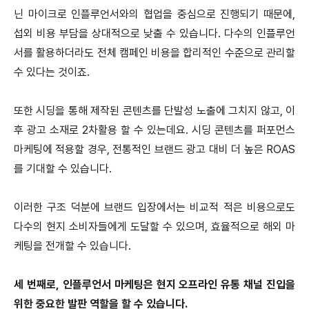
닌 마이크로 인플루언서와의 협업을 중심으로 진행되기 때문에,
섭외 비용 부담을 상대적으로 낮출 수 있습니다.
다수의 인플루언
서를 활용하더라도 전체 캠페인 비용을 합리적인 수준으로 관리할
수 있다는 것이죠.
또한 시딩을 통해 제작된 콘텐츠를 단발성 노출에 그치지 않고, 이
후 광고 소재로 2차활용 할 수 있는데요.
시딩 콘텐츠를 퍼포먼스
마케팅에 적용할 경우, 전통적인 브랜드 광고 대비 더 높은 ROAS
를 기대할 수 있습니다.
이러한 구조 덕분에 브랜드 입장에서는 비교적 적은 비용으로도
다수의 현지 소비자들에게 도달할 수 있으며, 효율적으로 해외 마
케팅을 전개할 수 있습니다.
세 번째로, 인플루언서 마케팅은 현지 오프라인 유통 채널 진입을
위한 중요한 발판 역할을 할 수 있습니다.