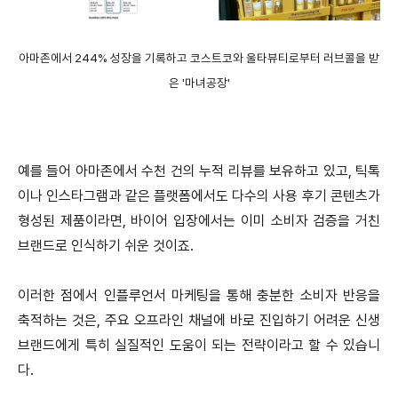
아마존에서 244% 성장을 기록하고 코스트코와 울타뷰티로부터 러브콜을 받
은 '마녀공장'
예를 들어 아마존에서 수천 건의 누적 리뷰를 보유하고 있고, 틱톡
이나 인스타그램과 같은 플랫폼에서도 다수의 사용 후기 콘텐츠가
형성된 제품이라면, 바이어 입장에서는 이미 소비자 검증을 거친
브랜드로 인식하기 쉬운 것이죠.
이러한 점에서 인플루언서 마케팅을 통해 충분한 소비자 반응을
축적하는 것은, 주요 오프라인 채널에 바로 진입하기 어려운 신생
브랜드에게 특히 실질적인 도움이 되는 전략이라고 할 수 있습니
다.