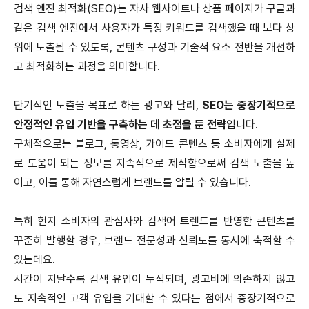
검색 엔진 최적화(SEO)는 자사 웹사이트나 상품 페이지가 구글과
같은 검색 엔진에서 사용자가 특정 키워드를 검색했을 때 보다 상
위에 노출될 수 있도록, 콘텐츠 구성과 기술적 요소 전반을 개선하
고 최적화하는 과정을 의미합니다.
단기적인 노출을 목표로 하는 광고와 달리,
SEO는 중장기적으로
안정적인 유입 기반을 구축하는 데 초점을 둔 전략
입니다.
구체적으로는 블로그, 동영상, 가이드 콘텐츠 등 소비자에게 실제
로 도움이 되는 정보를 지속적으로 제작함으로써 검색 노출을 높
이고, 이를 통해 자연스럽게 브랜드를 알릴 수 있습니다.
특히 현지 소비자의 관심사와 검색어 트렌드를 반영한 콘텐츠를
꾸준히 발행할 경우, 브랜드 전문성과 신뢰도를 동시에 축적할 수
있는데요.
시간이 지날수록 검색 유입이 누적되며, 광고비에 의존하지 않고
도 지속적인 고객 유입을 기대할 수 있다는 점에서 중장기적으로