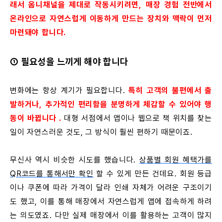
래서 옴니채널을 제대로 작동시키려면, 매장 경험 전반에서
온라인으로 자연스럽게 이동하게 만드는 장치와 맥락이 먼저
마련돼야 합니다.
① 필요성을 느끼게 해야 합니다
변화에는 항상 계기가 필요합니다.
특히 고객의 불편에서 출
발하거나, 추가적인 편리함을 분명하게 체감할 수 있어야 행
동이 바뀝니다
.
대형 서점에서 앱이나 웹으로 책 위치를 찾는
일이 자연스러운 것도, 그 방식이 훨씬 편하기 때문이죠.
무신사 역시 비슷한 시도를 했습니다.
상품별 회원 혜택가를
QR코드를 통해서만 확인
할 수 있게 만든 건데요. 회원 등급
이나 쿠폰에 따라 가격이 달라 인쇄 자체가 어려운 구조이기
도 했고, 이를 통해 매장에서 자연스럽게 앱에 접속하게 하려
는 의도였죠. 다만 실제 매장에서 이를 활용하는 고객이 많지