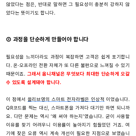
않았다는 점은, 반대로 말하면 그 필요성이 충분히 강하지 않
았다는 뜻이기도 합니다.
② 과정을 단순하게 만들어야 합니다
필요성을 느끼더라도 과정이 복잡하면 고객은 쉽게 포기합니
다. 온·오프라인 전환 자체가 또 다른 불편으로 느껴질 수 있기
때문이죠.
그래서 옴니채널은 무엇보다 최대한 단순하게 오갈
수 있도록 설계돼야 합니다.
이 점에서
올리브영의 스마트 전자라벨은 인상적
이었습니다.
QR코드를 찍는 대신, 스마트폰을 가져다 대기만 하면 되니까
요. 다만 문제는 역시 ‘왜 써야 하는지’였습니다. 굳이 사용할
이유를 찾기 어려우니 이용률이 높아지기 힘들었던 거죠. 여
기에 잦은 오류 역시 계속 개선이 필요한 지점으로 보였습니