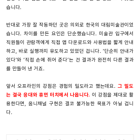
습니다.
반대로 가장 잘 작동하던 곳은 의외로 한국의 대림미술관이었
습니다. 차이를 만든 요인은 단순했습니다. 미술관 입구에서
직원들이 관람객에게 직접 앱 다운로드와 사용법을 짧게 안내
하고, 바로 실행까지 유도하고 있었던 겁니다. ‘단순히 안내가
있다’와 ‘직접 손에 쥐어 준다’는 건 결과가 완전히 다른 결과
를 만들어 낸 거죠.
앞서 오프라인의 강점은 경험의 밀도라고 했는데요.
그 밀도
는 결국 응대와 휴먼 터치에서 나옵니다.
이 강점을 제대로 활
용한다면, 옴니채널 구현은 결코 불가능한 목표가 아닐 겁니
다.