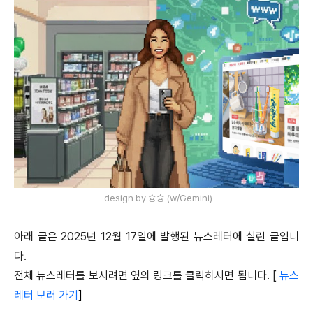
design by 슝슝 (w/Gemini)
아래 글은 2025년 12월 17일에 발행된 뉴스레터에 실린 글입니
다.
전체 뉴스레터를 보시려면 옆의 링크를 클릭하시면 됩니다. [
뉴스
레터 보러 가기
]