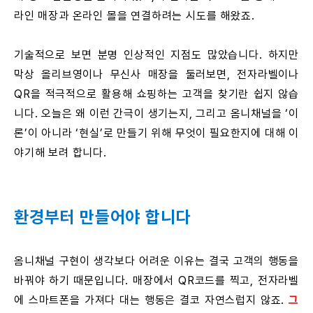
라인 매장과 온라인 몰을 연결하려는 시도를 해왔죠.
기술적으로 보면 분명 인상적인 지점도 많았습니다. 하지만
막상 올리브영이나 무신사 매장을 둘러보면, 전자라벨이나
QR을 적극적으로 활용해 쇼핑하는 고객을 찾기란 쉽지 않습
니다. 오늘은 왜 이런 간극이 생기는지, 그리고 옴니채널을 ‘이
론’이 아니라 ‘현실’로 만들기 위해 무엇이 필요한지에 대해 이
야기해 보려 합니다.
환경부터 만들어야 합니다
옴니채널 구현이 생각보다 어려운 이유는 결국 고객의 행동을
바꿔야 하기 때문입니다. 매장에서 QR코드를 찍고, 전자라벨
에 스마트폰을 가져다 대는 행동은 결코 자연스럽지 않죠.
그