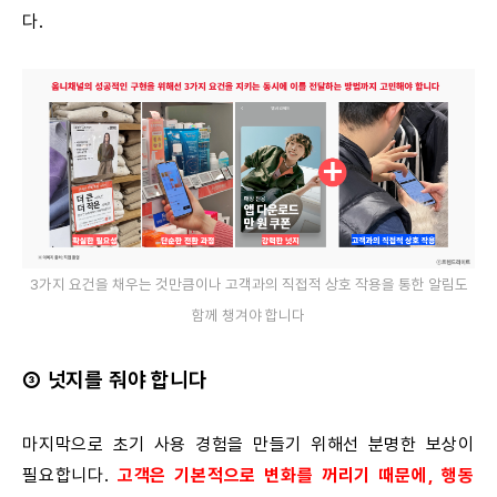
다.
3가지 요건을 채우는 것만큼이나 고객과의 직접적 상호 작용을 통한 알림도
함께 챙겨야 합니다
③ 넛지를 줘야 합니다
마지막으로 초기 사용 경험을 만들기 위해선 분명한 보상이
필요합니다.
고객은 기본적으로 변화를 꺼리기 때문에, 행동