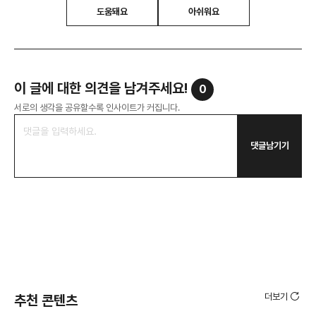
도움돼요
아쉬워요
이 글에 대한 의견을 남겨주세요!
0
서로의 생각을 공유할수록 인사이트가 커집니다.
댓글남기기
더보기
추천 콘텐츠