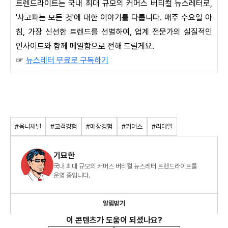
트렌드라이트는 국내 최대 규모의 커머스 버티컬 뉴스레터로,
'사고파는 모든 것'에 대한 이야기를 다룹니다. 매주 수요일 아
침, 가장 신선한 트렌드를 선별하여, 업계 전문가의 실질적인
인사이트와 함께 메일함으로 전해 드릴게요.
☞
뉴스레터 무료로 구독하기
#옴니채널
#고객경험
#매장경험
#커머스
#리테일
기묘한
국내 최대 규모의 커머스 버티컬 뉴스레터 트렌드라이트를
운영 중입니다.
알림받기
이 콘텐츠가 도움이 되셨나요?