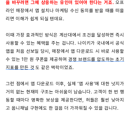
을 바꾸려면 그에 상응하는 유인이 있어야 한다는 거죠.
오프
라인 매장에서 앱 설치나 마케팅 수신 동의를 받을 때를 떠올
리면 이해가 쉽게 되실 텐데요.
이때 가장 효과적인 방식은 계산대에서 조건을 달성하면 즉시
사용할 수 있는 혜택을 주는 겁니다. 나이키가 국내에서 공식
앱을 처음 선보일 당시, 매장에서 앱 다운로드 시 바로 사용할
수 있는 1만 원 쿠폰을 제공하며
경쟁 브랜드를 압도하는 초기
지표를 만든 것
도 같은 맥락이었죠.
그런 점에서 앱 다운로드 이후, 실제 ‘앱 사용’에 대한 넛지가
거의 없는 현재의 구조는 아쉬움이 남습니다. 고객이 한 번 행
동할 때마다 명확한 보상을 제공한다면, 허들은 훨씬 낮아지
고 옴니채널 구현에도 한 걸음 더 가까워질 수 있을 겁니다.