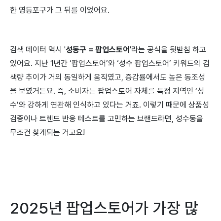
한 영등포구가 그 뒤를 이었어요.
검색 데이터 역시 '
성동구 = 팝업스토어
'라는 공식을 뒷받침 하고
있어요. 지난 1년간 ‘팝업스토어’와 ‘성수 팝업스토어’ 키워드의 검
색량 추이가 거의 동일하게 움직였고, 증감률에서도 높은 동조성
을 보였거든요. 즉, 소비자는 팝업스토어 자체를 특정 지역인 ‘성
수’와 강하게 연관해 인식하고 있다는 거죠. 이렇기 때문에 상품성
검증이나 트렌드 반응 테스트를 고민하는 브랜드라면, 성수동을
무조건 찾게되는 거고요!
2025년 팝업스토어가 가장 많