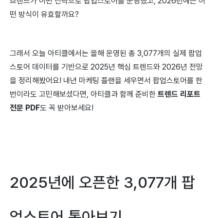
브랜드가 어떤 전략으로 팝업스토어를 운영했고, 2026년에는 어
떤 방식이 유효할까요?
그래서 오늘 아티클에서는 올해 운영된 총 3,077개의 실제 팝업
스토어 데이터를 기반으로 2025년 핵심 트렌드와 2026년 전망
을 정리해봤어요! 내년 마케팅 플랜을 세우면서 팝업스토어를 한
번이라도 고민해보셨다면, 아티클과 함께 준비한
트렌드
리포트
전문 PDF
도 꼭 받아보세요!
2025년에 오픈한 3,077개 팝
업스토어 톺아보기