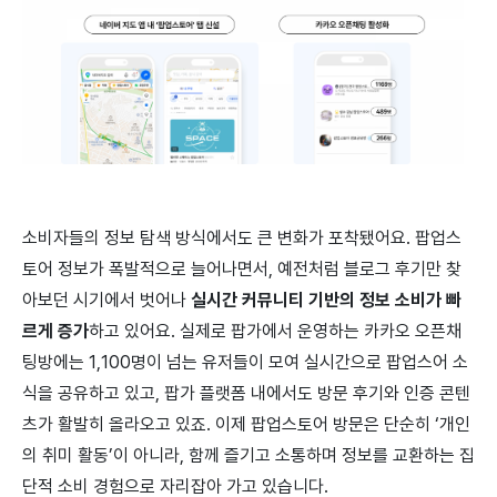
소비자들의 정보 탐색 방식에서도 큰 변화가 포착됐어요. 팝업스
토어 정보가 폭발적으로 늘어나면서, 예전처럼 블로그 후기만 찾
아보던 시기에서 벗어나
실시간 커뮤니티 기반의 정보 소비가 빠
르게 증가
하고 있어요. 실제로 팝가에서 운영하는 카카오 오픈채
팅방에는 1,100명이 넘는 유저들이 모여 실시간으로 팝업스어 소
식을 공유하고 있고, 팝가 플랫폼 내에서도 방문 후기와 인증 콘텐
츠가 활발히 올라오고 있죠. 이제 팝업스토어 방문은 단순히 ‘개인
의 취미 활동’이 아니라, 함께 즐기고 소통하며 정보를 교환하는 집
단적 소비 경험으로 자리잡아 가고 있습니다.