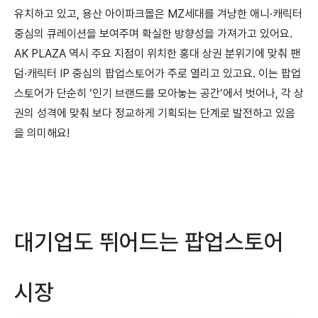
유치하고 있고, 용산 아이파크몰은 MZ세대를 겨냥한 애니·캐릭터
중심의 큐레이션을 보여주며 확실한 방향성을 가져가고 있어요.
AK PLAZA 역시 주요 지점이 위치한 홍대 상권 분위기에 맞춰 팬
덤·캐릭터 IP 중심의 팝업스토어가 주로 열리고 있고요. 이는 팝업
스토어가 단순히 ‘인기 브랜드를 모아놓는 공간’에서 벗어나, 각 상
권의 성격에 맞춰 보다 정교하게 기획되는 단계로 발전하고 있음
을 의미해요!
대기업도 뛰어드는 팝업스토어
시장