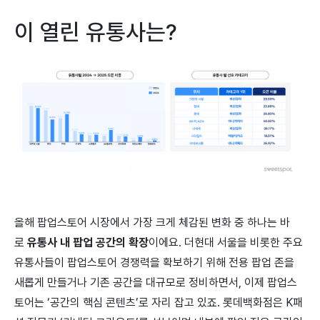
이 열린 유통사는?
올해 팝업스토어 시장에서 가장 크게 체감된 변화 중 하나는 바
로
유통사 내 팝업 공간의 확장
이에요. 더현대 서울을 비롯한 주요
유통사들이 팝업스토어 경쟁력을 확보하기 위해 전용 팝업 존을
새롭게 만들거나 기존 공간을 대규모로 정비하면서, 이제 팝업스
토어는 ‘공간의 핵심 콘텐츠’로 자리 잡고 있죠. 롯데백화점은 K패