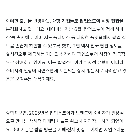
이러한 흐름을 반영하듯,
대형 기업들도 팝업스토어 시장 진입을
본격화
하고 있는데요. 네이버는 지난 6월 ‘팝업스토어 검색 서비
스’를 출시해 네이버 지도·플레이스 등 다양한 플랫폼에서 팝업 정
보를 손쉽게 확인할 수 있도록 했고, T맵 역시 전국 팝업 정보를
실시간으로 제공하는 기능을 추가하며 팝업스토어 시장에 적극적
으로 참여하고 있어요. 이는 팝업스토어가 일시적 유행이 아니라,
소비자의 일상에 자연스럽게 포함되는 상시 방문지로 자리잡고 있
음을 보여주는 대목이에요.
종합해보면, 2025년은 팝업스토어가 브랜드와 소비자가 일상적
으로 만나는 상시적 마케팅 채널로 확고히 자리잡는 해가 되었어
요. 소비자들은 팝업 방문을 카페·전시·맛집 투어처럼 자연스러운