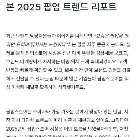
본 2025 팝업 트렌드 리포트
최근 브랜드 담당자분들과 이야기를 나눠보면
“요즘은 팝업을 안
하면 오히려 뒤처지는 느낌이다”
라는 말을 자주 듣곤 하는데요. 실
제로 올해 팝업스토어 시장은 전년 대비 뚜렷한 성장세를 보였고,
브랜드 마케팅에서 차지하는 비중 역시 크게 확대되었어요. 고객
반응을 빠르게 확인할 수 있고, 짧은 기간 안에 브랜드 경험을 강렬
하게 전달할 수 있다는 점 때문에 많은 기업들이 팝업스토어를 핵
심 마케팅 채널로 활용하기 시작했거든요.
팝업스토어는 소비자와 가장 가까운 곳에서 맞닿아 있는 만큼, 시
장 역시 다양한 트렌드에 따라 빠르게 재편되고 있어요. 그렇다면
2025년의 팝업스토어 시장은 어떤 흐름을 보였을까요? 또, 어떤