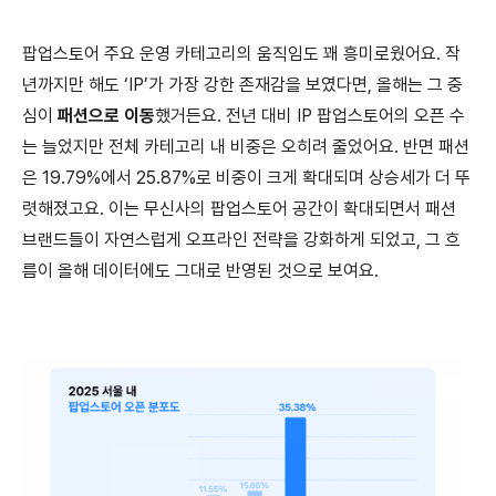
팝업스토어 주요 운영 카테고리의 움직임도 꽤 흥미로웠어요. 작
년까지만 해도 ‘IP’가 가장 강한 존재감을 보였다면, 올해는 그 중
심이
패션으로 이동
했거든요. 전년 대비 IP 팝업스토어의 오픈 수
는 늘었지만 전체 카테고리 내 비중은 오히려 줄었어요. 반면 패션
은 19.79%에서 25.87%로 비중이 크게 확대되며 상승세가 더 뚜
렷해졌고요. 이는 무신사의 팝업스토어 공간이 확대되면서 패션
브랜드들이 자연스럽게 오프라인 전략을 강화하게 되었고, 그 흐
름이 올해 데이터에도 그대로 반영된 것으로 보여요.