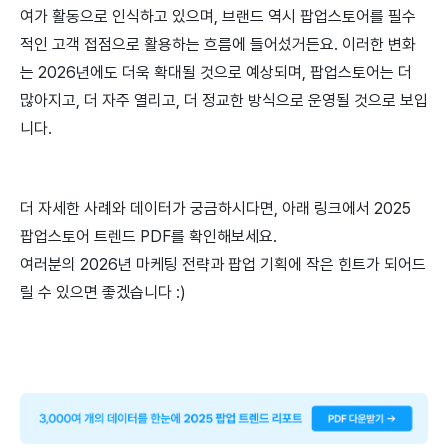
여가 활동으로 인식하고 있으며, 브랜드 역시 팝업스토어를 필수
적인 고객 접점으로 활용하는 흐름에 들어섰거든요. 이러한 변화
는 2026년에도 더욱 확대될 것으로 예상되며, 팝업스토어는 더
많아지고, 더 자주 열리고, 더 정교한 방식으로 운영될 것으로 보입
니다.
더 자세한 사례와 데이터가 궁금하시다면, 아래 링크에서 2025
팝업스토어 트렌드 PDF를 확인해보세요.
여러분의 2026년 마케팅 전략과 팝업 기획에 작은 힌트가 되어드
릴 수 있으면 좋겠습니다 :)