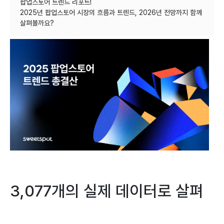
팝업스토어 트렌드 리포트!
2025년 팝업스토어 시장의 흐름과 트렌드, 2026년 전망까지 함께
3,077개의 실제 데이터로 살펴