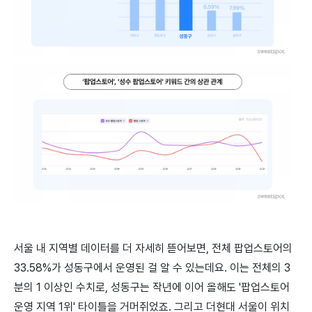
서울 내 지역별 데이터를 더 자세히 뜯어보면, 전체 팝업스토어의
33.58%가 성동구에서 운영된 걸 알 수 있는데요. 이는 전체의 3
분의 1 이상인 수치로, 성동구는 작년에 이어 올해도 '팝업스토어
운영 지역 1위' 타이틀을 거머쥐었죠. 그리고 더현대 서울이 위치