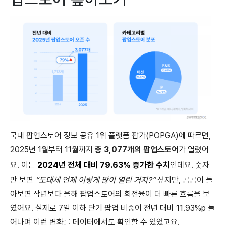
국내 팝업스토어 정보 공유 1위 플랫폼
팝가(POPGA)
에 따르면,
2025년 1월부터 11월까지
총 3,077개의 팝업스토어
가 열렸어
요. 이는
2024년 전체 대비 79.63% 증가한 수치
인데요. 숫자
만 보면
“도대체 언제 이렇게 많이 열린 거지?”
싶지만, 곰곰이 돌
아보면 작년보다 올해 팝업스토어의 회전율이 더 빠른 흐름을 보
였어요. 실제로 7일 이하 단기 팝업 비중이 전년 대비 11.93%p 늘
어나며 이런 변화를 데이터에서도 확인할 수 있었고요.