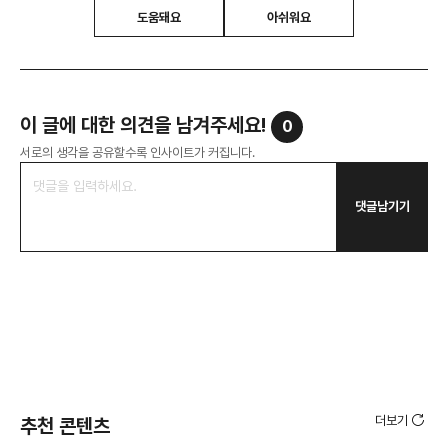
도움돼요
아쉬워요
이 글에 대한 의견을 남겨주세요!
0
서로의 생각을 공유할수록 인사이트가 커집니다.
댓글남기기
더보기
추천 콘텐츠