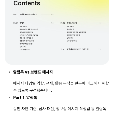
알림톡 vs 브랜드 메시지
메시지 타입별 역할, 규제, 활용 목적을 한눈에 비교해 이해할
수 있도록 구성했습니다.
Part 1. 알림톡
승인·차단 기준, 심사 패턴, 정보성 메시지 작성법 등 알림톡