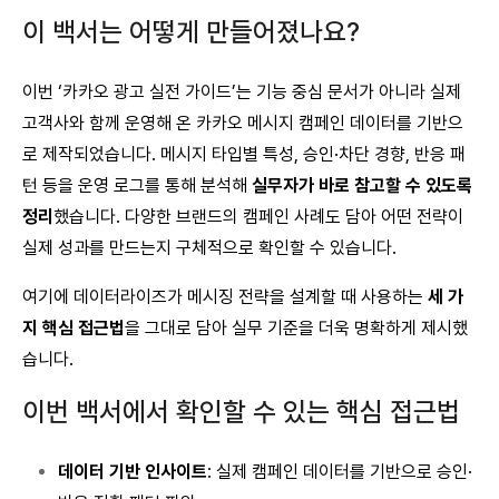
이 백서는 어떻게 만들어졌나요?
이번 ‘카카오 광고 실전 가이드’는 기능 중심 문서가 아니라 실제
고객사와 함께 운영해 온 카카오 메시지 캠페인 데이터를 기반으
로 제작되었습니다. 메시지 타입별 특성, 승인·차단 경향, 반응 패
턴 등을 운영 로그를 통해 분석해
실무자가 바로 참고할 수 있도록
정리
했습니다. 다양한 브랜드의 캠페인 사례도 담아 어떤 전략이
실제 성과를 만드는지 구체적으로 확인할 수 있습니다.
여기에 데이터라이즈가 메시징 전략을 설계할 때 사용하는
세 가
지 핵심 접근법
을 그대로 담아 실무 기준을 더욱 명확하게 제시했
습니다.
이번 백서에서 확인할 수 있는 핵심 접근법
데이터 기반 인사이트
: 실제 캠페인 데이터를 기반으로 승인·