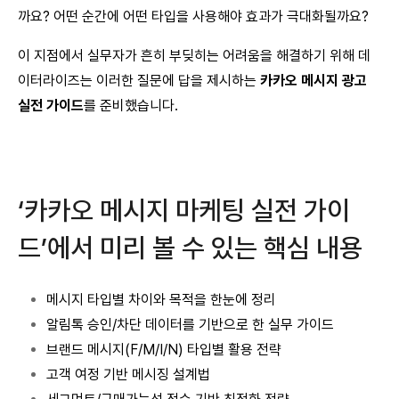
까요? 어떤 순간에 어떤 타입을 사용해야 효과가 극대화될까요?
이 지점에서 실무자가 흔히 부딪히는 어려움을 해결하기 위해 데
이터라이즈는 이러한 질문에 답을 제시하는
카카오 메시지 광고
실전 가이드
를 준비했습니다.
‘카카오 메시지 마케팅 실전 가이
드’에서 미리 볼 수 있는 핵심 내용
메시지 타입별 차이와 목적을 한눈에 정리
알림톡 승인/차단 데이터를 기반으로 한 실무 가이드
브랜드 메시지(F/M/I/N) 타입별 활용 전략
고객 여정 기반 메시징 설계법