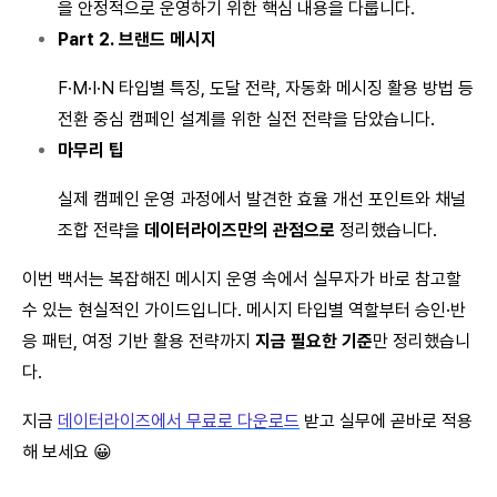
을 안정적으로 운영하기 위한 핵심 내용을 다룹니다.
Part 2. 브랜드 메시지
F·M·I·N 타입별 특징, 도달 전략, 자동화 메시징 활용 방법 등
전환 중심 캠페인 설계를 위한 실전 전략을 담았습니다.
마무리 팁
실제 캠페인 운영 과정에서 발견한 효율 개선 포인트와 채널
조합 전략을
데이터라이즈만의 관점으로
정리했습니다.
이번 백서는 복잡해진 메시지 운영 속에서 실무자가 바로 참고할
수 있는 현실적인 가이드입니다. 메시지 타입별 역할부터 승인·반
응 패턴, 여정 기반 활용 전략까지
지금 필요한 기준
만 정리했습니
다.
지금
데이터라이즈에서 무료로 다운로드
받고 실무에 곧바로 적용
해 보세요 😀