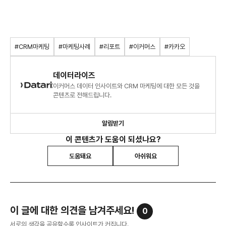
#CRM마케팅
#마케팅사례
#리포트
#이커머스
#카카오
데이터라이즈
이커머스 데이터 인사이트와 CRM 마케팅에 대한 모든 것을
콘텐츠로 전해드립니다.
알림받기
이 콘텐츠가 도움이 되셨나요?
도움돼요
아쉬워요
이 글에 대한 의견을 남겨주세요!
0
서로의 생각을 공유할수록 인사이트가 커집니다.