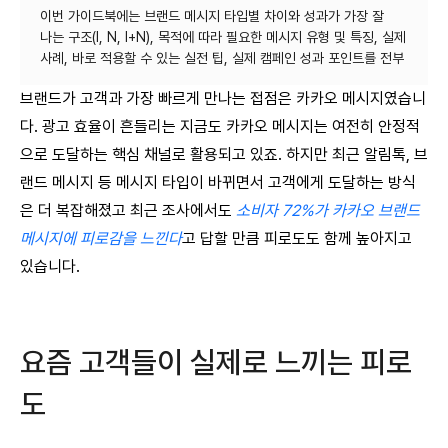
이번 가이드북에는 브랜드 메시지 타입별 차이와 성과가 가장 잘
나는 구조(I, N, I+N), 목적에 따라 필요한 메시지 유형 및 특징, 실제
브랜드가 고객과 가장 빠르게 만나는 접점은 카카오 메시지였습니
다. 광고 효율이 흔들리는 지금도 카카오 메시지는 여전히 안정적
으로 도달하는 핵심 채널로 활용되고 있죠. 하지만 최근 알림톡, 브
랜드 메시지 등 메시지 타입이 바뀌면서 고객에게 도달하는 방식
은 더 복잡해졌고 최근 조사에서도
소비자 72%가 카카오 브랜드
메시지에 피로감을 느낀다
고 답할 만큼 피로도도 함께 높아지고
있습니다.
요즘 고객들이 실제로 느끼는 피로
도