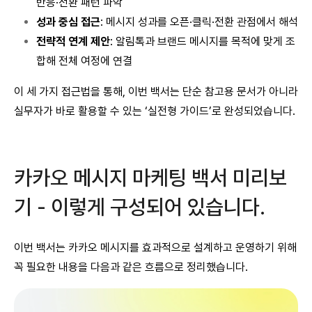
반응·전환 패턴 파악
성과 중심 접근
: 메시지 성과를 오픈·클릭·전환 관점에서 해석
전략적 연계 제안
: 알림톡과 브랜드 메시지를 목적에 맞게 조
합해 전체 여정에 연결
이 세 가지 접근법을 통해, 이번 백서는 단순 참고용 문서가 아니라
실무자가 바로 활용할 수 있는 ‘실전형 가이드’로 완성되었습니다.
카카오 메시지 마케팅 백서 미리보
기 - 이렇게 구성되어 있습니다.
이번 백서는 카카오 메시지를 효과적으로 설계하고 운영하기 위해
꼭 필요한 내용을 다음과 같은 흐름으로 정리했습니다.