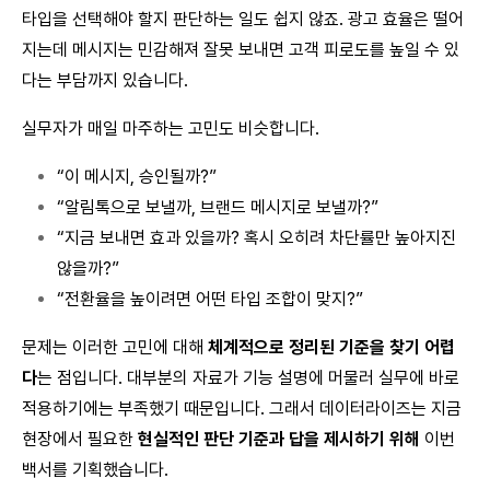
타입을 선택해야 할지 판단하는 일도 쉽지 않죠. 광고 효율은 떨어
지는데 메시지는 민감해져 잘못 보내면 고객 피로도를 높일 수 있
다는 부담까지 있습니다.
실무자가 매일 마주하는 고민도 비슷합니다.
“이 메시지, 승인될까?”
“알림톡으로 보낼까, 브랜드 메시지로 보낼까?”
“지금 보내면 효과 있을까? 혹시 오히려 차단률만 높아지진
않을까?”
“전환율을 높이려면 어떤 타입 조합이 맞지?”
문제는 이러한 고민에 대해
체계적으로 정리된 기준을 찾기 어렵
다
는 점입니다. 대부분의 자료가 기능 설명에 머물러 실무에 바로
적용하기에는 부족했기 때문입니다. 그래서 데이터라이즈는 지금
현장에서 필요한
현실적인 판단 기준과 답을 제시하기 위해
이번
백서를 기획했습니다.