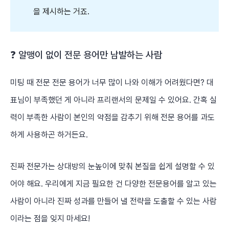
을 제시하는 거죠.
❓ 알맹이 없이 전문 용어만 남발하는 사람
미팅 때 전문 전문 용어가 너무 많이 나와 이해가 어려웠다면? 대
표님이 부족했던 게 아니라 프리랜서의 문제일 수 있어요. 간혹 실
력이 부족한 사람이 본인의 약점을 감추기 위해 전문 용어를 과도
하게 사용하곤 하거든요.
진짜 전문가는 상대방의 눈높이에 맞춰 본질을 쉽게 설명할 수 있
어야 해요. 우리에게 지금 필요한 건 다양한 전문용어를 알고 있는
사람이 아니라 진짜 성과를 만들어 낼 전략을 도출할 수 있는 사람
이라는 점을 잊지 마세요!