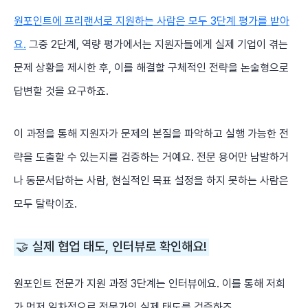
원포인트에 프리랜서로 지원하는 사람은 모두 3단계 평가를 받아
요.
그중 2단계, 역량 평가에서는 지원자들에게 실제 기업이 겪는
문제 상황을 제시한 후, 이를 해결할 구체적인 전략을 논술형으로
답변할 것을 요구하죠.
이 과정을 통해 지원자가 문제의 본질을 파악하고 실행 가능한 전
략을 도출할 수 있는지를 검증하는 거예요. 전문 용어만 남발하거
나 동문서답하는 사람, 현실적인 목표 설정을 하지 못하는 사람은
모두 탈락이죠.
🤝 실제 협업 태도, 인터뷰로 확인해요!
원포인트 전문가 지원 과정 3단계는 인터뷰에요. 이를 통해 저희
가 먼저 일차적으로 전문가의 실제 태도를 검증하죠.