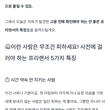
으로 줄일 수 있죠.
그래서 오늘은 저희가 발견한
고용 전에 확인해야 하는 안 좋은 프
리랜서의 특징
들을 알려드릴게요.
🙅이런 사람은 무조건 피하세요! 사전에 걸
러야 하는 프리랜서 5가지 특징
⏱️ 시간 약속 안 지키는 사람
이건 너무나 기본이죠. 첫 미팅부터 지각하거나 요청 자료를 기한
내에 보내지 않는 사람은 일단 피하는 게 좋아요. 그뿐만 아니라 사
전 양해 없이 임박해서 일정을 변경하는 사람도 주의해야 하죠.