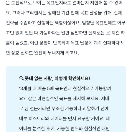
은 도전적으로 보이는 목표일지라도 얼마든지 제안해 볼 수 있어
요. 그러나 프리랜서는 정해진 기간 안에 목표 달성을 위해, 실제
전략을 수립하고 실행하는 역할이잖아요. 엄청난 목표인데도 아무
고민 없이 일단 다 가능하다는 말만 남발하면 실제로는 못 지킬 확
률이 높겠죠. 이런 상황이 반복되며 목표 달성에 계속 실패하다 보
면 상호 신뢰도 완전히 무너지게 되고요.
🔍 줏대 없는 사람, 이렇게 확인하세요!
’3개월 내 매출 5배 목표인데 현실적으로 가능할까
요?’ 같은 비현실적인 목표를 제시해 보세요. 제대
로 된 전문가라면 무조건 가능하다고 말하기 전에
내부 히스토리와 데이터를 먼저 요구할 거예요. 데
이터를 분석한 후에, 가능한 범위와 현실적인 대안