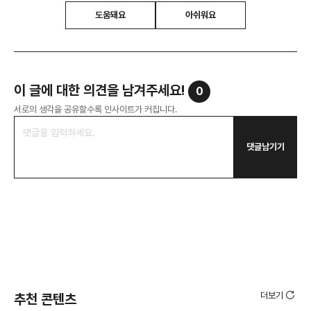
도움돼요
아쉬워요
이 글에 대한 의견을 남겨주세요!
0
서로의 생각을 공유할수록 인사이트가 커집니다.
댓글남기기
더보기
추천 콘텐츠