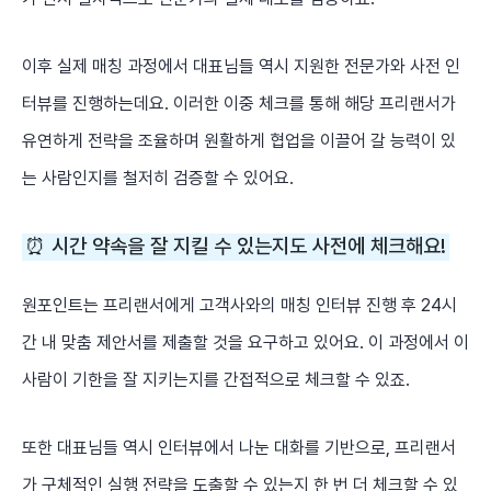
이후 실제 매칭 과정에서 대표님들 역시 지원한 전문가와 사전 인
터뷰를 진행하는데요. 이러한 이중 체크를 통해 해당 프리랜서가
유연하게 전략을 조율하며 원활하게 협업을 이끌어 갈 능력이 있
는 사람인지를 철저히 검증할 수 있어요.
⏰ 시간 약속을 잘 지킬 수 있는지도 사전에 체크해요!
원포인트는 프리랜서에게 고객사와의 매칭 인터뷰 진행 후 24시
간 내 맞춤 제안서를 제출할 것을 요구하고 있어요. 이 과정에서 이
사람이 기한을 잘 지키는지를 간접적으로 체크할 수 있죠.
또한 대표님들 역시 인터뷰에서 나눈 대화를 기반으로, 프리랜서
가 구체적인 실행 전략을 도출할 수 있는지 한 번 더 체크할 수 있