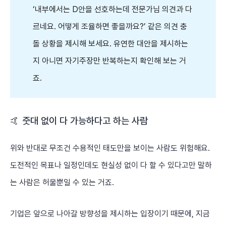
‘내부에서는 D안을 선호하는데 전문가님 의견과 다
르네요. 어떻게 조율하면 좋을까요?’ 같은 의견 충
돌 상황을 제시해 보세요. 유연한 대안을 제시하는
지 아니면 자기주장만 반복하는지 확인해 보는 거
죠.
🤙 줏대 없이 다 가능하다고 하는 사람
위와 반대로 무조건 수용적인 태도만을 보이는 사람도 위험해요.
도전적인 목표나 일정인데도 현실성 없이 다 할 수 있다고만 말하
는 사람은 허울뿐일 수 있는 거죠.
기업은 앞으로 나아갈 방향성을 제시하는 입장이기 때문에, 지금