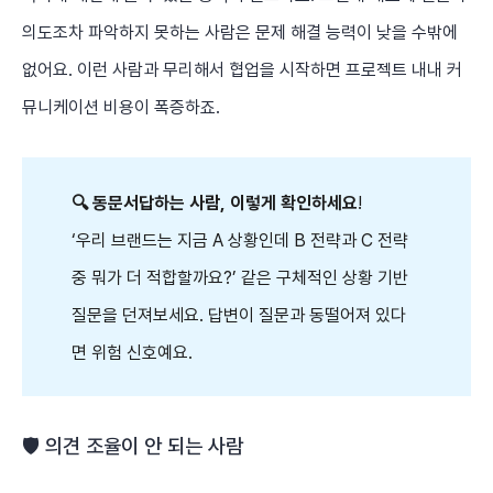
의도조차 파악하지 못하는 사람은 문제 해결 능력이 낮을 수밖에
없어요. 이런 사람과 무리해서 협업을 시작하면 프로젝트 내내 커
뮤니케이션 비용이 폭증하죠.
🔍 동문서답하는 사람, 이렇게 확인하세요
!
‘우리 브랜드는 지금 A 상황인데 B 전략과 C 전략
중 뭐가 더 적합할까요?’ 같은 구체적인 상황 기반
질문을 던져보세요. 답변이 질문과 동떨어져 있다
면 위험 신호예요.
🛡️ 의견 조율이 안 되는 사람