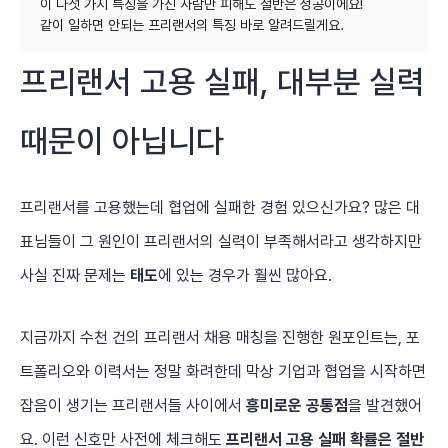
이 다섯 가지 특징을 가진 사람만 피해도 절반은 성공이에요!
프리랜서 고용 실패, 대부분 실력
때문이 아닙니다
프리랜서를 고용했는데 협업에 실패한 경험 있으신가요? 많은 대
표님들이 그 원인이 프리랜서의 실력이 부족해서라고 생각하지만
사실 진짜 문제는
태도
에 있는 경우가 훨씬 많아요.
지금까지 수천 건의 프리랜서 채용 매칭을 진행한 원포인트는, 포
트폴리오와 이력서는 정말 화려한데 막상 기업과 협업을 시작하면
잡음이 생기는 프리랜서들 사이에서
흥미로운 공통점
을 발견했어
요. 이런 신호만 사전에 체크해도
프리랜서 고용 실패 확률은 절반