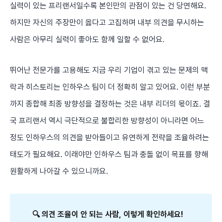
실력이 있는 프리랜서일수록 본인만의 관점이 있는 건 당연해요.
하지만 자신의 주장만이 옳다고 고집하며 내부 의견을 무시하는
사람은 아무리 실력이 좋아도 함께 일할 수 없어요.
뛰어난 전문가를 고용해도 지금 우리 기업이 겪고 있는 문제의 맥
락과 히스토리는 인하우스 팀이 더 정확히 알고 있어요. 이런 부분
까지 종합해 최종 방향성을 결정하는 것은 내부 리더의 몫이죠. 결
국 프리랜서 역시 극단적으로 불합리한 방향성이 아니라면 어느
정도 인하우스의 의견을 받아들이고 유연하게 전략을 조율하려는
태도가 필요해요. 이래야만 인하우스 팀과 충돌 없이 목표를 향해
원활하게 나아갈 수 있으니까요.
🔍 의견 조율이 안 되는 사람, 이렇게 확인하세요!