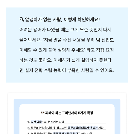
🔍 알맹이가 없는 사람, 이렇게 확인하세요!
어려운 용어가 나왔을 때는 그게 무슨 뜻인지 다시
물어보세요. ‘지금 말씀 주신 내용을 우리 팀 신입도
이해할 수 있게 풀어 설명해 주세요’ 라고 직접 요청
하는 것도 좋아요. 이해하기 쉽게 설명하지 못한다
면 실제 전략 수립 능력이 부족한 사람일 수 있어요.