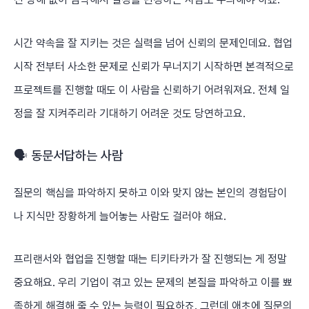
시간 약속을 잘 지키는 것은 실력을 넘어 신뢰의 문제인데요. 협업
시작 전부터 사소한 문제로 신뢰가 무너지기 시작하면 본격적으로
프로젝트를 진행할 때도 이 사람을 신뢰하기 어려워져요. 전체 일
정을 잘 지켜주리라 기대하기 어려운 것도 당연하고요.
🗣️ 동문서답하는 사람
질문의 핵심을 파악하지 못하고 이와 맞지 않는 본인의 경험담이
나 지식만 장황하게 늘어놓는 사람도 걸러야 해요.
프리랜서와 협업을 진행할 때는 티키타카가 잘 진행되는 게 정말
중요해요. 우리 기업이 겪고 있는 문제의 본질을 파악하고 이를 뾰
족하게 해결해 줄 수 있는 능력이 필요하죠. 그런데 애초에 질문의