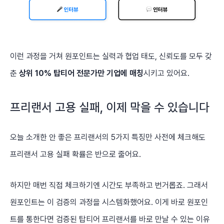
이런 과정을 거쳐 원포인트는 실력과 협업 태도, 신뢰도를 모두 갖
춘
상위 10% 탑티어 전문가만 기업에 매칭
시키고 있어요.
프리랜서 고용 실패, 이제 막을 수 있습니다
오늘 소개한 안 좋은 프리랜서의 5가지 특징만 사전에 체크해도
프리랜서 고용 실패 확률은 반으로 줄어요.
하지만 매번 직접 체크하기엔 시간도 부족하고 번거롭죠. 그래서
원포인트는 이 검증의 과정을 시스템화했어요. 이게 바로 원포인
트를 통한다면 검증된 탑티어 프리랜서를 바로 만날 수 있는 이유