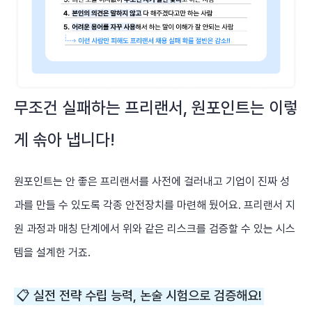
무조건 실패하는 프리랜서, 원포인트는 이렇
게 솎아 냅니다!
원포인트는 안 좋은 프리랜서를 사전에 걸러내고 기업이 진짜 성
과를 만들 수 있도록 각종 안전장치를 마련해 뒀어요. 프리랜서 지
원 과정과 매칭 단계에서 위와 같은 리스크를 검증할 수 있는 시스
템을 설계한 거죠.
📋 실전 전략 수립 능력, 논술 시험으로 검증해요!