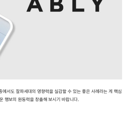
 중에서도 잘파세대의 영향력을 실감할 수 있는 좋은 사례라는 게 핵심
운 행보의 원동력을 창출해 보시기 바랍니다.