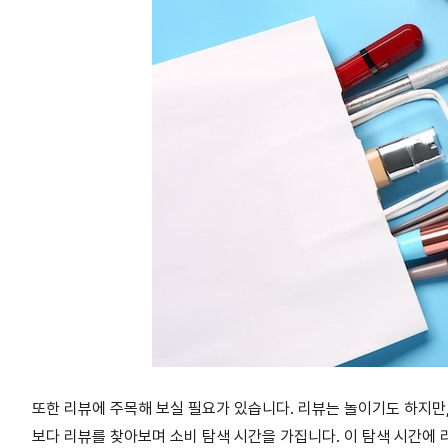
또한 리뷰에 주목해 보실 필요가 있습니다. 리뷰는 놀이기도 하지만
보다 리뷰를 찾아보며 소비 탐색 시간을 가집니다. 이 탐색 시간에 