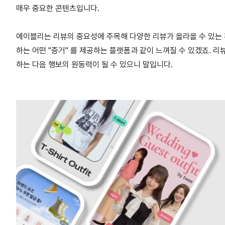
매우 중요한 콘텐츠입니다.
에이블리는 리뷰의 중요성에 주목해 다양한 리뷰가 올라올 수 있는
하는 어떤 "증거" 를 제공하는 플랫폼과 같이 느껴질 수 있겠죠. 
하는 다음 행보의 원동력이 될 수 있으니 말입니다.