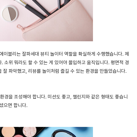
 에이블리는 잘파세대 뷰티 놀이터 역할을 확실하게 수행했습니다. 제
. 소위 뭐라도 할 수 있는 게 있어야 몰입하고 움직입니다. 평면적 경
을 잘 파악했고, 리뷰를 놀이처럼 즐길 수 있는 환경을 만들었습니다.
 환경을 조성해야 합니다. 미션도 좋고, 챌린지와 같은 형태도 좋습니
셨으면 합니다.