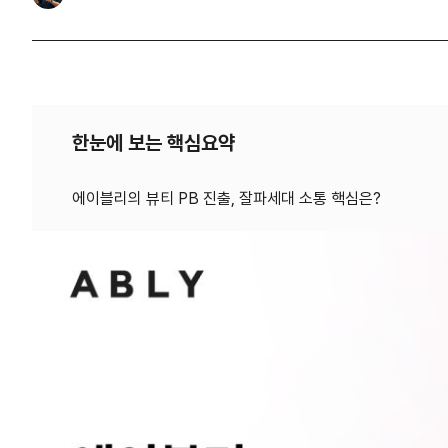
한눈에 보는 핵심요약