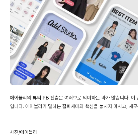
에이블리의 뷰티 PB 진출은 여러모로 의미하는 바가 많습니다. 이
입니다. 에이블리가 말하는 잘파세대의 핵심을 놓치지 마시고, 새로
사진/에이블리