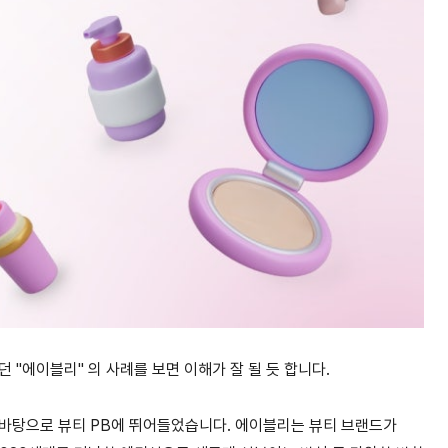
"에이블리" 의 사례를 보면 이해가 잘 될 듯 합니다.
 바탕으로 뷰티 PB에 뛰어들었습니다. 에이블리는 뷰티 브랜드가