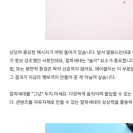
상당히 중요한 메시지가 여럿 들어가 있습니다. 앞서 말씀드린대로
가 항상 강조했던 사항인데요, 잘파세대는 "놀이" 요소가 중요합니다
험, 또는 평면적 환경은 딱히 선호하지 않아요. 에이블리는 이 부분
그 결과가 지금의 행보까지 만들어 준 게 아닐까 싶습니다.
잘파세대를 "그냥" 두지 마세요. 다양하게 움직이며 몰입할 수 있는
다. 콘텐츠를 자유자재로 만들 수 있는 잘파세대의 상상력을 활용하