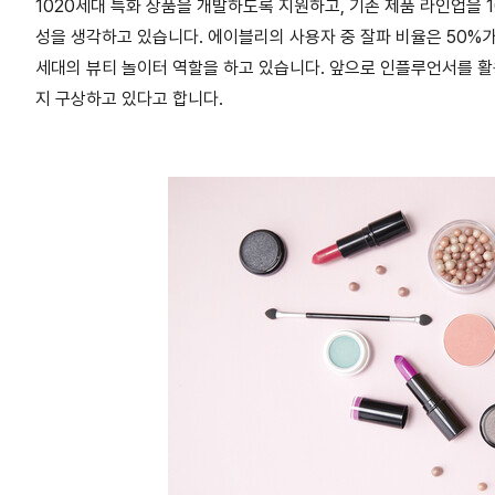
1020세대 특화 상품을 개발하도록 지원하고, 기존 제품 라인업을 
성을 생각하고 있습니다. 에이블리의 사용자 중 잘파 비율은 50%가
세대의 뷰티 놀이터 역할을 하고 있습니다. 앞으로 인플루언서를 활용
지 구상하고 있다고 합니다.