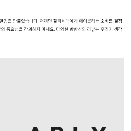
 환경을 만들었습니다. 어쩌면 잘파세대에게 에이블리는 소비를 결정
리뷰의 중요성을 간과하지 마세요. 다양한 방향성의 리뷰는 우리가 생각