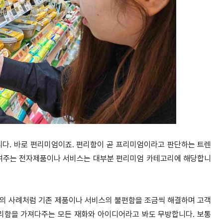
니다. 바로 편리미엄이죠. 편리함이 곧 프리미엄이라고 판단하는 트렌
줄여주는 전자제품이나 서비스는 대부분 편리미엄 카테고리에 해당합니
밥의 사례처럼 기존 제품이나 서비스의 불편함을 조금씩 해결하며 고객
편리함을 가져다주는 모든 재화와 아이디어라고 봐도 무방합니다. 보통