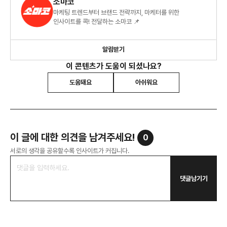
소마코
마케팅 트렌드부터 브랜드 전략까지, 마케터를 위한
인사이트를 콕! 전달하는 소마코 📌
알림받기
이 콘텐츠가 도움이 되셨나요?
도움돼요
아쉬워요
이 글에 대한 의견을 남겨주세요!
0
서로의 생각을 공유할수록 인사이트가 커집니다.
댓글남기기
구독하기