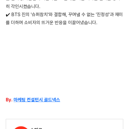
히 각인시켰습니다.
✔️ BTS 진의 '슈퍼참치'와 결합해, 꾸며낼 수 없는 '진정성'과 재미
를 더하며 소비자의 뜨거운 반응을 이끌어냈습니다.
By.
마케팅
컨설턴시 골드넥스