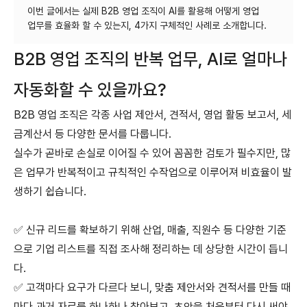
이번 글에서는 실제 B2B 영업 조직이 AI를 활용해 어떻게 영업
B2B 영업 조직의 반복 업무, AI로 얼마나
자동화할 수 있을까요?
B2B 영업 조직은 각종 사업 제안서, 견적서, 영업 활동 보고서, 세
금계산서 등 다양한 문서를 다룹니다.
실수가 곧바로 손실로 이어질 수 있어 꼼꼼한 검토가 필수지만, 많
은 업무가 반복적이고 규칙적인 수작업으로 이루어져 비효율이 발
생하기 쉽습니다.
✅ 신규 리드를 확보하기 위해 산업, 매출, 직원수 등 다양한 기준
으로 기업 리스트를 직접 조사해 정리하는 데 상당한 시간이 듭니
다.
✅ 고객마다 요구가 다르다 보니, 맞춤 제안서와 견적서를 만들 때
마다 과거 자료를 하나하나 찾아보고, 초안을 처음부터 다시 써야