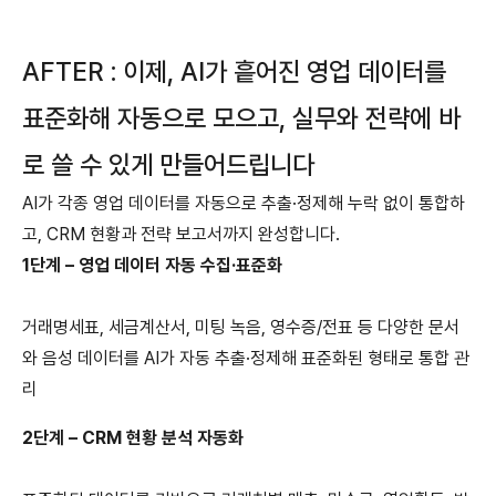
AFTER : 이제, AI가 흩어진 영업 데이터를
표준화해 자동으로 모으고, 실무와 전략에 바
로 쓸 수 있게 만들어드립니다
AI가 각종 영업 데이터를 자동으로 추출·정제해 누락 없이 통합하
고, CRM 현황과 전략 보고서까지 완성합니다.
1단계 – 영업 데이터 자동 수집·표준화
거래명세표, 세금계산서, 미팅 녹음, 영수증/전표 등 다양한 문서
와 음성 데이터를 AI가 자동 추출·정제해 표준화된 형태로 통합 관
리
2단계 – CRM 현황 분석 자동화