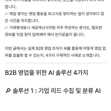
합니다.
✅ 매일 쌓이는 영업 활동을 보고서로 정리하는 일이 생각보다 많
은 시간을 차지합니다.
✅ 거래명세표나 세금계산서처럼 자주 작성하는 문서도, 필요한
정보를 직접 찾아 입력해야 해서 번거로움이 큽니다.
이번 글에서는 실제 B2B 영업 조직이 AI를 활용해 어떻게 영업 업
무를 효율화 할 수 있는지, 4가지 구체적인 사례로 소개합니다.
B2B 영업을 위한 AI 솔루션 4가지
🔎 솔루션 1 : 기업 리드 수집 및 분류 AI