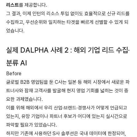
리스트
를 제공합니다.
그 결과, 이제 인턴의 리소스 투입 없이도 효율적으로 신규 리드를
수집하고, 우선순위와 일치하는 타겟을 빠르게 선별할 수 있게 되
었습니다.
실제 DALPHA 사례 2 : 해외 기업 리드 수집·
분류 AI
Before
글로벌 B2B 영업팀을 둔 C사는 일본 등 해외 시장에서 새로운 파
트너사와 잠재 고객사를 발굴해 현지 영업 기회를 넓히는 것이 중
요한 과제였습니다.
이를 위해 해외에서 우리 산업·브랜드·경쟁사가 어떻게 언급되고
있는지, 유망 기업이나 파트너 후보가 어디에 있는지 실시간으로
파악할 필요가 있었습니다.
하지만 기존에 사용하던 S사 솔루션은 국내 데이터에 한정되어,