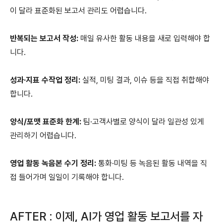
이 달라 표준화된 보고서 관리도 어렵습니다.
반복되는 보고서 작성:
매일 유사한 활동 내용을 새로 입력해야 합
니다.
성과·지표 수작업 정리:
실적, 미팅 결과, 이슈 등을 직접 취합해야
합니다.
양식/포맷 표준화 한계:
팀·고객사별로 양식이 달라 일관성 있게
관리하기 어렵습니다.
영업 활동 녹음본 수기 정리:
통화·미팅 등 녹음된 활동 내역을 직
접 들어가며 일일이 기록해야 합니다.
AFTER : 이제, AI가 영업 활동 보고서를 자