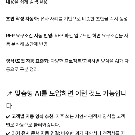
내용을 쉽게 검색·활용
초안 작성 자동화:
유사 사례를 기반으로 비슷한 초안을 즉시 생성
RFP 요구조건 자동 반영:
RFP 파일 업로드만 하면 요구조건을 자
동 분석해 초안에 반영
양식/포맷 자동 표준화:
다양한 프로젝트/고객사별 양식을 AI가 자
동으로 구분·정리
📌 맞춤형 AI를 도입하면 이런 것도 가능합니
다
✔️
고객별 자동 양식 추천:
자주 쓰는 제안서·견적서 양식을 고객
별로 자동으로 불러와줍니다.
✔️
과거 유사 문서 자동 연결:
비슷한 과거 제안서나 견적서를 자