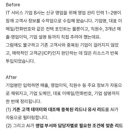
Before
IT 서비스 기업 B사는 신규 영업을 위해 영업 관리 인력 1~2명이
잠재 고객사 정보를 수작업으로 수집해 왔습니다. 기업명, 대표 이
메일/전화번호와 같은 컨택 포인트는 물론이고, 직원수, 3개년 매
출·영업이익, 기업 설명 등까지 직접 추려야 했는데요.
그럼에도 불구하고 기존 고객사와 중복된 기업이 걸러지지 않았
고, 매력적인 고객군(ICP)인지 판단하는 데 많은 리소스가 반복
투입되었습니다.
After
기업명만 입력하면 매출, 영업이익, 직원수 등 주요 정보가 자동으
로 채워지고, 기업 도메인, 대표 이메일/전화번호, 기업 설명까지
한 번에 정리됩니다.
(1)
기존 고객 데이터와 대조해 중복된 리드나 유사 리드
를 AI가
자동으로 필터링합니다.
(2) 그리고 AI가
영업 부서와 담당자별로 필요한 조건에 맞춘 리드