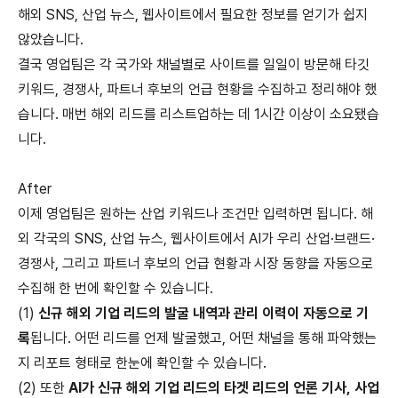
해외 SNS, 산업 뉴스, 웹사이트에서 필요한 정보를 얻기가 쉽지
않았습니다.
결국 영업팀은 각 국가와 채널별로 사이트를 일일이 방문해 타깃
키워드, 경쟁사, 파트너 후보의 언급 현황을 수집하고 정리해야 했
습니다. 매번 해외 리드를 리스트업하는 데 1시간 이상이 소요됐습
니다.
After
이제 영업팀은 원하는 산업 키워드나 조건만 입력하면 됩니다. 해
외 각국의 SNS, 산업 뉴스, 웹사이트에서 AI가 우리 산업·브랜드·
경쟁사, 그리고 파트너 후보의 언급 현황과 시장 동향을 자동으로
수집해 한 번에 확인할 수 있습니다.
(1)
신규 해외 기업 리드의 발굴 내역과 관리 이력이 자동으로 기
록
됩니다. 어떤 리드를 언제 발굴했고, 어떤 채널을 통해 파악했는
지 리포트 형태로 한눈에 확인할 수 있습니다.
(2) 또한
AI가 신규 해외 기업 리드의 타겟 리드의 언론 기사, 사업