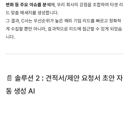
변화 등 주요 이슈를 분석
해, 우리 회사의 강점을 조합하여 타겟 리
드 맞춤 메세지를 생성합니다.
그 결과, C사는 우선순위가 높은 해외 기업 리드를 빠르고 정확하
게 수집할 뿐만 아니라, 효과적으로 리드에 접근할 수 있게 되었습
니다.
📄 솔루션 2 : 견적서/제안 요청서 초안 자
동 생성 AI