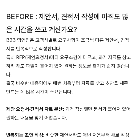
BEFORE : 제안서, 견적서 작성에 아직도 많
은 시간을 쓰고 계신가요?
B2B 영업팀은 고객사별로 요구사항이 조금씩 다른 제안서, 견적
서를 반복적으로 작성합니다.
특히 RFP(제안요청서)마다 요구조건이 다르고, 과거 자료를 참고
하려 해도 파일이 흩어져 있어 원하는 정보를 찾기가 쉽지 않습니
다.
결국 비슷한 내용임에도 매번 처음부터 자료를 찾고 초안을 새로
만드는 데 많은 시간이 소요됩니다.
제안 요청서·견적서 자료 분산:
과거 작성했던 문서가 흩어져 있어
원하는 내용을 찾기 어렵습니다.
반복되는 초안 작성:
비슷한 제안서라도 매번 처음부터 새로 작성