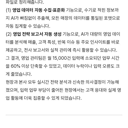
파일로 정리해줍니다.
(1)
영업 데이터 자동 수집·표준화
기능으로, 수기로 적힌 정보까
지 AI가 빠짐없이 추출해, 모든 매장의 데이터를 통일된 포맷으로
자동 집계할 수 있습니다.
(2)
영업 전략 보고서 자동 생성
기능으로, AI가 대량의 영업 데이
터를 분석해 매출, 고객 특성, 반복 이슈 등 주요 인사이트를 바로
제공하고, 전사 보고서와 실적 관리에 즉시 활용할 수 있습니다.
그 결과, 영업 관리팀은 월 15,000건 입력에 소요되던 업무 시간
을 60% 이상 단축할 수 있었고, 데이터 누락이나 입력 오류도 크
게 줄었습니다.
현장과 본사 모두 실시간 전략 분석과 신속한 의사결정이 가능해
졌으며, 입력 업무 부담이 줄어든 현장에서는 고객 응대와 실제 영
업 활동에 더욱 집중할 수 있게 되었습니다.