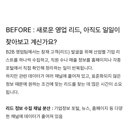
BEFORE : 새로운 영업 리드, 아직도 일일이
찾아보고 계신가요?
B2B 영업팀에서는 잠재 고객(리드) 발굴을 위해 산업별 기업 리
스트를 하나씩 수집하고, 직원 수나 매출 정보를 홈페이지나 각종
포털에서 직접 확인해 정리하는 일이 반복됩니다.
하지만 관련 데이터가 여러 채널에 흩어져 있고, 표준화되지 않은
정보 때문에 원하는 조건에 맞는 리드를 찾는 데 많은 시간이 소요
됩니다.
리드 정보 수집 채널 분산 :
기업정보 포털, 뉴스, 홈페이지 등 다양
한 채널에 데이터가 흩어져 있음