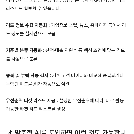
이제 원하는 조건만 설정하면, 영업팀은 즉시 타겟팅 가능한 리드
리스트를 확보할 수 있습니다.
리드 정보 수집 자동화 :
기업정보 포털, 뉴스, 홈페이지 등에서 리
드 정보를 실시간으로 모음
기준별 분류 자동화 :
산업·매출·직원수 등 핵심 조건에 맞는 리드
를 자동으로 분류
중복 및 누락 자동 감지 :
기존 고객 데이터와 비교해 중복되거나
누락된 리드를 AI가 자동으로 식별
우선순위 타겟 리스트 제공 :
설정한 우선순위에 따라, 바로 활용
가능한 타겟 리드 리스트를 생성
📌 맞춤형 AI를 도입하면 이런 것도 가능합니