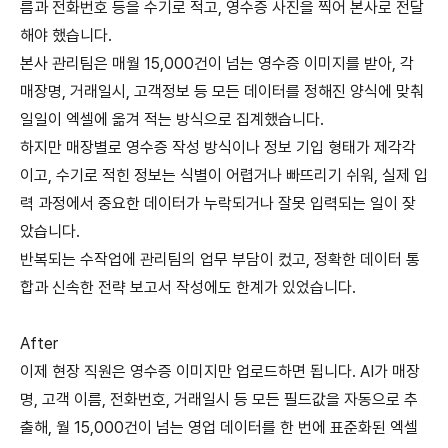
름과 전화번호 등을 수기로 적고, 영수증 사진을 찍어 본사로 전달
해야 했습니다.
본사 관리팀은 매월 15,000건이 넘는 영수증 이미지를 받아, 각
매장명, 거래일시, 고객정보 등 모든 데이터를 정해진 양식에 맞춰
일일이 엑셀에 옮겨 적는 방식으로 집계했습니다.
하지만 매장별로 영수증 작성 방식이나 정보 기입 형태가 제각각
이고, 수기로 적힌 정보는 식별이 어렵거나 빠뜨리기 쉬워, 실제 입
력 과정에서 중요한 데이터가 누락되거나 잘못 입력되는 일이 잦
았습니다.
반복되는 수작업에 관리팀의 업무 부담이 컸고, 정확한 데이터 통
합과 신속한 전략 보고서 작성에도 한계가 있었습니다.
After
이제 현장 직원은 영수증 이미지만 업로드하면 됩니다. AI가 매장
명, 고객 이름, 전화번호, 거래일시 등 모든 필드값을 자동으로 추
출해, 월 15,000건이 넘는 영업 데이터를 한 번에 표준화된 엑셀