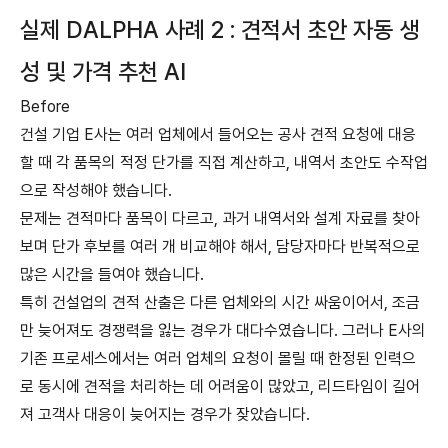
실제 DALPHA 사례 2 : 견적서 초안 자동 생
성 및 가격 추천 AI
Before
건설 기업 E사는 여러 업체에서 들어오는 공사 견적 요청에 대응
할 때 각 품목의 적정 단가를 직접 계산하고, 내역서 초안도 수작업
으로 작성해야 했습니다.
문제는 견적마다 품목이 다르고, 과거 내역서와 설계 자료를 찾아
보며 단가 후보를 여러 개 비교해야 해서, 담당자마다 반복적으로
많은 시간을 들여야 했습니다.
특히 건설업의 견적 산출은 다른 업체와의 시간 싸움이어서, 조금
만 늦어져도 경쟁력을 잃는 경우가 대다수였습니다. 그러나 E사의
기존 프로세스에서는 여러 업체의 요청이 몰릴 때 한정된 인력으
로 동시에 견적을 처리하는 데 어려움이 많았고, 리드타임이 길어
져 고객사 대응이 늦어지는 경우가 잦았습니다.