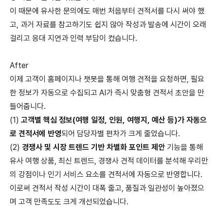
이 때문에 유사한 문의에도 매번 처음부터 견적서를 다시 써야 했
고, 과거 자료를 참고하기도 쉽지 않아 작성과 발송에 시간이 오래
걸리고 응대 지연과 인력 부담이 컸습니다.
After
이제 고객이 홈페이지나 챗봇을 통해 여행 견적을 요청하면, 필요
한 정보가 자동으로 수집되고 AI가 즉시 맞춤형 견적서 초안을 만
들어줍니다.
(1)
고객별 핵심 정보(여행 일정, 인원, 여행지, 예산 등)가 자동으
로 견적서에 반영
되어 담당자별 편차가 크게 줄었습니다.
(2)
경쟁사 및 시장 트렌드 기반 차별화 포인트 제안
기능을 통해
유사 여행 상품, 최신 트렌드, 경쟁사 견적 데이터를 분석해 우리만
의 강점이나 인기 서비스 요소를 견적서에 자동으로 반영합니다.
이로써 견적서 작성 시간이 대폭 줄고, 품질과 일관성이 높아졌으
며 고객 만족도도 크게 개선되었습니다.