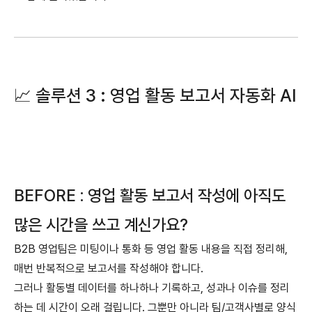
📈 솔루션 3 : 영업 활동 보고서 자동화 AI
BEFORE : 영업 활동 보고서 작성에 아직도
많은 시간을 쓰고 계신가요?
B2B 영업팀은 미팅이나 통화 등 영업 활동 내용을 직접 정리해,
매번 반복적으로 보고서를 작성해야 합니다.
그러나 활동별 데이터를 하나하나 기록하고, 성과나 이슈를 정리
하는 데 시간이 오래 걸립니다. 그뿐만 아니라 팀/고객사별로 양식