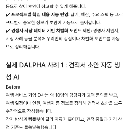
동으로 찾아 초안에 참고할 수 있게 해줍니다.
✔️
프로젝트별 핵심 내용 자동 반영:
납기, 예산, 주요 스펙 등 프로
젝트별로 중요한 정보가 초안에 자동으로 들어갑니다.
✔️
경쟁사·시장 데이터 기반 차별화 포인트 제안:
경쟁사 제안서,
시장 사례 등을 분석해 우리만의 강점이나 차별화 포인트를 자동
으로 정리해줍니다.
실제 DALPHA 사례 1 : 견적서 초안 자동 생
성 AI
Before
여행 서비스 기업 D사는 약 10명의 담당자가 고객 문의를 받고,
여행 일정이나 인원, 여행지 등 정보를 정리해 견적서 초안을 모두
수작업으로 작성했습니다.
각자 방식과 템플릿이 달라 자료가 흩어지고, 견적 품질과 가격 산
정 기준도 들쑥날쑥했습니다.