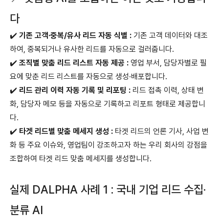
다
✔️
기존 고객·중복/유사 리드 자동 식별 :
기존 고객 데이터와 대조
하여, 중복되거나 유사한 리드를 자동으로 걸러줍니다.
✔️
조직별 맞춤 리드 리스트 자동 제공 :
영업 부서, 담당자별로 필
요에 맞춘 리드 리스트를 자동으로 생성·배포합니다.
✔️
리드 관리 이력 자동 기록 및 리포팅 :
리드 접촉 이력, 상태 변
화, 담당자 메모 등을 자동으로 기록하고 리포트 형태로 제공합니
다.
✔️
타겟 리드별 맞춤 메세지 생성 :
타겟 리드의 언론 기사, 사업 변
화 등 주요 이슈와, 영업팀이 강조하고자 하는 우리 회사의 강점을
조합하여 타겟 리드 맞춤 메세지를 생성합니다.
실제 DALPHA 사례 1 : 국내 기업 리드 수집·
분류 AI