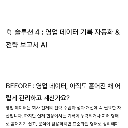
📁 솔루션 4 : 영업 데이터 기록 자동화 &
전략 보고서 AI
BEFORE : 영업 데이터, 아직도 흩어진 채 어
렵게 관리하고 계신가요?
영업 데이터는 회사 전체의 전략 수립과 성과 개선에 꼭 필요한 자
산입니다. 하지만 실제 현장에서는 기록이 누락되거나 여러 형태
로 흩어지기 쉽고, 분석에 활용하려면 표준화된 형태로 정리해야