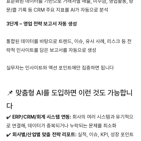
표준화된 데이터를 기반으로 거래처별 매출, 미수금, 영업활동, 방
문/콜 기록 등 CRM 주요 지표를 AI가 자동으로 분석
3단계 – 영업 전략 보고서 자동 생성
통합된 데이터를 바탕으로 트렌드, 이슈, 유사 사례, 리스크 등 전
략적 인사이트를 담은 보고서를 자동으로 생성
실무자는 인사이트와 액션 포인트에만 집중하면 됩니다
📌 맞춤형 AI를 도입하면 이런 것도 가능합니
다
✔️
ERP/CRM/회계 시스템 연동:
회사의 여러 시스템과 유기적으
로 연결해, 데이터가 중복되거나 누락되는 문제를 최소화
✔️
회사별/산업별 맞춤 전략 리포트:
실적, 이슈, KPI, 성장 포인트