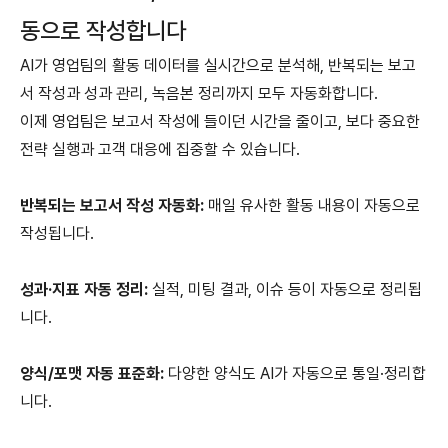
동으로 작성합니다
AI가 영업팀의 활동 데이터를 실시간으로 분석해, 반복되는 보고
서 작성과 성과 관리, 녹음본 정리까지 모두 자동화합니다.
이제 영업팀은 보고서 작성에 들이던 시간을 줄이고, 보다 중요한
전략 실행과 고객 대응에 집중할 수 있습니다.
반복되는 보고서 작성 자동화:
매일 유사한 활동 내용이 자동으로
작성됩니다.
성과·지표 자동 정리:
실적, 미팅 결과, 이슈 등이 자동으로 정리됩
니다.
양식/포맷 자동 표준화:
다양한 양식도 AI가 자동으로 통일·정리합
니다.