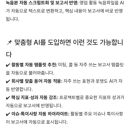
녹음본 자동 스크립트화 및 보고서 반영:
영업 활동 녹음파일을 AI
가 자동으로 텍스트로 변환하고, 핵심 내용이 보고서에 바로 반영
됩니다.
📌 맞춤형 AI를 도입하면 이런 것도 가능합니
다
✔️
활동별 자동 템플릿 추천:
미팅, 콜 등 자주 쓰는 보고서 템플릿
을 자동으로 불러와줍니다.
✔️
회사별 맞춤 용어 자동 적용:
자주 쓰는 표현과 포맷도 AI가 자
동 반영합니다.
✔️
핵심 지표·성과 자동 강조:
프로젝트별로 중요한 지표와 성과가
자동으로 보고서에 반영됩니다.
✔️
이슈·특이사항 자동 하이라이트:
활동별 주요 이슈나 특이사항
이 보고서에 자동으로 표시됩니다.