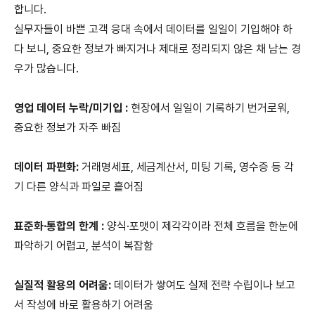
합니다.
실무자들이 바쁜 고객 응대 속에서 데이터를 일일이 기입해야 하
다 보니, 중요한 정보가 빠지거나 제대로 정리되지 않은 채 남는 경
우가 많습니다.
영업 데이터 누락/미기입 :
현장에서 일일이 기록하기 번거로워,
중요한 정보가 자주 빠짐
데이터 파편화:
거래명세표, 세금계산서, 미팅 기록, 영수증 등 각
기 다른 양식과 파일로 흩어짐
표준화·통합의 한계 :
양식·포맷이 제각각이라 전체 흐름을 한눈에
파악하기 어렵고, 분석이 복잡함
실질적 활용의 어려움:
데이터가 쌓여도 실제 전략 수립이나 보고
서 작성에 바로 활용하기 어려움