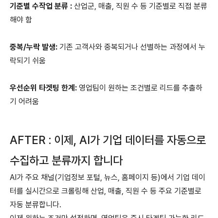
기준별 수작업 분류 :
산업군, 매출, 직원 수 등 기준별로 직접 분류
해야 함
중복/누락 발생:
기존 고객사와 중복되거나 선별하는 과정에서 누
락되기 쉬움
우선순위 타겟팅 한계:
영업팀이 원하는 조건별로 리드를 추출하
기 어려움
AFTER : 이제, AI가 기업 데이터를 자동으로
수집하고 분류까지 합니다
AI가 주요 채널(기업정보 포털, 뉴스, 홈페이지 등)에서 기업 데이
터를 실시간으로 크롤링해 산업, 매출, 직원 수 등 주요 기준별로
자동 분류합니다.