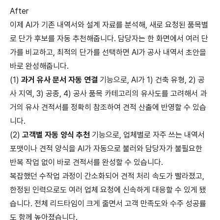
After
이제 AI가 기존 내역서와 설계 자료를 분석해, 새로 요청된 품목별
로 단가 후보를 자동 추천해줍니다. 담당자는 한 화면에서 여러 단
가를 비교하고, 최적의 단가를 선택하면 AI가 공사 내역서 초안을
바로 완성해줍니다.
(1)
과거 유사 문서 자동 연결
기능으로, AI가 1) 건축 유형, 2) 공
사 지역, 3) 공종, 4) 공사 품목 카테고리의 유사도를 고려해서 과
거의 유사 견적서를 정확히 참조하여 견적 산출에 반영할 수 있습
니다.
(2)
고객별 자동 양식 추천
기능으로, 업체별로 자주 쓰는 내역서
포맷이나 견적 양식을 AI가 자동으로 불러와 담당자가 불필요한
반복 작업 없이 바로 견적서를 완성할 수 있습니다.
복잡했던 수작업 과정이 간소화되어 견적 처리 속도가 빨라졌고,
한정된 인력으로도 여러 업체 요청에 신속하게 대응할 수 있게 됐
습니다. 전체 리드타임이 크게 줄면서 고객 만족도와 수주 성공률
도 함께 높아졌습니다.