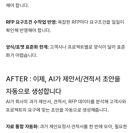
해야 합니다.
RFP 요구조건 수작업 반영:
복잡한 RFP마다 요구조건을 일일이
확인해 반영해야 합니다.
양식/포맷 표준화 한계:
고객사나 프로젝트별로 양식이 달라 표준
화가 어렵습니다.
AFTER : 이제, AI가 제안서/견적서 초안을
자동으로 생성합니다
AI가 회사의 과거 제안서, 견적서, RFP 데이터를 분석해 고객사와
프로젝트의 요구에 맞는 초안을 자동으로 생성해줍니다.
자료 통합 자동화:
과거 제안요청서·견적서를 한 번에 모아, 필요한