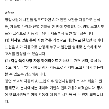
After
영업사원이 사진을 업로드하면 AI가 진열 사진을 자동으로 분석
해, 제품별 가격과 진열 현황을 한 번에 추출합니다. 영업 보고서도
표와 그래프로 자동 정리되어, 제출까지 훨씬 빨라졌습니다.
(1)
회사별 맞춤 용어 자동 적용
기능으로 매장별로 달랐던 용어나
표현을 AI가 자동으로 반영해 누구나 일관된 형태로 신속하게 보
고서를 완성할 수 있습니다.
(2)
이슈·특이사항 자동 하이라이트
기능으로 가격 변화, 품절 등
주요 이슈나 특이사항을 AI가 자동으로 감지해 보고서에서 한눈에
볼 수 있도록 강조해줍니다.
영업 보고서 자동화 AI 도입 이후 영업사원들의 보고서 제출이 원
활해졌고, 본사에서는 데이터 기반의 관리가용이해졌습니다. 동시
에 영업사원들은 현장 활동에 더 많은 시간을 쓸 수 있게 되었습니
다.