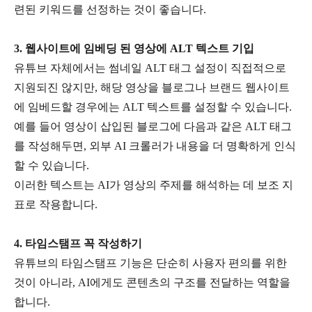
련된 키워드를 선정하는 것이 좋습니다
.
3.
웹사이트에 임베딩 된 영상에
ALT
텍스트 기입
유튜브 자체에서는 썸네일
ALT
태그 설정이 직접적으로
지원되진 않지만
,
해당 영상을 블로그나 브랜드 웹사이트
에 임베드할 경우에는
ALT
텍스트를 설정할 수 있습니다
.
예를 들어 영상이 삽입된 블로그에 다음과 같은
ALT
태그
를 작성해두면
,
외부
AI
크롤러가 내용을 더 명확하게 인식
할 수 있습니다
.
이러한 텍스트는
AI
가 영상의 주제를 해석하는 데 보조 지
표로 작용합니다
.
4.
타임스탬프 꼭 작성하기
유튜브의 타임스탬프 기능은 단순히 사용자 편의를 위한
것이 아니라
, AI
에게도 콘텐츠의 구조를 전달하는 역할을
합니다
.