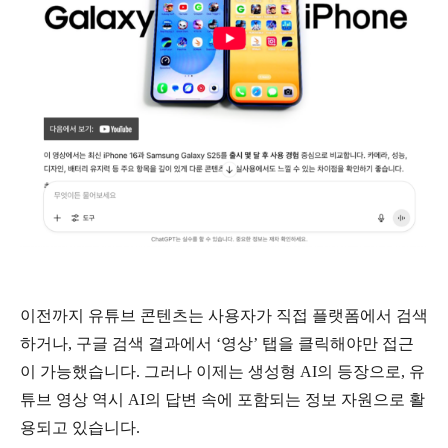
이전까지 유튜브 콘텐츠는 사용자가 직접 플랫폼에서 검색
하거나
,
구글 검색 결과에서
‘
영상
’
탭을 클릭해야만 접근
이 가능했습니다
.
그러나 이제는 생성형
AI
의 등장으로
,
유
튜브 영상 역시
AI
의 답변 속에 포함되는 정보 자원으로 활
용되고 있습니다
.