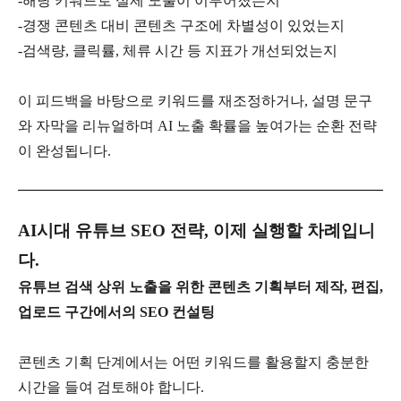
-
해당 키워드로 실제 노출이 이루어졌는지
-
경쟁 콘텐츠 대비 콘텐츠 구조에 차별성이 있었는지
-
검색량
,
클릭률
,
체류 시간 등 지표가 개선되었는지
이 피드백을 바탕으로 키워드를 재조정하거나
,
설명 문구
와 자막을 리뉴얼하며
AI
노출 확률을 높여가는 순환 전략
이 완성됩니다
.
AI
시대 유튜브
SEO
전략
,
이제 실행할 차례입니
다
.
유튜브 검색 상위 노출을 위한 콘텐츠 기획부터 제작
,
편집
,
업로드 구간에서의
SEO
컨설팅
콘텐츠 기획 단계에서는 어떤 키워드를 활용할지 충분한
시간을 들여 검토해야 합니다
.