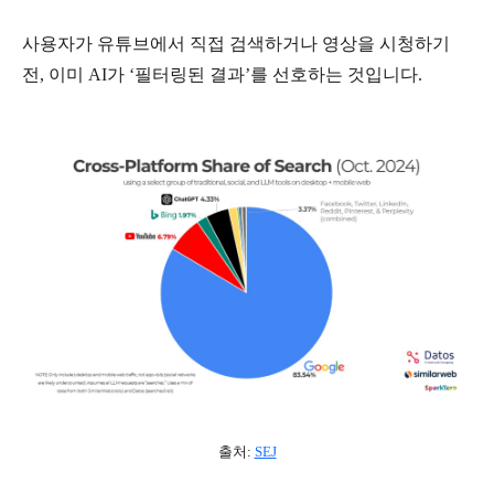
사용자가 유튜브에서 직접 검색하거나 영상을 시청하기
전
,
이미
AI
가
‘
필터링된 결과
’
를 선호하는 것입니다
.
출처
:
SEJ