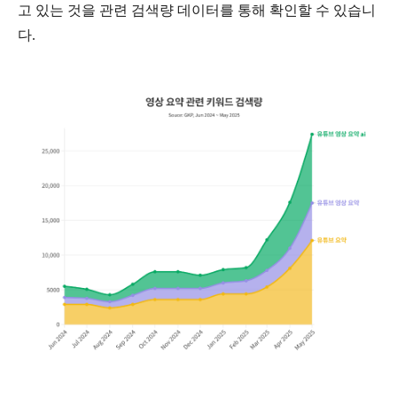
고 있는 것을 관련 검색량 데이터를 통해 확인할 수 있습니
다
.