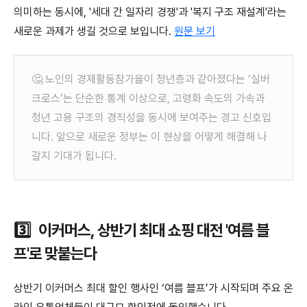
의미하는 동시에, '세대 간 일자리 경쟁'과 '복지 구조 재설계'라는
새로운 과제가 생길 것으로 보입니다
.
원문 보기
🤔 노인의 경제활동참가율이 청년층과 같아졌다는 ‘실버
크로스’는 단순한 통계 이상으로, 고령화 속도의 가속과
청년 고용 구조의 경직성을 동시에 보여주는 경고 신호입
니다. 앞으로 새로운 정부는 이 현상을 어떻게 해결해 나
갈지 기대가 됩니다.
3️⃣ 이커머스, 상반기 최대 쇼핑 대전 '여름 블
프'로 맞붙는다
상반기 이커머스 최대 할인 행사인 ‘여름 블프’가 시작되며 주요 온