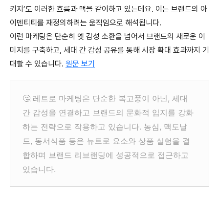
키지’도 이러한 흐름과 맥을 같이하고 있는데요. 이는 브랜드의 아
이덴티티를 재정의하려는 움직임으로 해석됩니다.
이런 마케팅은 단순히 옛 감성 소환을 넘어서 브랜드의 새로운 이
미지를 구축하고, 세대 간 감성 공유를 통해 시장 확대 효과까지 기
대할 수 있
습니
다
.
원문 보기
레트로 마케팅은 단순한 복고풍이 아닌, 세대
🤔
간 감성을 연결하고 브랜드의 문화적 입지를 강화
하는 전략으로 작용하고 있습니다. 농심, 맥도날
드, 동서식품 등은 뉴트로 요소와 상품 실험을 결
합하며 브랜드 리브랜딩에 성공적으로 접근하고
있습니다.