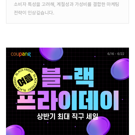
소비자 특성을 고려해, 계절성과 가성비를 결합한 마케팅
전략이 인상깊습니다.