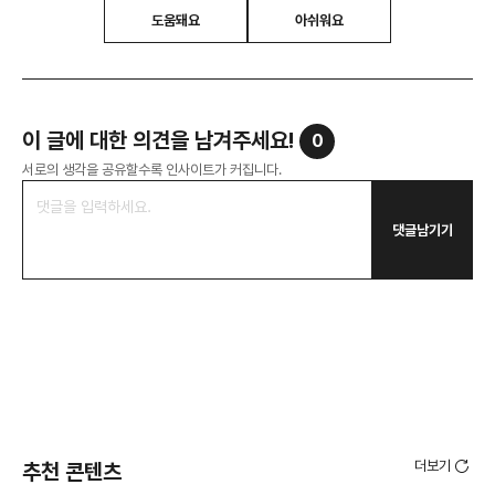
도움돼요
아쉬워요
이 글에 대한 의견을 남겨주세요!
0
서로의 생각을 공유할수록 인사이트가 커집니다.
댓글남기기
더보기
추천 콘텐츠