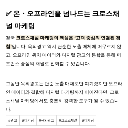
✅ 온・오프라인을 넘나드는 크로스채
널 마케팅
결국
크로스채널 마케팅의 핵심은 ‘고객 중심의 연결된 경
험’
입니다. 옥외광고 역시 단순한 노출 매체에 머무르지 않
고, 오프라인 위치 데이터와 디지털 광고의 통합을 통해 퍼
포먼스 중심의 채널로 진화할 수 있습니다.
그동안 옥외광고는 단순 노출 매체로만 여겨졌지만 오프라
인 데이터와 결합해 디지털 타기팅까지 이어진다면, 크로
스채널 마케팅에서도 충분히 강력한 도구가 될 수 있습니
다.
#광고
#타기팅
#옥외광고
#크로스채널
#마케팅