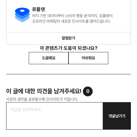
로플랫
위치 기반 데이터부터 소비자 행동 분석까지, 로플랫이
오프라인 마케팅의 새로운 인사이트를 열어드립니다.
알림받기
이 콘텐츠가 도움이 되셨나요?
도움돼요
아쉬워요
이 글에 대한 의견을 남겨주세요!
0
서로의 생각을 공유할수록 인사이트가 커집니다.
댓글남기기