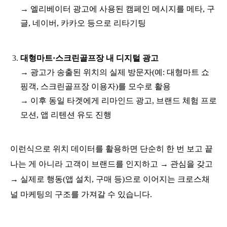
→ 엘리베이터 광고에 사용된 캠페인 메시지를 메타, 구
글, 네이버, 카카오 등으로 리타기팅
대형마트·스크린골프장 내 디지털 광고
→ 광고가 송출된 위치의 실제 방문자(예: 대형마트 쇼
핑객, 스크린골프장 이용자)를 모수로 활용
→ 이후 동일 타겟에게 리마인드 광고, 브랜드 체험 프로
모션, 앱 리텐션 유도 진행
이런식으로 위치 데이터를 활용하면 단순히 한 번 보고 끝
나는 게 아니라 고객이 브랜드를 인지하고 → 관심을 갖고
→ 실제로 행동(앱 설치, 구매 등)으로 이어지는 크로스채
널 마케팅의 구조를 가져갈 수 있습니다.