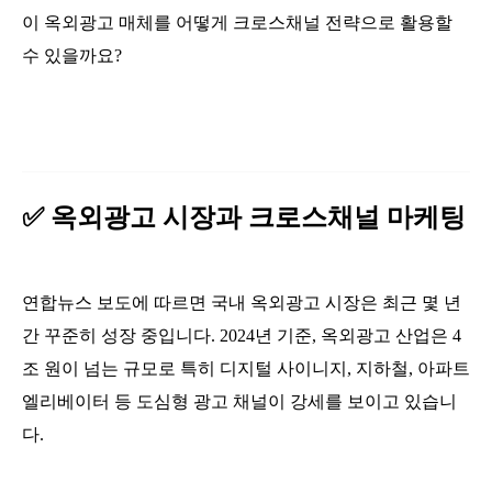
이 옥외광고 매체를 어떻게 크로스채널 전략으로 활용할
수 있을까요?
✅ 옥외광고 시장과 크로스채널 마케팅
연합뉴스 보도
에 따르면 국내 옥외광고 시장은 최근 몇 년
간 꾸준히 성장 중입니다. 2024년 기준, 옥외광고 산업은 4
조 원이 넘는 규모로 특히 디지털 사이니지, 지하철, 아파트
엘리베이터 등 도심형 광고 채널이 강세를 보이고 있습니
다.