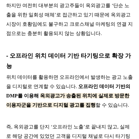
하지만 여전히 대부분의 광고주들이 옥외광고를 ‘단순 노
출을 위한 일회성 매체’로 접근하고 있기 때문에 옥외광고
시장이 호황임에도 불구하고 크로스채널 마케팅의 연결 지
점으로는 충분히 활용되지 않는 상황입니다.
- 오프라인 위치 데이터 기반 타기팅으로 확장 가
능
위치 데이터를 활용하면 오프라인에서 발생하는 광고 노출
을 디지털로 연계할 수 있습니다.
오프라인 데이터 기반의
DMP를 이용해
옥외광고가 송출된 위치에 실제로 방문한
이용자군을 기반으로 디지털 광고를 집행
할 수 있습니다.
즉, 옥외광고를 단지 ‘오프라인 노출’로 끝내지 않고, 실제
로 해당 공간에 있었던 고객을 디지털 채널로 다시 타기팅