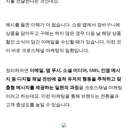
지를 전달한다는 것인데요.
예시를 들면 이해가 더 쉽습니다. 쇼핑 앱에서 장바구니에
상품을 담아두고 구매는 하지 않은 경우 다음 날 해당 상품
할인 소식이 담긴 이메일을 수신할 때가 있습니다. 이런 것
이 바로 크로스채널 마케팅의 일환입니다.
정리하자면
이메일, 앱 푸시, 소셜 미디어, SMS, 인앱 메시
지 등 디지털 채널 전반에 걸쳐 유저의 행동을 추적하고 맞
춤형 메시지를 제공하는 일련의 과정
을 크로스채널 마케팅
이라고 하는데요. 이런 마케팅을 통해 브랜드는 전환율과
고객 충성도를 높일 수 있습니다.