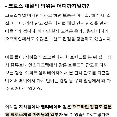
- 크로스 채널의 범위는 어디까지일까?
크로스채널 마케팅이라고 하면 보통은 이메일, 앱 푸시, 소
셜 미디어, 검색 광고 같은 디지털 채널 간의 연결을 먼저
떠올리게 됩니다. 하지만 실제 고객은 온라인뿐만 아니라
오프라인에서도 수많은 브랜드 접점을 경험하고 있습니다.
예를 들어, 지하철역 스크린에서 한 브랜드를 본 뒤 집에 와
서 유튜브나 인스타그램에서 같은 브랜드의 광고를 다시
보는 경험. 아파트 엘리베이터에서 본 간식 관고를 퇴근길
네이버 배너에서 다시 만나는 경험 등 우리 일상에서 꽤 자
주 일어나는 일이죠.
이처럼
지하철이나 엘리베이터 같은
오프라인 접점도 충분
히 크로스채널 마케팅의 일부
가 될 수 있습니다.
그렇다면