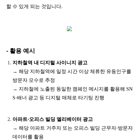
할 수 있게 되는 것입니다.
- 활용 예시
지하철역 내 디지털 사이니지 광고
→ 해당 지하철역에 일정 시간 이상 체류한 유동인구를
방문자 모수로 추정
→ 지하철에 노출된 동일한 캠페인 메시지를 활용해 SN
S·배너 광고 등 디지털 매체로 타기팅 진행
아파트·오피스 빌딩 엘리베이터 광고
→ 해당 아파트 거주자 또는 오피스 빌딩 근무자·방문자
데이터를 활용