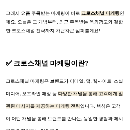
그래서 요즘 주목받는 마케팅이 바로
크로스채널 마케팅
인
데요. 오늘은 그 개념부터, 최근 주목받는 옥외광고와 결합
한 크로스채널 전략까지 차근차근 살펴볼게요!
✅ 크로스채널 마케팅이란?
크로스채널 마케팅은 브랜드가 이메일, 앱, 웹사이트, 소셜
미디어, 오프라인 매장 등
다양한 채널을 통해 고객에게 일
관된 메시지를 제공하는 마케팅 전략
입니다. 핵심은 고객
이 어떤 채널을 통해 브랜드를 만나든, 동일한 경험과 메시