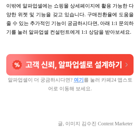
이밖에 알파업셀에는 쇼핑몰 상세페이지에 활용 가능한 다
양한 위젯 및 기능을 갖고 있습니다. 구매전환율에 도움을
줄 수 있는 추가적인 기능이 궁금하시다면, 아래 1:1 문의하
기를 눌러 알파업셀 컨설턴트에게 1:1 상담을 받아보세요.
알파업셀이 더 궁금하시다면?
여기
를 눌러 카페24 앱스토
어로 이동해 보세요.
글, 이미지 김수진 Content Marketer