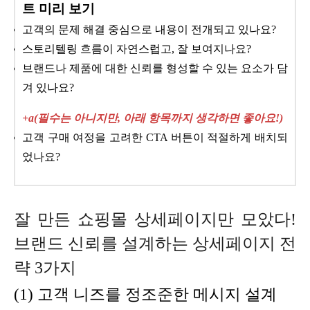
트 미리 보기
고객의 문제 해결 중심으로 내용이 전개되고 있나요?
스토리텔링 흐름이 자연스럽고, 잘 보여지나요?
브랜드나 제품에 대한 신뢰를 형성할 수 있는 요소가 담
겨 있나요?
+a(필수는 아니지만, 아래 항목까지 생각하면 좋아요!)
고객 구매 여정을 고려한 CTA 버튼이 적절하게 배치되
었나요?
잘 만든 쇼핑몰 상세페이지만 모았다!
브랜드 신뢰를 설계하는 상세페이지 전
략 3가지
(1) 고객 니즈를 정조준한 메시지 설계