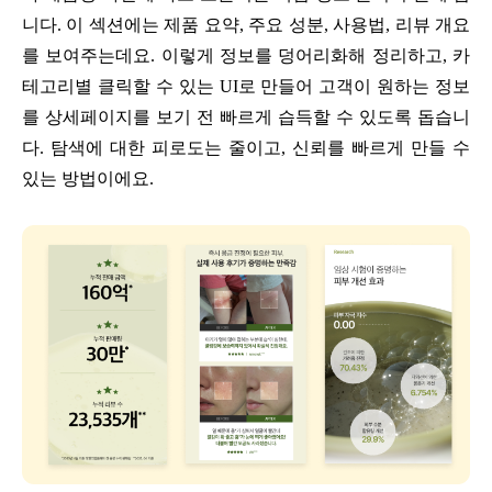
니다. 이 섹션에는 제품 요약, 주요 성분, 사용법, 리뷰 개요
를 보여주는데요. 이렇게 정보를 덩어리화해 정리하고, 카
테고리별 클릭할 수 있는 UI로 만들어 고객이 원하는 정보
를 상세페이지를 보기 전 빠르게 습득할 수 있도록 돕습니
다. 탐색에 대한 피로도는 줄이고, 신뢰를 빠르게 만들 수
있는 방법이에요.