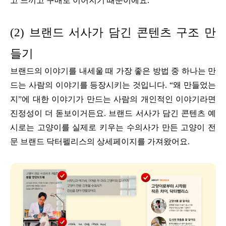
고 느끼고 구매로 이어지기 때문이에요.
(2) 브랜드 서사가 담긴 콘텐츠 구조 만
들기
브랜드의 이야기를 내세울 때 가장 좋은 방법 중 하나는 만
드는 사람의 이야기를 등장시키는 것입니다. “왜 만들었는
지”에 대한 이야기가 만드는 사람의 개인적인 이야기라면
진정성이 더 돋보이거든요. 브랜드 서사가 담긴 콘텐츠 예
시로는 고양이를 실제로 키우는 수의사가 만든 고양이 전
문 브랜드 닥터펠리스의 상세페이지를 가져왔어요.