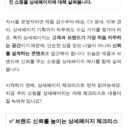
인 쇼핑몰 상세페이지에 대해 살펴봅니다.
자사몰 운영자라면 제품 검수부터 배송, CS 응대, 리뷰 관
리, 상세페이지 기획까지 하루에도 수십 가지를 챙겨야 하
죠. 특히 상세페이지는
고객과 브랜드가 가장 처음 마주하
는 공간
이기 때문에, 단순한 상품 정보 나열이 아니라
신뢰
를 설계하는 콘텐츠
로 접근해야 합니다. 오늘은 제품과 브
랜드에 신뢰를 주는 쇼핑몰 상세페이지 예시를 함께 살펴
봅니다.
시작하기 전에, 상세페이지 체크리스트 먼저 읽어보세요.
지금 우리 쇼핑몰 상세페이지는 아래 체크리스트 내용이
잘 녹여져 있나요?
✅ 브랜드 신뢰를 높이는 상세페이지 체크리스