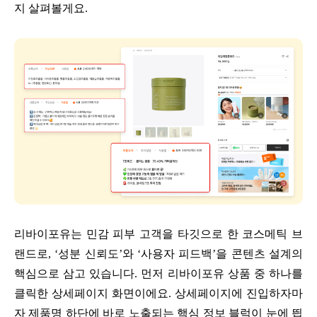
지 살펴볼게요.
리바이포유는 민감 피부 고객을 타깃으로 한 코스메틱 브
랜드로, ‘성분 신뢰도’와 ‘사용자 피드백’을 콘텐츠 설계의
핵심으로 삼고 있습니다. 먼저 리바이포유 상품 중 하나를
클릭한 상세페이지 화면이에요. 상세페이지에 진입하자마
자 제품명 하단에 바로 노출되는 핵심 정보 블럭이 눈에 띕