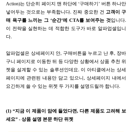
Action)는 단순히 페이지 맨 하단에 ‘구매하기’ 버튼 하나만
넣어두는 것으로는 부족합니다. 진짜 중요한 건
고객이 구
매 욕구를 느끼는 그 ‘순간’에 CTA를 보여주는 것
입니다.
이 전략을 실현하는 데 적합한 도구가 바로 알파업셀입니
다.
알파업셀은 상세페이지 안, 구매버튼을 누르고 난 후, 장바
구니 페이지로 이동한 뒤 등 다양한 상황에서 상품 추천 위
젯을 설계할 수 있는 솔루션인데요. 이 아티클에서는 상세
페이지에 관련된 내용만 담고 있으니, 상세페이지 내에서
요긴하게 쓸 수 있는 위젯 두 가지를 설명드릴까 합니다.
(1) “지금 이 제품이 맘에 들었다면, 다른 제품도 고려해 보
세요” - 상품 설명 본문 하단 위젯