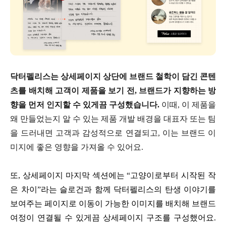
닥터펠리스는 상세페이지 상단에 브랜드 철학이 담긴 콘텐
츠를 배치해 고객이 제품을 보기 전, 브랜드가 지향하는 방
향을 먼저 인지할 수 있게끔 구성했습니다.
이때, 이 제품을
왜 만들었는지 알 수 있는 제품 개발 배경을 대표자 또는 팀
을 드러내면 고객과 감성적으로 연결되고, 이는 브랜드 이
미지에 좋은 영향을 가져올 수 있어요.
또, 상세페이지 마지막 섹션에는 “고양이로부터 시작된 작
은 차이”라는 슬로건과 함께 닥터펠리스의 탄생 이야기를
보여주는 페이지로 이동이 가능한 이미지를 배치해 브랜드
여정이 연결될 수 있게끔 상세페이지 구조를 구성했어요.