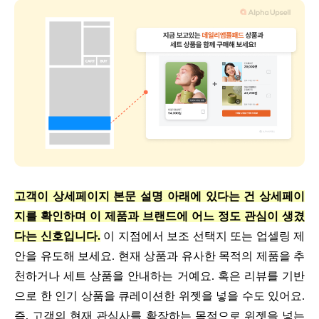
고객이 상세페이지 본문 설명 아래에 있다는 건 상세페이
지를 확인하며 이 제품과 브랜드에 어느 정도 관심이 생겼
다는 신호입니다.
이 지점에서 보조 선택지 또는 업셀링 제
안을 유도해 보세요. 현재 상품과 유사한 목적의 제품을 추
천하거나 세트 상품을 안내하는 거예요. 혹은 리뷰를 기반
으로 한 인기 상품을 큐레이션한 위젯을 넣을 수도 있어요.
즉, 고객의 현재 관심사를 확장하는 목적으로 위젯을 넣는