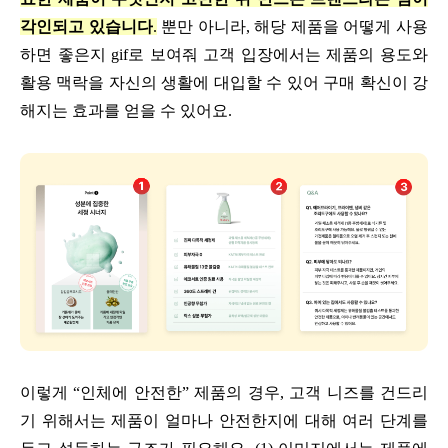
각인되고 있습니다
.
뿐만 아니라, 해당 제품을 어떻게 사용
하면 좋은지 gif로 보여줘 고객 입장에서는 제품의 용도와
활용 맥락을 자신의 생활에 대입할 수 있어 구매 확신이 강
해지는 효과를 얻을 수 있어요.
이렇게 “인체에 안전한” 제품의 경우, 고객 니즈를 건드리
기 위해서는 제품이 얼마나 안전한지에 대해 여러 단계를