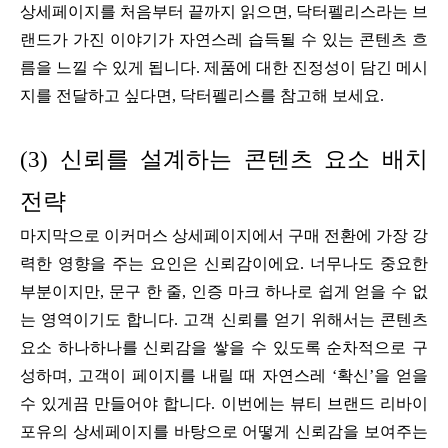
상세페이지를 처음부터 끝까지 읽으면, 닥터펠리스라는 브
랜드가 가진 이야기가 자연스레 습득될 수 있는 콘텐츠 흐
름을 느낄 수 있게 됩니다. 제품에 대한 진정성이 담긴 메시
지를 전달하고 싶다면, 닥터펠리스를 참고해 보세요.
(3) 신뢰를 설계하는 콘텐츠 요소 배치
전략
마지막으로 이커머스 상세페이지에서 구매 전환에 가장 강
력한 영향을 주는 요인은 신뢰감이에요. 너무나도 중요한
부분이지만, 문구 한 줄, 인증 마크 하나로 쉽게 얻을 수 없
는 영역이기도 합니다. 고객 신뢰를 얻기 위해서는 콘텐츠
요소 하나하나를 신뢰감을 쌓을 수 있도록 순차적으로 구
성하며, 고객이 페이지를 내릴 때 자연스레 ‘확신’을 얻을
수 있게끔 만들어야 합니다. 이번에는 뷰티 브랜드 리바이
포유의 상세페이지를 바탕으로 어떻게 신뢰감을 보여주는