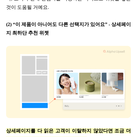
것이 도움될 거예요.
(2) “이 제품이 아니어도 다른 선택지가 있어요” - 상세페이
지 최하단 추천 위젯
상세페이지를 다 읽은 고객이 이탈하지 않았다면 조금 더