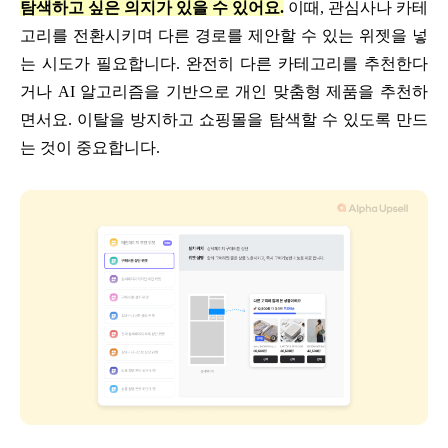
탐색하고 싶은 의지가 있을 수 있어요.
이때, 관심사나 카테
고리를 전환시키며 다른 경로를 제안할 수 있는 위젯을 넣
는 시도가 필요합니다. 완전히 다른 카테고리를 추천한다
거나 AI 알고리즘을 기반으로 개인 맞춤형 제품을 추천하
면서요. 이탈을 방지하고 쇼핑몰을 탐색할 수 있도록 만드
는 것이 중요합니다.