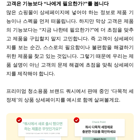
고객은 기능보다 “나에게 필요한가?”를 봅니다
많은 쇼핑몰이 상세페이지에 넣어야 하는 정보로 제품 기
능이나 스펙을 먼저 떠올립니다. 하지만 막상 고객은 제품
의 기능보다는 “지금 나한테 필요한가?”에 더 초점을 맞추
고 제품을 구입할지 말지 고민합니다. 즉 고객이 상세페이
지를 보는 순간, 스스로의 필요함이나 불편함을 해결하기
위한 제품을 찾고 있는 것입니다. 그렇기 때문에 우리는 제
품 설명이 아닌 고객의 문제 해결에 초점을 맞춰 상세페이
지를 제작해야 합니다.
프리미엄 청소용품 브랜드 쿼시에서 판매 중인 ‘다목적 세
정제’의 상품 상세페이지를 예시로 함께 살펴볼게요.