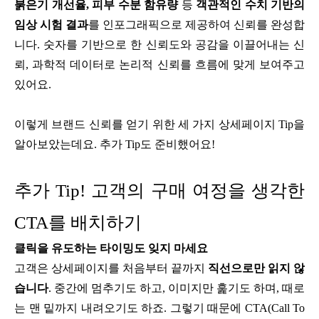
붉은기 개선율,
피부 수분 함유량
등
객관적인 수치 기반의
임상 시험 결과
를 인포그래픽으로 제공하여 신뢰를 완성합
니다. 숫자를 기반으로 한 신뢰도와 공감을 이끌어내는 신
뢰, 과학적 데이터로 논리적 신뢰를 흐름에 맞게 보여주고
있어요.
이렇게 브랜드 신뢰를 얻기 위한 세 가지 상세페이지 Tip을
알아보았는데요. 추가 Tip도 준비했어요!
추가 Tip! 고객의 구매 여정을 생각한
CTA를 배치하기
클릭을 유도하는 타이밍도 잊지 마세요
고객은 상세페이지를 처음부터 끝까지
직선으로만 읽지 않
습니다
. 중간에 멈추기도 하고, 이미지만 훑기도 하며, 때로
는 맨 밑까지 내려오기도 하죠. 그렇기 때문에 CTA(Call To