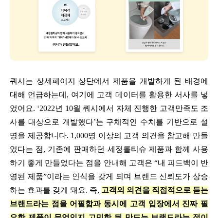
쿼시는 상세페이지 상단에서 제품을 개발하게 된 배경에
대해 언급하는데, 여기에 고객 데이터를 활용한 서사를 넣
었어요. ‘2022년 10월 쿼시에서 자체 진행한 고객만족도 조
사를 대상으로 개발했다’는 구체적인 수치를 기반으로 설
명을 제공합니다. 1,000명 이상의 고객 의견을 참고해 만들
었다는 점, 기존에 판매하던 세정롤티슈 제품과 함께 사용
하기 좋게 만들었다는 점을 안내해 고객은 “내 피드백이 반
영된 제품”이라는 인식을 갖게 되며 브랜드 신뢰도가 상승
하는 효과를 갖게 돼요. 즉,
고객의 의견을 직접적으로 듣는
브랜드라는 점을 어필함과 동시에 고객 입장에서 진짜 필
요한 제품이 무엇인지 고민한 뒤 만드는 브랜드라는 점이