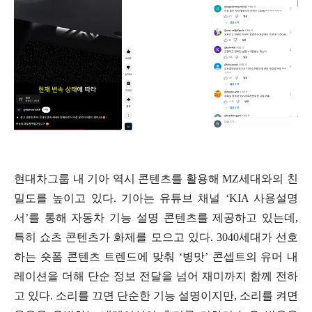
현대차그룹 내 기아 역시 콘텐츠를 활용해 MZ세대와의 친
밀도를 높이고 있다. 기아는 유튜브 채널 ‘KIA 사용설명
서’를 통해 자동차 기능 설명 콘텐츠를 제공하고 있는데,
특히 쇼츠 콘텐츠가 화제를 모으고 있다. 3040세대가 선호
하는 숏폼 콘텐츠 트렌드에 맞춰 ‘병맛’ 콘셉트의 유머 내
레이션을 더해 단순 정보 전달을 넘어 재미까지 함께 전하
고 있다. 소리를 끄면 단순한 기능 설명이지만, 소리를 켜면