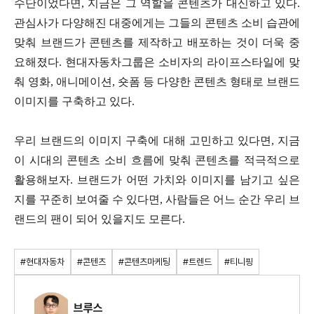
수단이었다면, 지금은 그 역할을 콘텐츠가 대신하고 있다.
관심사가 다양해진 대중에게는 그들의 콘텐츠 소비 습관에
맞춰 브랜드가 콘텐츠를 제작하고 배포하는 것이 더욱 중
요해졌다. 현대자동차그룹은 소비자의 라이프스타일에 맞
춰 영화, 애니메이션, 숏폼 등 다양한 콘텐츠 형태로 브랜드
이미지를 구축하고 있다.
우리 브랜드의 이미지 구축에 대해 고민하고 있다면, 지금
이 시대의 콘텐츠 소비 흐름에 맞춰 콘텐츠를 적극적으로
활용해보자. 브랜드가 어떤 가치와 이미지를 남기고 싶은
지를 꾸준히 보여줄 수 있다면, 사람들은 어느 순간 우리 브
랜드의 팬이 되어 있을지도 모른다.
#현대자동차
#콘텐츠
#콘텐츠마케팅
#트렌드
#티니핑
브루스