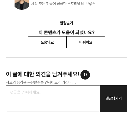
세상 모든 것들이 궁금한 스토리텔러, 브루스
알림받기
이 콘텐츠가 도움이 되셨나요?
도움돼요
아쉬워요
이 글에 대한 의견을 남겨주세요!
0
서로의 생각을 공유할수록 인사이트가 커집니다.
댓글남기기