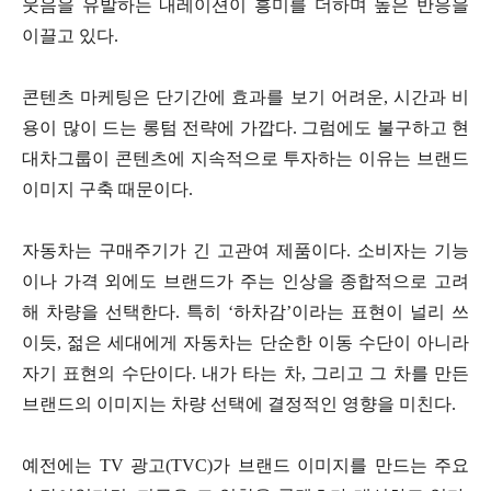
웃음을 유발하는 내레이션이 흥미를 더하며 높은 반응을
이끌고 있다.
콘텐츠 마케팅은 단기간에 효과를 보기 어려운, 시간과 비
용이 많이 드는 롱텀 전략에 가깝다. 그럼에도 불구하고 현
대차그룹이 콘텐츠에 지속적으로 투자하는 이유는 브랜드
이미지 구축 때문이다.
자동차는 구매주기가 긴 고관여 제품이다. 소비자는 기능
이나 가격 외에도 브랜드가 주는 인상을 종합적으로 고려
해 차량을 선택한다. 특히 ‘하차감’이라는 표현이 널리 쓰
이듯, 젊은 세대에게 자동차는 단순한 이동 수단이 아니라
자기 표현의 수단이다. 내가 타는 차, 그리고 그 차를 만든
브랜드의 이미지는 차량 선택에 결정적인 영향을 미친다.
예전에는 TV 광고(TVC)가 브랜드 이미지를 만드는 주요