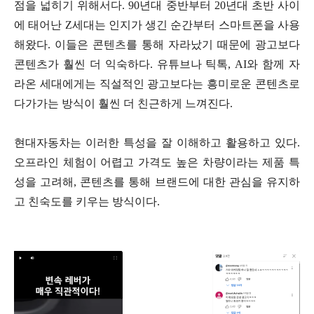
점을 넓히기 위해서다. 90년대 중반부터 20년대 초반 사이
에 태어난 Z세대는 인지가 생긴 순간부터 스마트폰을 사용
해왔다. 이들은 콘텐츠를 통해 자라났기 때문에 광고보다
콘텐츠가 훨씬 더 익숙하다. 유튜브나 틱톡, AI와 함께 자
라온 세대에게는 직설적인 광고보다는 흥미로운 콘텐츠로
다가가는 방식이 훨씬 더 친근하게 느껴진다.
현대자동차는 이러한 특성을 잘 이해하고 활용하고 있다.
오프라인 체험이 어렵고 가격도 높은 차량이라는 제품 특
성을 고려해, 콘텐츠를 통해 브랜드에 대한 관심을 유지하
고 친숙도를 키우는 방식이다.