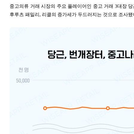
중고의류 거래 시장의 주요 플레이어인 중고 거래 3대장 당
후루츠 패밀리, 리클의 증가세가 두드러지는 것으로 조사됐