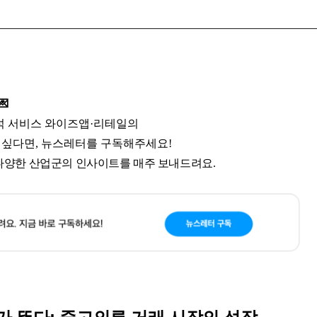
💌
석 서비스 와이즈앱·리테일의
 싶다면, 뉴스레터를 구독해주세요!
다양한 산업군의 인사이트를 매주 보내드려요.