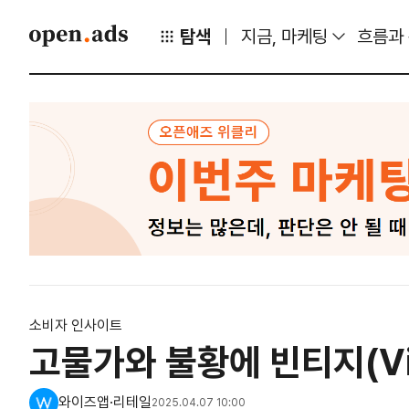
탐색
지금, 마케팅
흐름과
소비자 인사이트
고물가와 불황에 빈티지(Vi
와이즈앱·리테일
2025.04.07 10:00