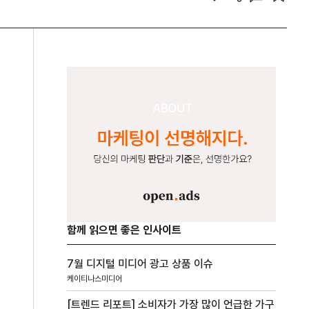
함께 읽으면 좋은 인사이트
7월 디지털 미디어 광고 상품 이슈
케이티나스미디어
[트렌드 리포트] 소비자가 가장 많이 언급한 가구