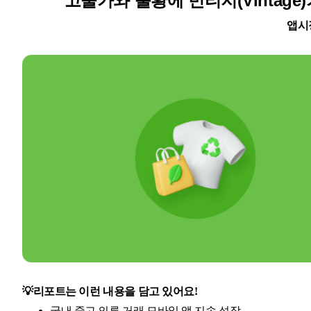
고물가와 불황에 빈티지(Vintage
앱시
💡
리포트는 이런 내용을 담고 있어요!
국내 중고 의류 거래 모바일 앱 지속 성장