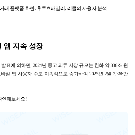
 거래 플랫폼 차란, 후루츠패밀리, 리클의 사용자 분석
 앱 지속 성장
발표에 의하면, 2024년 중고 의류 시장 규모는 한화 약 338조 원
바일 앱 사용자 수도 지속적으로 증가하여 2025년 2월 2,366만
 확인해보세요!