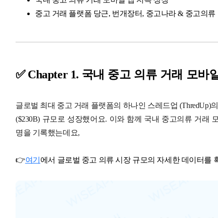
중고 거래 플랫폼 당근, 번개장터, 중고나라 & 중고의류
국내 중고 의류 거래 모바일
✅
Chapter 1.
글로벌 최대 중고 거래 플랫폼의 하나인 스레드업 (ThredUp)의 
($230B) 규모로 성장했어요. 이와 함께 국내 중고의류 거래 모
명을 기록했는데요,
👉
여기
에서 글로벌 중고 의류 시장 규모의 자세한 데이터를