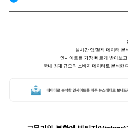
실시간 앱/결제 데이터 분
인사이트를 가장 빠르게 받아보고
국내 최대 규모의 소비자 데이터로 분석한 