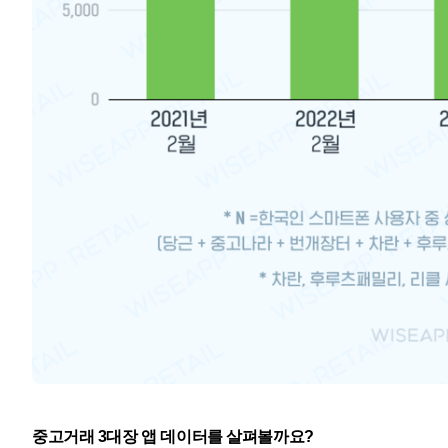
중고거래 3대장 앱 데이터를 살펴볼까요?