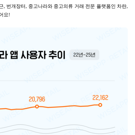
근, 번개장터, 중고나라와 중고의류 거래 전문 플랫폼인 차란,
어요!