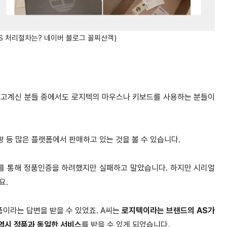
/S 처리절차는? 네이버 블로그 꼴찌산객)
보고계신 분들 중에서도 로지텍의 마우스나 키보드를 사용하는 분들이
 등 많은 플랫폼에서 판매하고 있는 것을 볼 수 있습니다.
를 통해 정품인증을 하려했지만 실패하고 말았습니다. 하지만 시리얼
요.
품이라는 답변을 받을 수 있었죠. A씨는
로지텍이라는 브랜드의 AS가
역시 정품과 동일한 서비스
를 받을 수 있게 되었습니다.