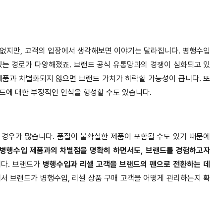
 없지만, 고객의 입장에서 생각해보면 이야기는 달라집니다. 병행수입
있는 경로가 다양해졌죠. 브랜드 공식 유통망과의 경쟁이 심화되고 있
 제품과 차별화되지 않으면 브랜드 가치가 하락할 가능성이 큽니다. 또
드에 대한 부정적인 인식을 형성할 수도 있습니다.
 경우가 많습니다. 품질이 불확실한 제품이 포함될 수도 있기 때문에
 병행수입 제품과의 차별점을 명확히 하면서도, 브랜드를 경험하고자
니다. 브랜드가
병행수입과 리셀 고객을 브랜드의 팬으로 전환하는 데
에서 브랜드가 병행수입, 리셀 상품 구매 고객을 어떻게 관리하는지 확