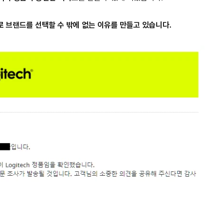
 브랜드를 선택할 수 밖에 없는 이유를 만들고 있습니다.