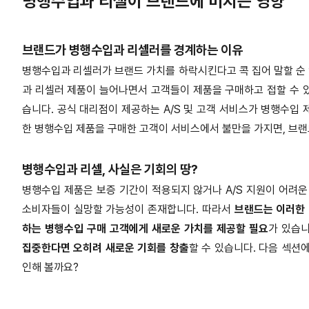
병행수입과 리셀이 브랜드에 미치는 영향
브랜드가 병행수입과 리셀러를 경계하는 이유
병행수입과 리셀러가 브랜드 가치를 하락시킨다고 콕 집어 말할 순
과 리셀러 제품이 늘어나면서 고객들이 제품을 구매하고 접할 수 
습니다. 공식 대리점이 제공하는 A/S 및 고객 서비스가 병행수입
한 병행수입 제품을 구매한 고객이 서비스에서 불만을 가지면, 브랜
병행수입과 리셀, 사실은 기회의 땅?
병행수입 제품은 보증 기간이 적용되지 않거나 A/S 지원이 어려운
소비자들이 실망할 가능성이 존재합니다. 따라서
브랜드는 이러한
하는 병행수입 구매 고객에게 새로운 가치를 제공할 필요​
가 있습
집중한다면 오히려 새로운 기회를 창출
할 수 있습니다. 다음 섹션
인해 볼까요?