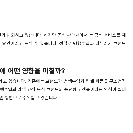
가 변화하고 있습니다. 하지만 공식 판매처에서 는 공식 서비스를 제
 요인이라고 느낄 수 있습니다. 정말로 병행수입과 리셀러가 브랜드
에 어떤 영향을 미칠까?
하고 있습니다. 기존에는 브랜드가 병행수입과 리셀 제품을 무조건적
병행수입과 리셀 고객 또한 브랜드의 중요한 고객층이라는 인식이 확대
인 방법으로 주목받고 있습니다.