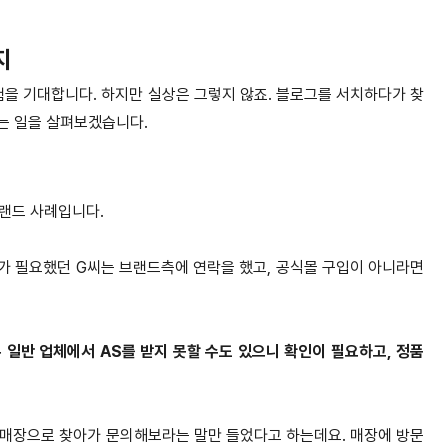
지
을 기대합니다. 하지만 실상은 그렇지 않죠. 블로그를 서치하다가 찾
있는 일을 살펴보겠습니다.
랜드 사례입니다.
가 필요했던 G씨는 브랜드측에 연락을 했고, 공식몰 구입이 아니라면
 일반 업체에서 AS를 받지 못할 수도 있으니 확인이 필요하고, 정품
 매장으로 찾아가 문의해보라는 말만 들었다고 하는데요. 매장에 방문