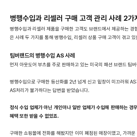
병행수입과 리셀러 구매 고객 관리 사례 2가
병행수입과 리셀러 제품을 구매한 고객도 브랜드에서 제공하는 경험
은 사례 두 가지를 통해 병행수입, 리셀러 상품 구매 고객이 겪고 
팀버랜드의 병행수입 AS 사례
먼저 아웃도어 부츠를 주로 판매하고 있는 미국의 패션 브랜드 팀버
병행수입으로 구매한 등산화를 2년 넘게 신고 밑창이 미끄러워 AS
AS처리가 불가하다는 답변을 받았습니다.
정식 수입 업체가 아닌 개인이나 일반 업체가 수입해 판매하는 경우
혜택 또한 받을 수 없었죠.
구매한 쇼핑몰에 전화를 해봤지만 이미 폐점된 매장이였고, 가까운