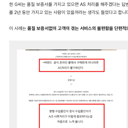
한 G씨는 품질 보증서를 가지고 있으면 AS 처리를 해주겠다는 답
를 2년 동안 가지고 있는 사람이 있을까라는 생각도 들었다고 합니다
이 사례는
품질 보증서없이 고객이 겪는 서비스의 불편함을 단편적