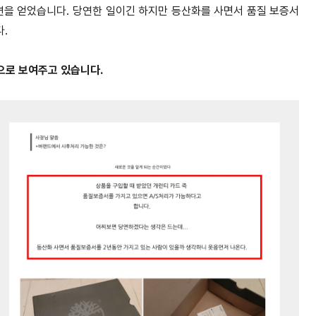
변을 얻었습니다. 당연한 일이긴 하지만 등산화를 사면서 품질 보증서
.
으로 보여주고 있습니다.