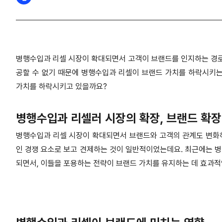
병행수입과 리셀 시장이 확대되면서 고객이 브랜드를 인지하는 경로
공할 수 없기 때문에 병행수입과 리셀이 브랜드 가치를 하락시키는
가치를 하락시키고 있을까요?
병행수입과 리셀러 시장의 확장, 브랜드 확장
병행수입과 리셀 시장이 확대되면서 브랜드와 고객의 관계도 변화
인 경쟁 요소로 보고 견제하는 것이 일반적이었는데요. 최근에는 
되면서, 이들을 포용하는 전략이 브랜드 가치를 유지하는 데 효과적