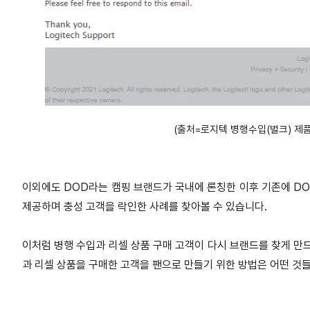
(출처=로지텍 병행수입(벌크) 제
이외에도 DOD라는 캠핑 브랜드가 국내에 론칭한 이후 기존에 D
제공하며 충성 고객을 락인한 사례를 찾아볼 수 있습니다.
이처럼 병행 수입과 리셀 상품 구매 고객이 다시 브랜드를 찾게 만
과 리셀 상품을 구매한 고객을 팬으로 만들기 위한 방법은 어떤 것