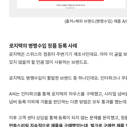
(출처=해외 브랜드(병행수입) 제품 A
로지텍의 병행수입 정품 등록 사례
로지텍은 스위스의 컴퓨터 주변기기 제조사인데요. 아마 이 글을 
있지 않을까 할 만큼 많이 사용하는 브랜드죠.
로지텍도 병행수입이 활발한 브랜드 중 하나인데요. 인터파크나 쿠팡
A씨는 인터파크를 통해 로지텍의 마우스를 구매했고, 시리얼 넘버
넘버 등록 이외에 가품을 판단하는 다른 방법은 모두 통과를 했는데
이후 고객 센터 상담을 통해 등록이 되지 않는 문제를 문의했고, 정
만족스러워 지속적으로 제품을 구매했었는데, 벌크로 구매한 제품 