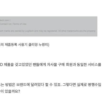
품의 제품등록 사용기 클리앙 누렁띠)
OD 제품을 갖고있었던 팬들에게 자사몰 구매 회원과 동일한 서비스를
드는 방법은 브랜드에 달려있다 할 수 있죠. 그렇다면 실제로 병행수입
들이 있을까요?