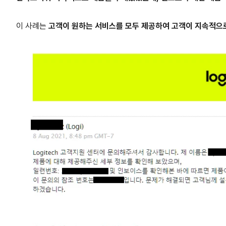
이 사례는
고객이 원하는 서비스를 모두 제공하여 고객이 지속적으로